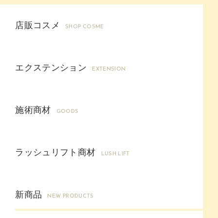
店販コスメ
SHOP COSME
エクステンション
EXTENSION
施術商材
GOODS
ラッシュリフト商材
LUSH LIFT
新商品
NEW PRODUCTS