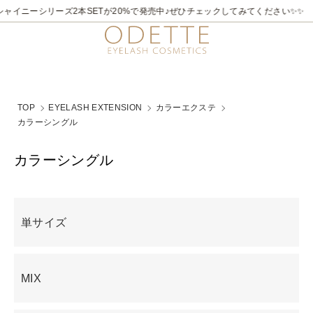
ャイニーシリーズ2本SETが20%で発売中♪ぜひチェックしてみてください✨✨
TOP
EYELASH EXTENSION
カラーエクステ
カラーシングル
カラーシングル
グループ一覧
単サイズ
MIX