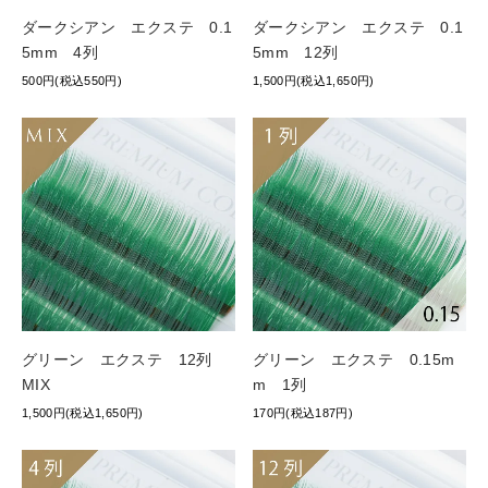
ダークシアン エクステ 0.1
ダークシアン エクステ 0.1
5mm 4列
5mm 12列
500円(税込550円)
1,500円(税込1,650円)
グリーン エクステ 12列
グリーン エクステ 0.15m
MIX
m 1列
1,500円(税込1,650円)
170円(税込187円)