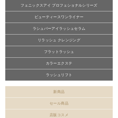
フェニックスアイ プロフェショナルシリーズ
ビューティースワンライナー
ラシュパーアイラッシュセラム
リラッシュ クレンジング
フラットラッシュ
カラーエクステ
ラッシュリフト
新商品
セール商品
店販コスメ