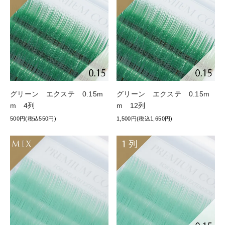
グリーン エクステ 0.15m
グリーン エクステ 0.15m
m 4列
m 12列
500円(税込550円)
1,500円(税込1,650円)