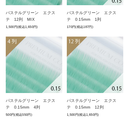
パステルグリーン エクス
パステルグリーン エクス
テ 12列 MIX
テ 0.15mm 1列
1,500円(税込1,650円)
170円(税込187円)
パステルグリーン エクス
パステルグリーン エクス
テ 0.15mm 4列
テ 0.15mm 12列
500円(税込550円)
1,500円(税込1,650円)