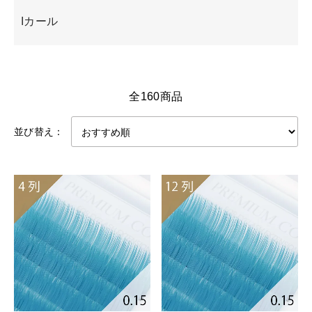
Iカール
全160商品
並び替え：