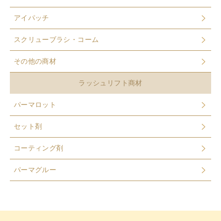
アイパッチ
スクリューブラシ・コーム
その他の商材
ラッシュリフト商材
パーマロット
セット剤
コーティング剤
パーマグルー