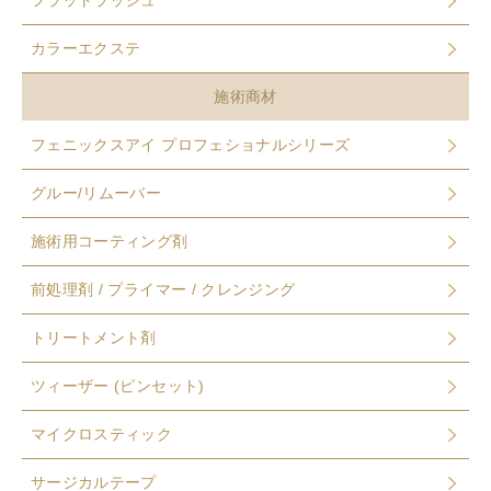
フラットラッシュ
カラーエクステ
施術商材
フェニックスアイ プロフェショナルシリーズ
グルー/リムーバー
施術用コーティング剤
前処理剤 / プライマー / クレンジング
トリートメント剤
ツィーザー (ピンセット)
マイクロスティック
サージカルテープ