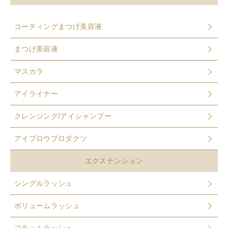
コーティングまつげ美容液
まつげ美容液
マスカラ
アイライナー
クレンジング/アイシャンプー
アイブロウプロダクツ
エクステンション
シングルラッシュ
ボリュームラッシュ