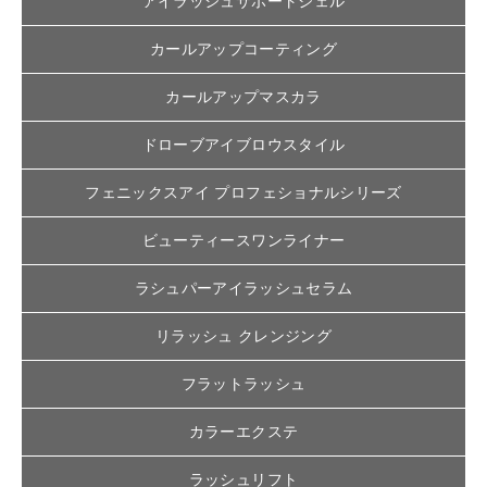
アイラッシュサポートジェル
カールアップコーティング
カールアップマスカラ
ドローブアイブロウスタイル
フェニックスアイ プロフェショナルシリーズ
ビューティースワンライナー
ラシュパーアイラッシュセラム
リラッシュ クレンジング
フラットラッシュ
カラーエクステ
ラッシュリフト