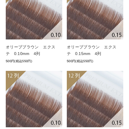
オリーブブラウン エクス
オリーブブラウン エクス
テ 0.10mm 4列
テ 0.15mm 4列
500円(税込550円)
500円(税込550円)