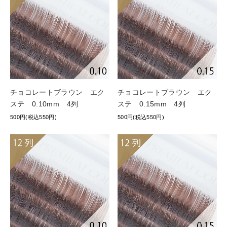
チョコレートブラウン エク
チョコレートブラウン エク
ステ 0.10mm 4列
ステ 0.15mm 4列
500円(税込550円)
500円(税込550円)