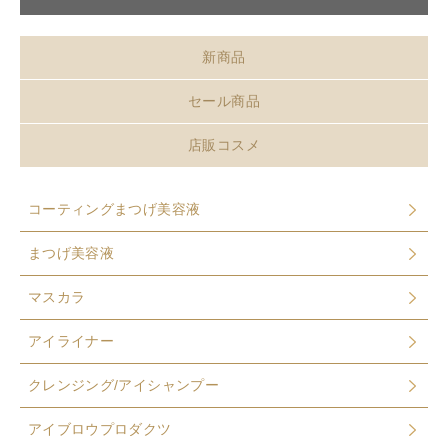
新商品
セール商品
店販コスメ
コーティングまつげ美容液
まつげ美容液
マスカラ
アイライナー
クレンジング/アイシャンプー
アイブロウプロダクツ