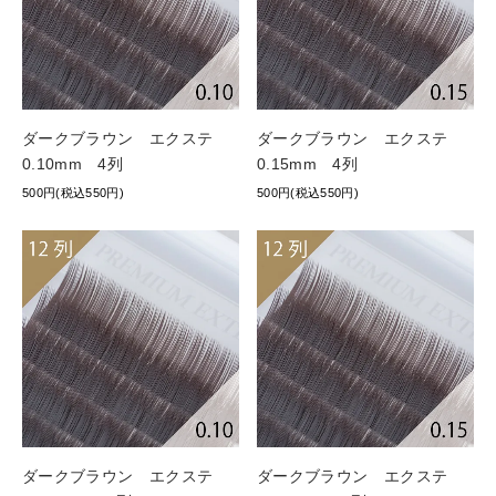
ダークブラウン エクステ
ダークブラウン エクステ
0.10mm 4列
0.15mm 4列
500円(税込550円)
500円(税込550円)
ダークブラウン エクステ
ダークブラウン エクステ