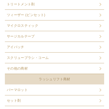
トリートメント剤
ツィーザー (ピンセット)
マイクロスティック
サージカルテープ
アイパッチ
スクリューブラシ・コーム
その他の商材
ラッシュリフト商材
パーマロット
セット剤