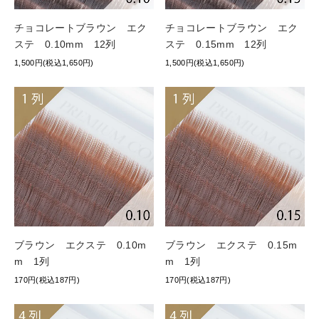
チョコレートブラウン エク
チョコレートブラウン エク
ステ 0.10mm 12列
ステ 0.15mm 12列
1,500円(税込1,650円)
1,500円(税込1,650円)
ブラウン エクステ 0.10m
ブラウン エクステ 0.15m
m 1列
m 1列
170円(税込187円)
170円(税込187円)