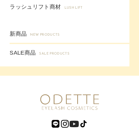
ラッシュリフト商材
LUSH LIFT
新商品
NEW PRODUCTS
SALE商品
SALE PRODUCTS