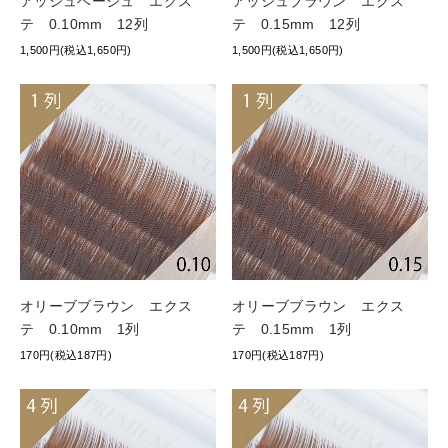
アッシュベージュ エクス
アッシュブラウン エクス
テ 0.10mm 12列
テ 0.15mm 12列
1,500円(税込1,650円)
1,500円(税込1,650円)
オリーブブラウン エクス
オリーブブラウン エクス
テ 0.10mm 1列
テ 0.15mm 1列
170円(税込187円)
170円(税込187円)