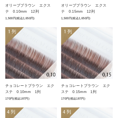
オリーブブラウン エクス
オリーブブラウン エクス
テ 0.10mm 12列
テ 0.15mm 12列
1,500円(税込1,650円)
1,500円(税込1,650円)
チョコレートブラウン エク
チョコレートブラウン エク
ステ 0.10mm 1列
ステ 0.15mm 1列
170円(税込187円)
170円(税込187円)