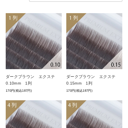
ダークブラウン エクステ
ダークブラウン エクステ
0.10mm 1列
0.15mm 1列
170円(税込187円)
170円(税込187円)