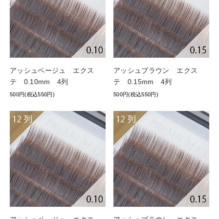
アッシュベージュ エクス
アッシュブラウン エクス
テ 0.10mm 4列
テ 0.15mm 4列
500円(税込550円)
500円(税込550円)