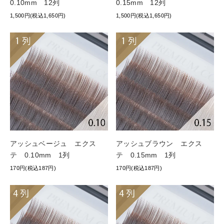
0.10mm 12列
0.15mm 12列
1,500円(税込1,650円)
1,500円(税込1,650円)
アッシュベージュ エクス
アッシュブラウン エクス
テ 0.10mm 1列
テ 0.15mm 1列
170円(税込187円)
170円(税込187円)