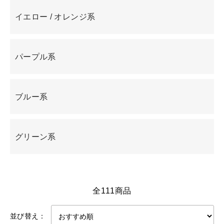
イエロー / オレンジ系
パープル系
ブルー系
グリーン系
全111商品
並び替え：