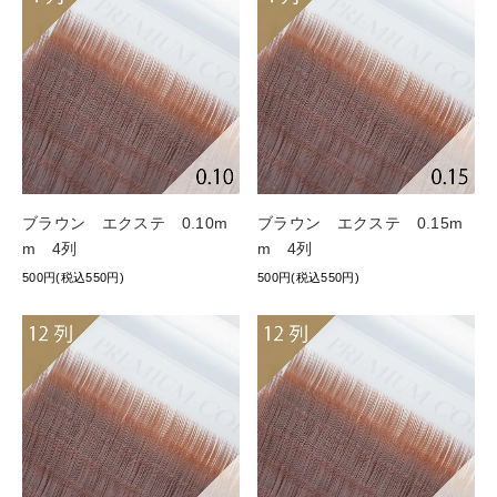
ブラウン エクステ 0.10m
ブラウン エクステ 0.15m
m 4列
m 4列
500円(税込550円)
500円(税込550円)