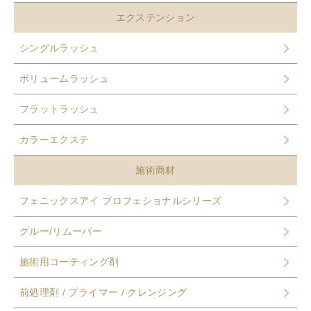
エクステンション
シングルラッシュ
ボリュームラッシュ
フラットラッシュ
カラーエクステ
施術商材
フェニックスアイ プロフェショナルシリーズ
グルー/リムーバー
施術用コーティング剤
前処理剤 / プライマー / クレンジング