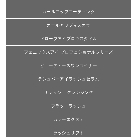
カールアップコーティング
カールアップマスカラ
ドローブアイブロウスタイル
フェニックスアイ プロフェショナルシリーズ
ビューティースワンライナー
ラシュパーアイラッシュセラム
リラッシュ クレンジング
フラットラッシュ
カラーエクステ
ラッシュリフト