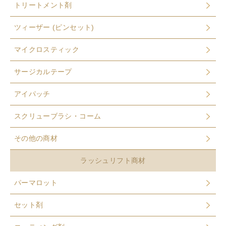
トリートメント剤
ツィーザー (ピンセット)
マイクロスティック
サージカルテープ
アイパッチ
スクリューブラシ・コーム
その他の商材
ラッシュリフト商材
パーマロット
セット剤