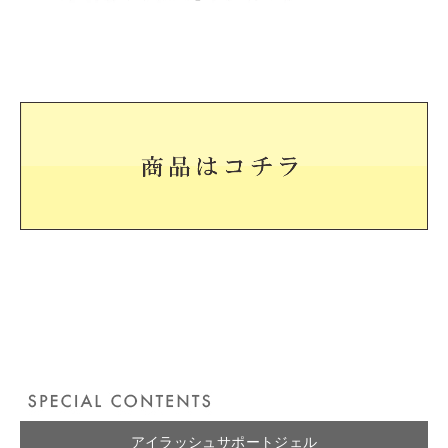
アイラッシュサポートジェル