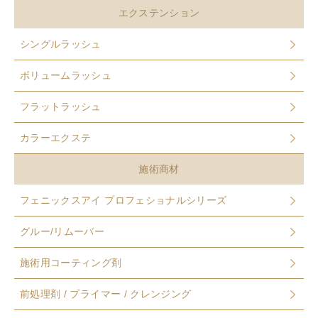
エクステンション
シングルラッシュ
ボリュームラッシュ
フラットラッシュ
カラーエクステ
施術商材
フェニックスアイ プロフェショナルシリーズ
グルー/リムーバー
施術用コーティング剤
前処理剤 / プライマー / クレンジング