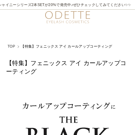
2026/7/21～8/31
✨✨煌めく夏。ラメライナーキャンペーン♪ 夏季限定でビュ
TOP
【特集】フェニックス アイ カールアップコーティング
【特集】フェニックス アイ カールアップコ
ーティング