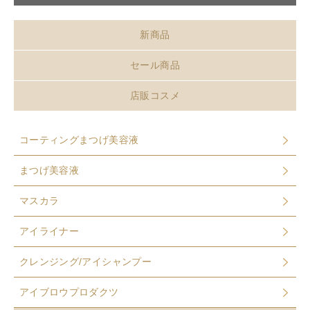
新商品
セール商品
店販コスメ
コーティングまつげ美容液
まつげ美容液
マスカラ
アイライナー
クレンジング/アイシャンプー
アイブロウプロダクツ