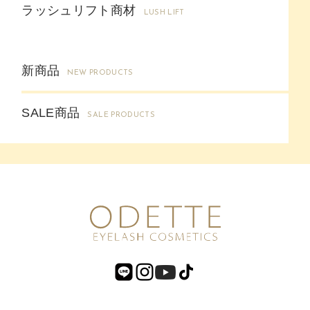
ラッシュリフト商材
LUSH LIFT
新商品
NEW PRODUCTS
SALE商品
SALE PRODUCTS