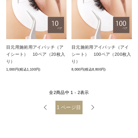
目元用施術用アイパッチ（ア
目元施術用アイパッチ（アイ
イシート） 10ペア（20枚入
シート） 100ペア（200枚入
り）
り）
1,000円(税込1,100円)
8,000円(税込8,800円)
全
2
商品中
1 - 2
表示
1
ページ目