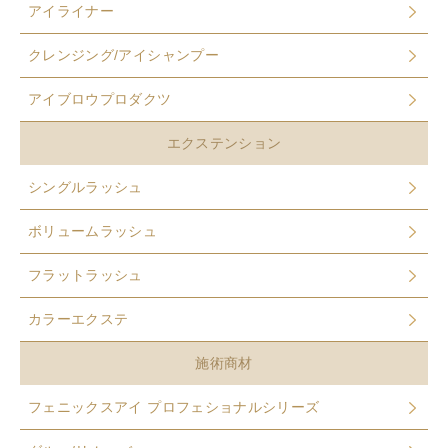
アイライナー
クレンジング/アイシャンプー
アイブロウプロダクツ
エクステンション
シングルラッシュ
ボリュームラッシュ
フラットラッシュ
カラーエクステ
施術商材
フェニックスアイ プロフェショナルシリーズ