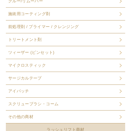
グルー/リムーバー
施術用コーティング剤
前処理剤 / プライマー / クレンジング
トリートメント剤
ツィーザー (ピンセット)
マイクロスティック
サージカルテープ
アイパッチ
スクリューブラシ・コーム
その他の商材
ラッシュリフト商材