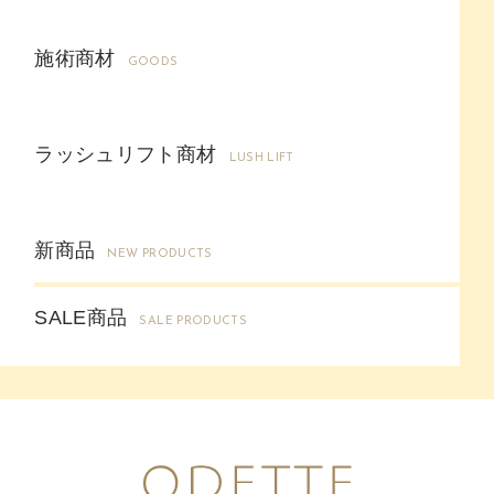
施術商材
GOODS
ラッシュリフト商材
LUSH LIFT
新商品
NEW PRODUCTS
SALE商品
SALE PRODUCTS