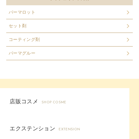
パーマロット
セット剤
コーティング剤
パーマグルー
店販コスメ
SHOP COSME
エクステンション
EXTENSION