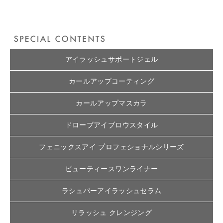
アイラッシュサポートジェル
カールアップコーティング
カールアップマスカラ
ドローブアイブロウスタイル
フェニックスアイ プロフェショナルシリーズ
ビューティースワンライナー
ラシュパーアイラッシュセラム
リラッシュ クレンジング