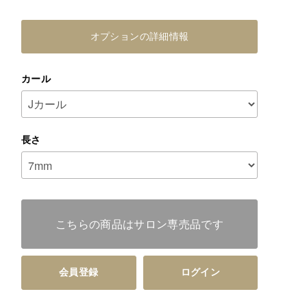
オプションの詳細情報
カール
長さ
こちらの商品はサロン専売品です
会員登録
ログイン