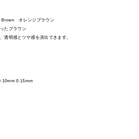
e Brown オレンジブラウン
ったブラウン
、透明感とツヤ感を演出できます。
.10mm 0.15mm