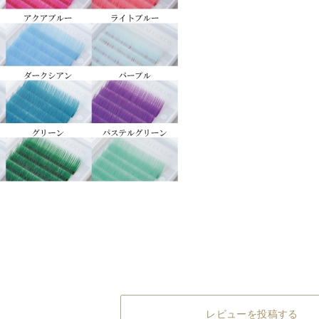
レビューを投稿する