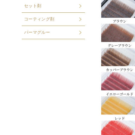
セット剤
コーティング剤
パーマグルー