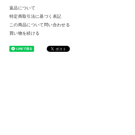
返品について
特定商取引法に基づく表記
この商品について問い合わせる
買い物を続ける