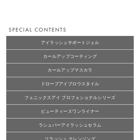
アイラッシュサポートジェル
カールアップコーティング
カールアップマスカラ
ドローブアイブロウスタイル
フェニックスアイ プロフェショナルシリーズ
ビューティースワンライナー
ラシュパーアイラッシュセラム
リラッシュ クレンジング