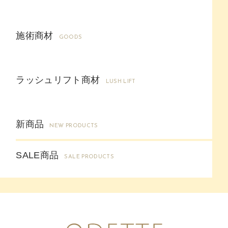
施術商材
GOODS
ラッシュリフト商材
LUSH LIFT
新商品
NEW PRODUCTS
SALE商品
SALE PRODUCTS