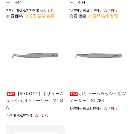
ー 444
ー 404
3,000円(税込3,300円)
売り切れ
3,000円(税込3,300円)
売り切れ
会員価格
会員登録後表示
会員価格
会員登録後表示
【50％OFF】ボリューム
ボリュームラッシュ用ツ
ラッシュ用ツィーザー VT-S
ィーザー SI-786
A
1,000円(税込1,100円)
売り切れ
750円(税込825円)
売り切れ