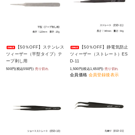
【50％OFF】ステンレス
【50％OFF】静電気防止
ツィーザー（平型タイプ）テ
ツィーザー（ストレート）ES
ープ剥し用
D-11
500円(税込550円)
売り切れ
1,500円(税込1,650円)
売り切れ
会員価格
会員登録後表示