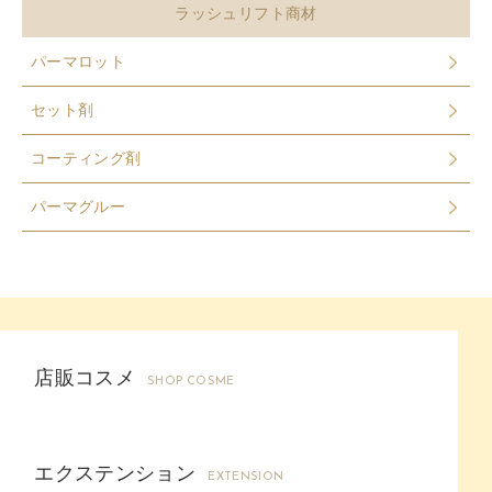
ラッシュリフト商材
パーマロット
セット剤
コーティング剤
パーマグルー
店販コスメ
SHOP COSME
エクステンション
EXTENSION