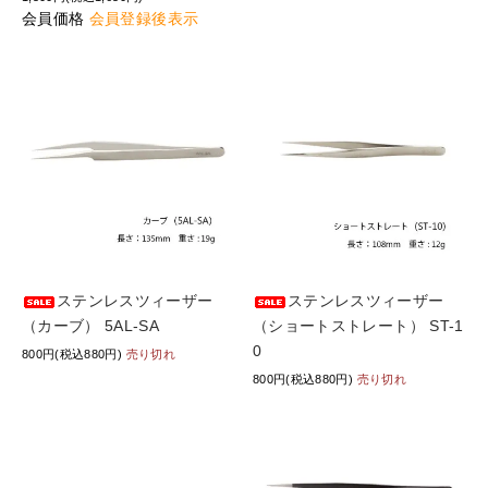
会員価格
会員登録後表示
ステンレスツィーザー
ステンレスツィーザー
（カーブ） 5AL-SA
（ショートストレート） ST-1
0
800円(税込880円)
売り切れ
800円(税込880円)
売り切れ