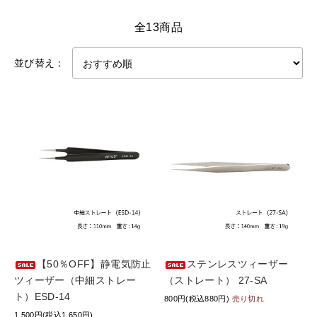
全13商品
並び替え：
【50％OFF】静電気防止
ステンレスツィーザー
ツィーザー（中細ストレー
（ストレート） 27-SA
ト）ESD-14
800円(税込880円)
売り切れ
1,500円(税込1,650円)