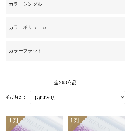
カラーシングル
カラーボリューム
カラーフラット
全263商品
並び替え：