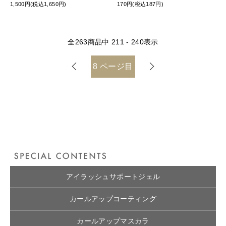
1,500円(税込1,650円)
170円(税込187円)
全
263
商品中
211 - 240
表示
8
ページ目
アイラッシュサポートジェル
カールアップコーティング
カールアップマスカラ