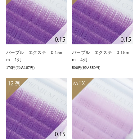
パープル エクステ 0.15m
パープル エクステ 0.15m
m 1列
m 4列
170円(税込187円)
500円(税込550円)