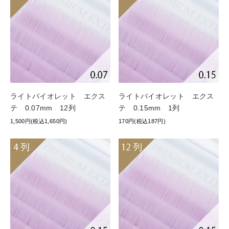
ライトバイオレット エクス
ライトバイオレット エクス
テ 0.07mm 12列
テ 0.15mm 1列
1,500円(税込1,650円)
170円(税込187円)