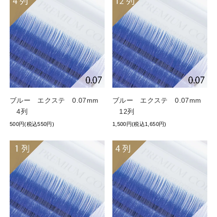
ブルー エクステ 0.07mm
ブルー エクステ 0.07mm
4列
12列
500円(税込550円)
1,500円(税込1,650円)