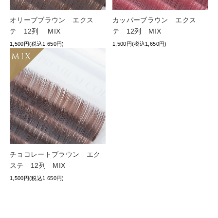
オリーブブラウン エクス
カッパーブラウン エクス
テ 12列 MIX
テ 12列 MIX
1,500円(税込1,650円)
1,500円(税込1,650円)
チョコレートブラウン エク
ステ 12列 MIX
1,500円(税込1,650円)