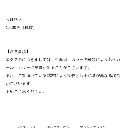
＜価格＞
1,500円（税抜）
【注意事項】
エクステにつきましては、生産日、カラーの種類により若干カ
ール・カラーに差異が出ることがございます。
また、ご覧頂いている端末により実物と若干色味が異なる場合
がございます。
予めご了承ください。