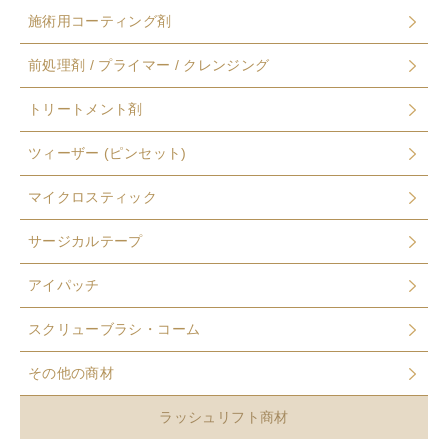
施術用コーティング剤
前処理剤 / プライマー / クレンジング
トリートメント剤
ツィーザー (ピンセット)
マイクロスティック
サージカルテープ
アイパッチ
スクリューブラシ・コーム
その他の商材
ラッシュリフト商材