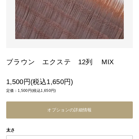
ブラウン エクステ 12列 MIX
1,500円(税込1,650円)
定価：1,500円(税込1,650円)
オプションの詳細情報
太さ