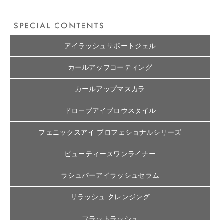
アイラッシュサポートジェル
カールアップコーティング
カールアップマスカラ
ドローブアイブロウスタイル
フェニックスアイ プロフェショナルシリーズ
ビューティースワンライナー
ラシュパーアイラッシュセラム
リラッシュ クレンジング
フラットラッシュ