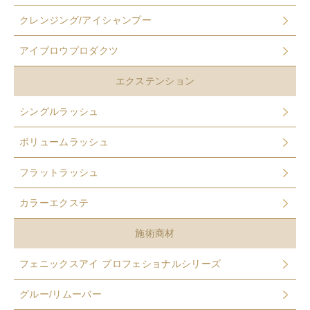
クレンジング/アイシャンプー
アイブロウプロダクツ
エクステンション
シングルラッシュ
ボリュームラッシュ
フラットラッシュ
カラーエクステ
施術商材
フェニックスアイ プロフェショナルシリーズ
グルー/リムーバー