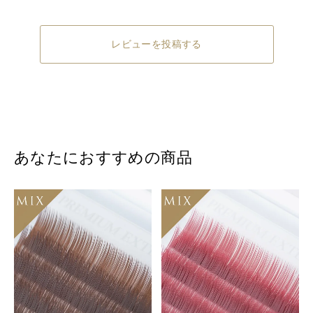
レビューを投稿する
あなたにおすすめの商品