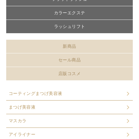
カラーエクステ
ラッシュリフト
新商品
セール商品
店販コスメ
コーティングまつげ美容液
まつげ美容液
マスカラ
アイライナー