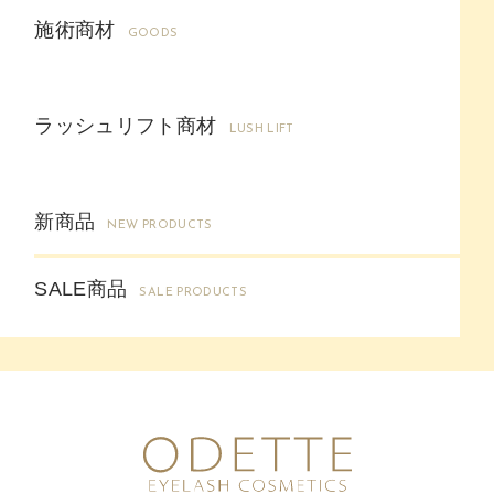
施術商材
GOODS
ラッシュリフト商材
LUSH LIFT
新商品
NEW PRODUCTS
SALE商品
SALE PRODUCTS