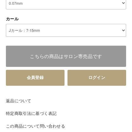
カール
こちらの商品はサロン専売品です
会員登録
ログイン
返品について
特定商取引法に基づく表記
この商品について問い合わせる