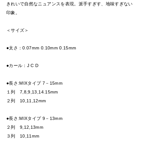
きれいで自然なニュアンスを表現。派手すぎす、地味すぎない
印象。
＜サイズ＞
●太さ：0.07mm 0.10mm 0.15mm
●カール：J C D
●長さ:MIXタイプ 7－15mm
１列 7,8,9,13,14.15mm
２列 10,11,12mm
●長さ:MIXタイプ 9－13mm
２列 9,12,13mm
３列 10,11mm