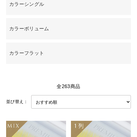
カラーシングル
カラーボリューム
カラーフラット
全263商品
並び替え：