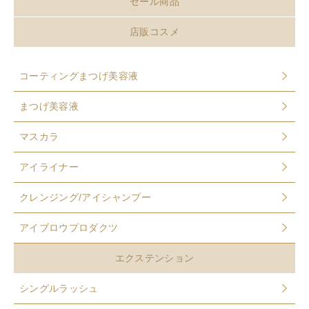
セール商品
店販コスメ
コーティングまつげ美容液
まつげ美容液
マスカラ
アイライナー
クレンジング/アイシャンプー
アイブロウプロダクツ
エクステンション
シングルラッシュ