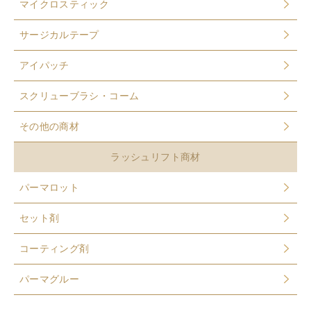
マイクロスティック
サージカルテープ
アイパッチ
スクリューブラシ・コーム
その他の商材
ラッシュリフト商材
パーマロット
セット剤
コーティング剤
パーマグルー