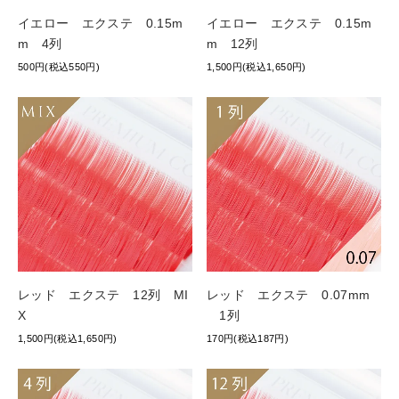
イエロー エクステ 0.15m
イエロー エクステ 0.15m
m 4列
m 12列
500円(税込550円)
1,500円(税込1,650円)
レッド エクステ 12列 MI
レッド エクステ 0.07mm
X
1列
1,500円(税込1,650円)
170円(税込187円)