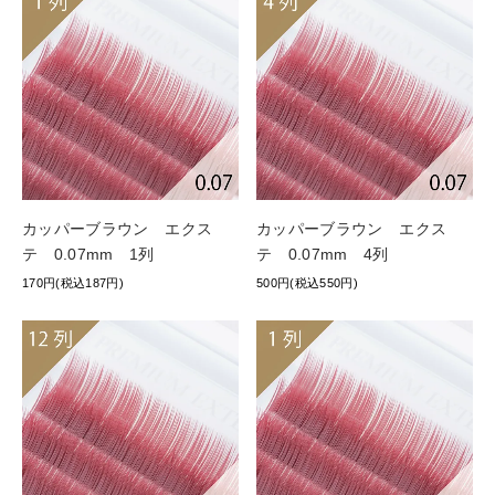
カッパーブラウン エクス
カッパーブラウン エクス
テ 0.07mm 1列
テ 0.07mm 4列
170円(税込187円)
500円(税込550円)