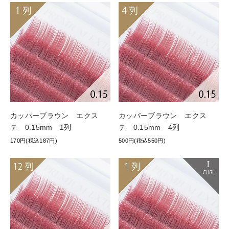
カッパーブラウン エクス
カッパーブラウン エクス
テ 0.15mm 1列
テ 0.15mm 4列
170円(税込187円)
500円(税込550円)