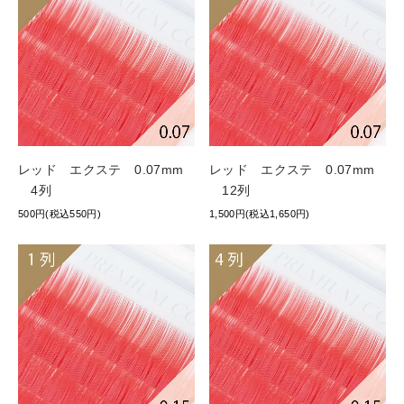
レッド エクステ 0.07mm
レッド エクステ 0.07mm
4列
12列
500円(税込550円)
1,500円(税込1,650円)