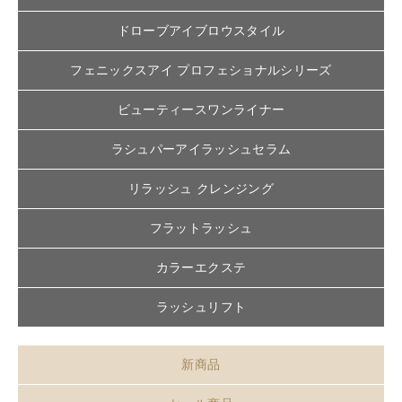
ドローブアイブロウスタイル
フェニックスアイ プロフェショナルシリーズ
ビューティースワンライナー
ラシュパーアイラッシュセラム
リラッシュ クレンジング
フラットラッシュ
カラーエクステ
ラッシュリフト
新商品