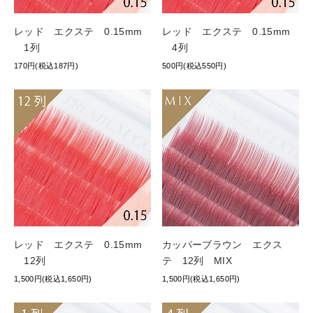
レッド エクステ 0.15mm
レッド エクステ 0.15mm
1列
4列
170円(税込187円)
500円(税込550円)
レッド エクステ 0.15mm
カッパーブラウン エクス
12列
テ 12列 MIX
1,500円(税込1,650円)
1,500円(税込1,650円)