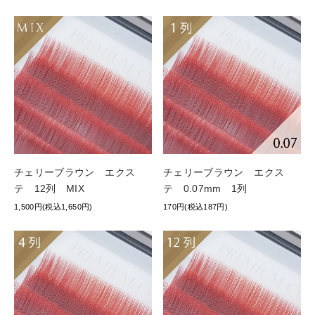
チェリーブラウン エクス
チェリーブラウン エクス
テ 12列 MIX
テ 0.07mm 1列
1,500円(税込1,650円)
170円(税込187円)