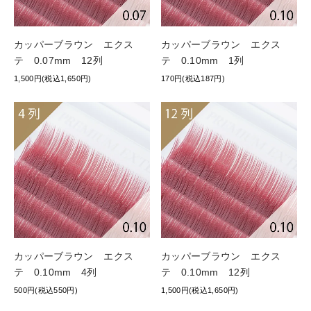
カッパーブラウン エクス
カッパーブラウン エクス
テ 0.07mm 12列
テ 0.10mm 1列
1,500円(税込1,650円)
170円(税込187円)
カッパーブラウン エクス
カッパーブラウン エクス
テ 0.10mm 4列
テ 0.10mm 12列
500円(税込550円)
1,500円(税込1,650円)