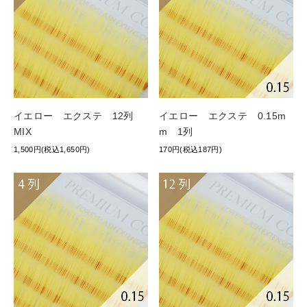
イエロー エクステ 12列
イエロー エクステ 0.15m
MIX
m 1列
1,500円(税込1,650円)
170円(税込187円)