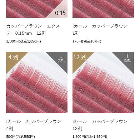
カッパーブラウン エクス
Iカール カッパーブラウン
テ 0.15mm 12列
1列
1,500円(税込1,650円)
170円(税込187円)
Iカール カッパーブラウン
Iカール カッパーブラウン
4列
12列
500円(税込550円)
1,500円(税込1,650円)