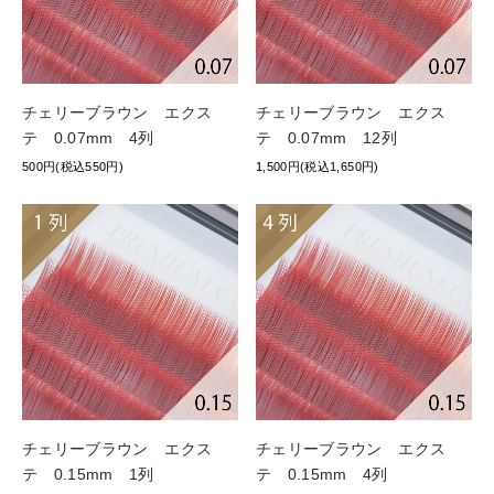
チェリーブラウン エクス
チェリーブラウン エクス
テ 0.07mm 4列
テ 0.07mm 12列
500円(税込550円)
1,500円(税込1,650円)
チェリーブラウン エクス
チェリーブラウン エクス
テ 0.15mm 1列
テ 0.15mm 4列