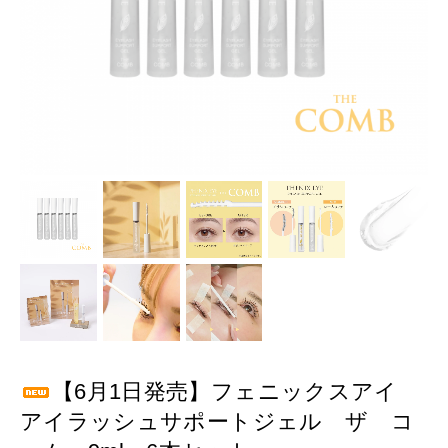
【6月1日発売】フェニックスアイ
アイラッシュサポートジェル ザ コ