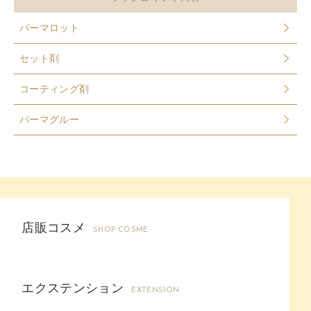
パーマロット
セット剤
コーティング剤
パーマグルー
店販コスメ
SHOP COSME
エクステンション
EXTENSION