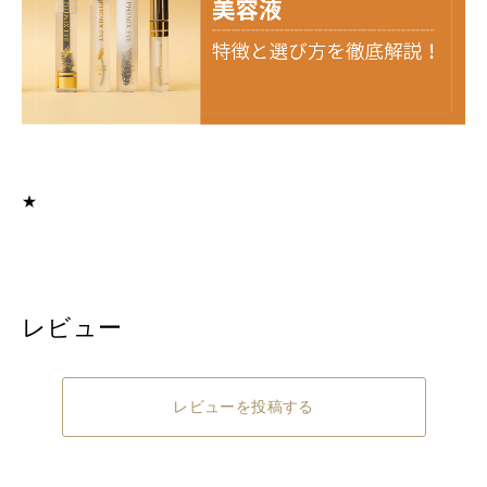
★
レビュー
レビューを投稿する