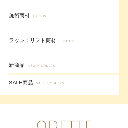
施術商材
GOODS
ラッシュリフト商材
LUSH LIFT
新商品
NEW PRODUCTS
SALE商品
SALE PRODUCTS