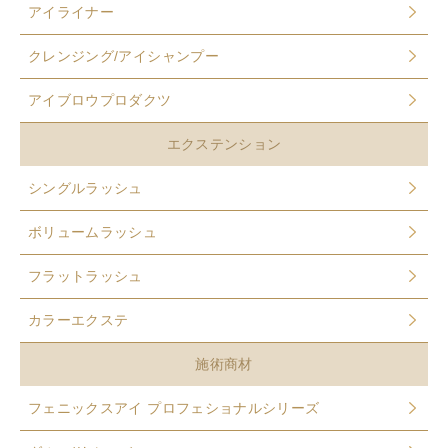
アイライナー
クレンジング/アイシャンプー
アイブロウプロダクツ
エクステンション
シングルラッシュ
ボリュームラッシュ
フラットラッシュ
カラーエクステ
施術商材
フェニックスアイ プロフェショナルシリーズ