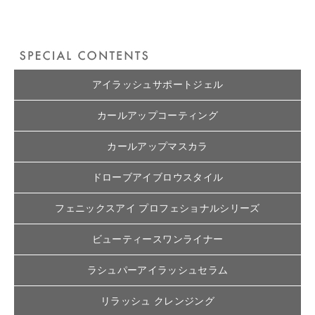
アイラッシュサポートジェル
カールアップコーティング
カールアップマスカラ
ドローブアイブロウスタイル
フェニックスアイ プロフェショナルシリーズ
ビューティースワンライナー
ラシュパーアイラッシュセラム
リラッシュ クレンジング