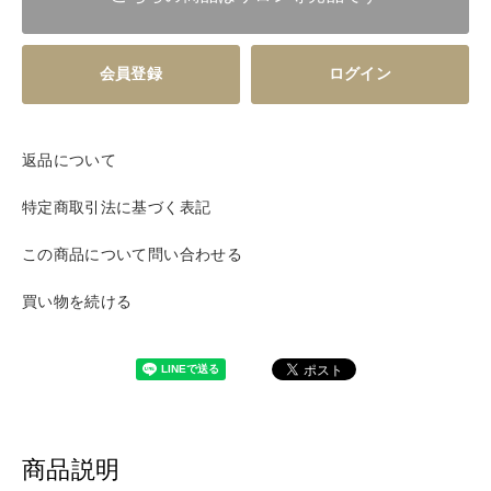
会員登録
ログイン
返品について
特定商取引法に基づく表記
この商品について問い合わせる
買い物を続ける
商品説明