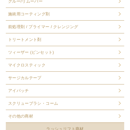
グルー/リムーバー
施術用コーティング剤
前処理剤 / プライマー / クレンジング
トリートメント剤
ツィーザー (ピンセット)
マイクロスティック
サージカルテープ
アイパッチ
スクリューブラシ・コーム
その他の商材
ラッシュリフト商材