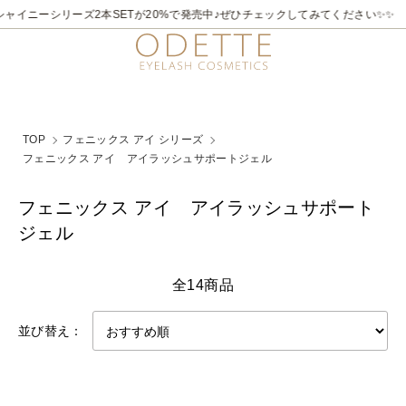
ャイニーシリーズ2本SETが20%で発売中♪ぜひチェックしてみてください✨✨
TOP
フェニックス アイ シリーズ
フェニックス アイ アイラッシュサポートジェル
フェニックス アイ アイラッシュサポート
ジェル
全14商品
並び替え：