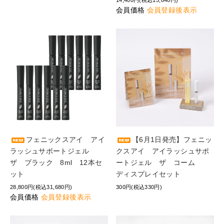
14,400円(税込15,840円)
会員価格
会員登録後表示
フェニックスアイ アイ
【6月1日発売】フェニッ
ラッシュサポートジェル
クスアイ アイラッシュサポ
ザ ブラック 8ml 12本セ
ートジェル ザ コーム
ット
ディスプレイセット
28,800円(税込31,680円)
300円(税込330円)
会員価格
会員登録後表示