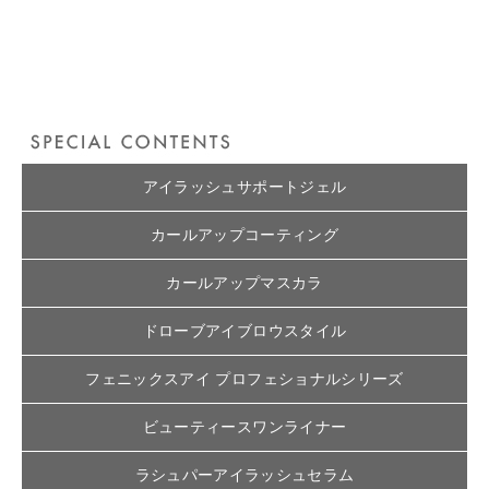
アイラッシュサポートジェル
カールアップコーティング
カールアップマスカラ
ドローブアイブロウスタイル
フェニックスアイ プロフェショナルシリーズ
ビューティースワンライナー
ラシュパーアイラッシュセラム