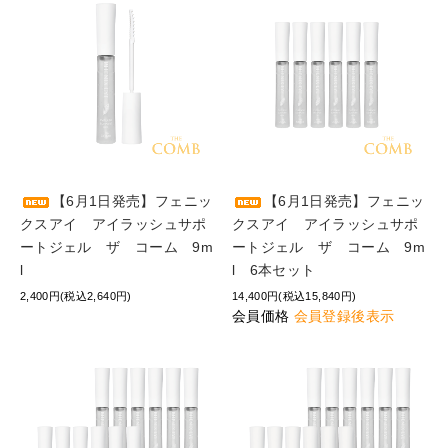
【6月1日発売】フェニッ
【6月1日発売】フェニッ
クスアイ アイラッシュサポ
クスアイ アイラッシュサポ
ートジェル ザ コーム 9m
ートジェル ザ コーム 9m
l
l 6本セット
2,400円(税込2,640円)
14,400円(税込15,840円)
会員価格
会員登録後表示