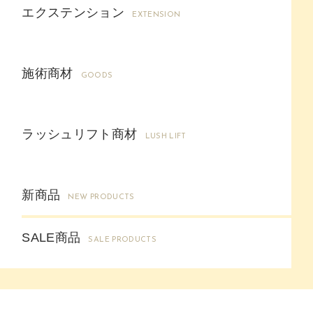
エクステンション
EXTENSION
施術商材
GOODS
ラッシュリフト商材
LUSH LIFT
新商品
NEW PRODUCTS
SALE商品
SALE PRODUCTS