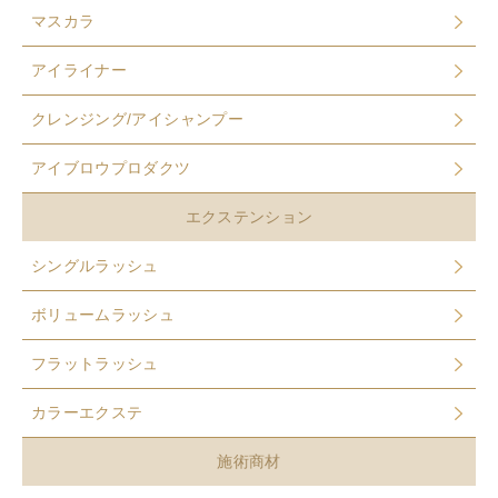
マスカラ
アイライナー
クレンジング/アイシャンプー
アイブロウプロダクツ
エクステンション
シングルラッシュ
ボリュームラッシュ
フラットラッシュ
カラーエクステ
施術商材