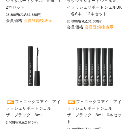
シュサポートジェル 9ml 1
ラッシュサポートジェル＆ア
2本セット
イラッシュサポートジェルBK
各6本 12本セット
28,800円(税込31,680円)
会員価格
会員登録後表示
28,800円(税込31,680円)
会員価格
会員登録後表示
フェニックスアイ アイ
フェニックスアイ アイ
ラッシュサポートジェル
ラッシュサポートジェル
ザ ブラック 8ml
ザ ブラック 8ml 6本セッ
ト
2,400円(税込2,640円)