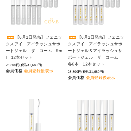
【6月1日発売】フェニッ
【6月1日発売】フェニッ
クスアイ アイラッシュサポ
クスアイ アイラッシュサポ
ートジェル ザ コーム 9m
ートジェル＆アイラッシュサ
l 12本セット
ポートジェル ザ コーム
各6本 12本セット
28,800円(税込31,680円)
会員価格
会員登録後表示
28,800円(税込31,680円)
会員価格
会員登録後表示