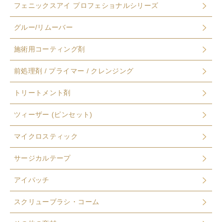
フェニックスアイ プロフェショナルシリーズ
グルー/リムーバー
施術用コーティング剤
前処理剤 / プライマー / クレンジング
トリートメント剤
ツィーザー (ピンセット)
マイクロスティック
サージカルテープ
アイパッチ
スクリューブラシ・コーム