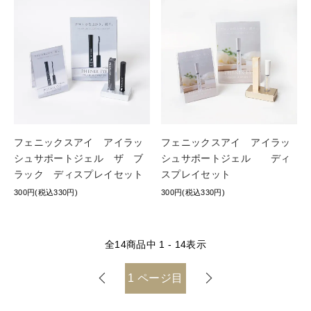
フェニックスアイ アイラッ
フェニックスアイ アイラッ
シュサポートジェル ザ ブ
シュサポートジェル ディ
ラック ディスプレイセット
スプレイセット
300円(税込330円)
300円(税込330円)
全
14
商品中
1 - 14
表示
1
ページ目