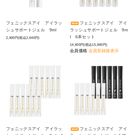
フェニックスアイ アイラッ
フェニックスアイ アイ
シュサポートジェル 9ml
ラッシュサポートジェル 9m
l 6本セット
2,400円(税込2,640円)
14,400円(税込15,840円)
会員価格
会員登録後表示
フェニックスアイ アイラッ
フェニックスアイ アイ