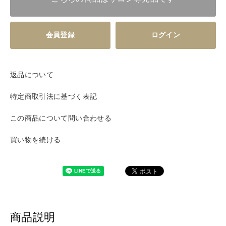
会員登録
ログイン
返品について
特定商取引法に基づく表記
この商品について問い合わせる
買い物を続ける
商品説明