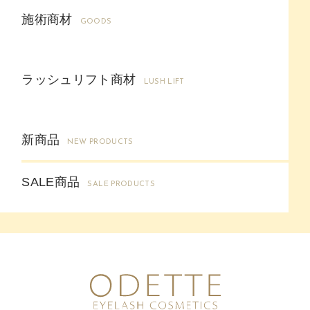
施術商材
GOODS
ラッシュリフト商材
LUSH LIFT
新商品
NEW PRODUCTS
SALE商品
SALE PRODUCTS