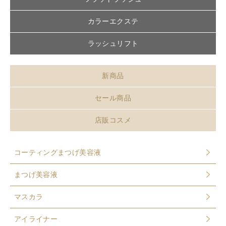
カラーエクステ
ラッシュリフト
新商品
セール商品
店販コスメ
コーティングまつげ美容液
まつげ美容液
マスカラ
アイライナー