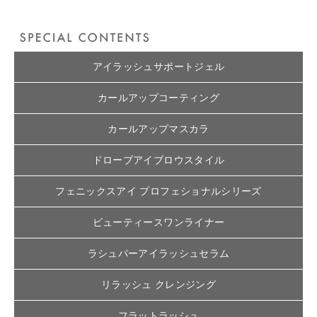
アイラッシュサポートジェル
カールアップコーティング
カールアップマスカラ
ドローブアイブロウスタイル
フェニックスアイ プロフェショナルシリーズ
ビューティースワンライナー
ラシュパーアイラッシュセラム
リラッシュ クレンジング
フラットラッシュ