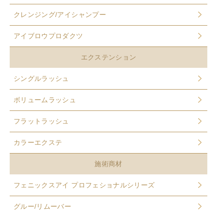
クレンジング/アイシャンプー
アイブロウプロダクツ
エクステンション
シングルラッシュ
ボリュームラッシュ
フラットラッシュ
カラーエクステ
施術商材
フェニックスアイ プロフェショナルシリーズ
グルー/リムーバー