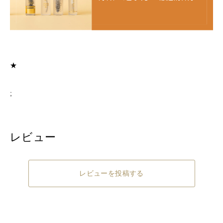
★
;
レビュー
レビューを投稿する