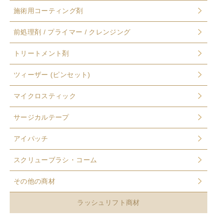
施術用コーティング剤
前処理剤 / プライマー / クレンジング
トリートメント剤
ツィーザー (ピンセット)
マイクロスティック
サージカルテープ
アイパッチ
スクリューブラシ・コーム
その他の商材
ラッシュリフト商材