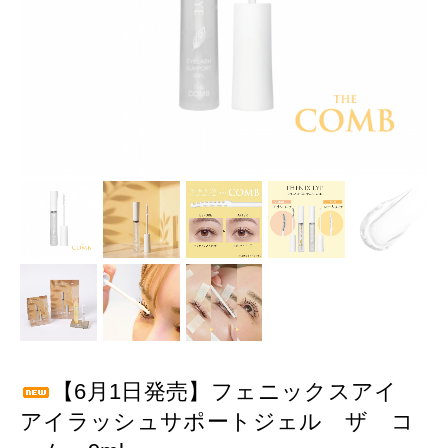
【6月1日発売】フェニックスアイ
アイラッシュサポートジェル ザ コ