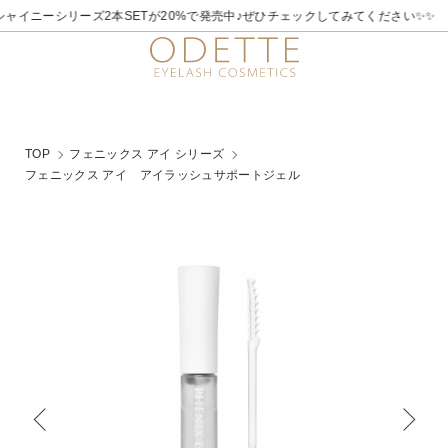
ャイニーシリーズ2本SETが20%で発売中♪ぜひチェックしてみてください✨✨
TOP
フェニックス アイ シリーズ
フェニックス アイ アイラッシュサポートジェル