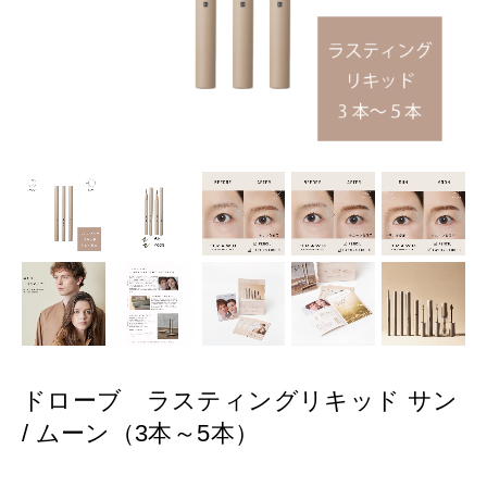
ドローブ ラスティングリキッド サン
/ ムーン（3本～5本）