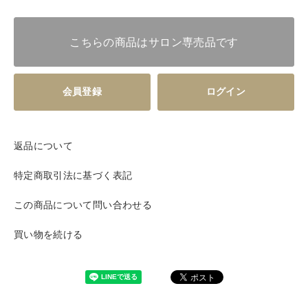
こちらの商品はサロン専売品です
会員登録
ログイン
返品について
特定商取引法に基づく表記
この商品について問い合わせる
買い物を続ける