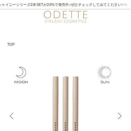
ャイニーシリーズ2本SETが20%で発売中♪ぜひチェックしてみてください✨✨
TOP