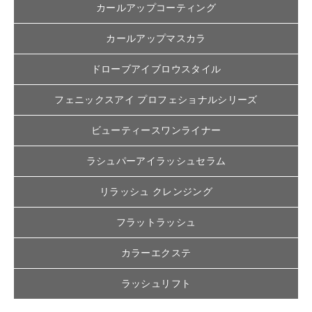
カールアップコーティング
カールアップマスカラ
ドローブアイブロウスタイル
フェニックスアイ プロフェショナルシリーズ
ビューティースワンライナー
ラシュパーアイラッシュセラム
リラッシュ クレンジング
フラットラッシュ
カラーエクステ
ラッシュリフト