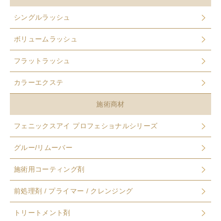
シングルラッシュ
ボリュームラッシュ
フラットラッシュ
カラーエクステ
施術商材
フェニックスアイ プロフェショナルシリーズ
グルー/リムーバー
施術用コーティング剤
前処理剤 / プライマー / クレンジング
トリートメント剤