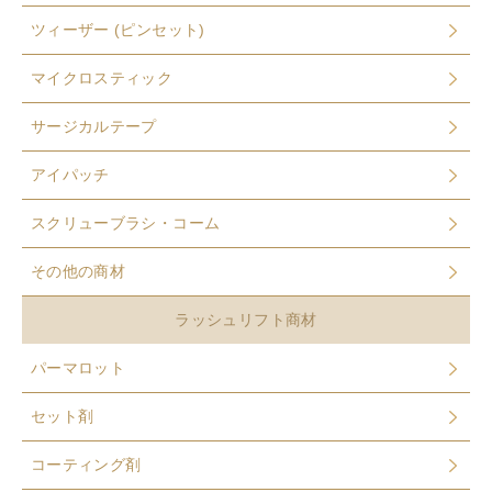
ツィーザー (ピンセット)
マイクロスティック
サージカルテープ
アイパッチ
スクリューブラシ・コーム
その他の商材
ラッシュリフト商材
パーマロット
セット剤
コーティング剤