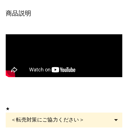
商品説明
★
＜転売対策にご協力ください＞