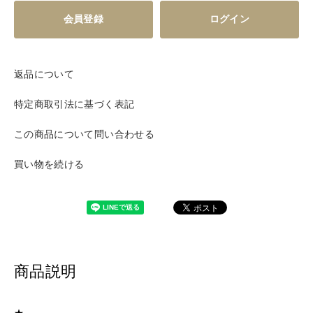
会員登録
ログイン
返品について
特定商取引法に基づく表記
この商品について問い合わせる
買い物を続ける
商品説明