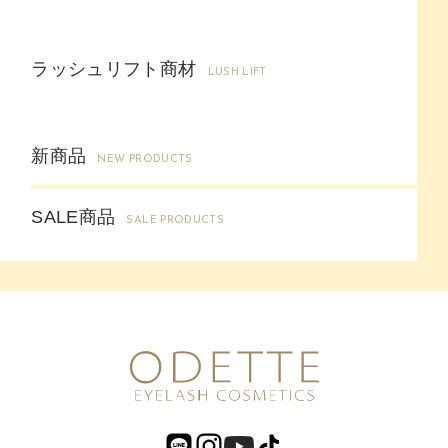
ラッシュリフト商材
LUSH LIFT
新商品
NEW PRODUCTS
SALE商品
SALE PRODUCTS