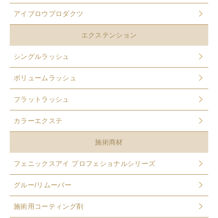
アイブロウプロダクツ
エクステンション
シングルラッシュ
ボリュームラッシュ
フラットラッシュ
カラーエクステ
施術商材
フェニックスアイ プロフェショナルシリーズ
グルー/リムーバー
施術用コーティング剤