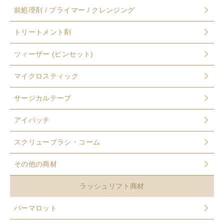
前処理剤 / プライマー / クレンジング
トリートメント剤
ツィーザー (ピンセット)
マイクロスティック
サージカルテープ
アイパッチ
スクリューブラシ・コーム
その他の商材
ラッシュリフト商材
パーマロット