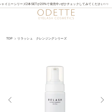
ャイニーシリーズ2本SETが20%で発売中♪ぜひチェックしてみてください✨✨
TOP
リラッシュ クレンジングシリーズ