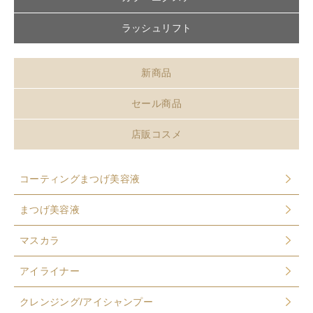
ラッシュリフト
新商品
セール商品
店販コスメ
コーティングまつげ美容液
まつげ美容液
マスカラ
アイライナー
クレンジング/アイシャンプー