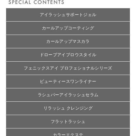
アイラッシュサポートジェル
カールアップコーティング
カールアップマスカラ
ドローブアイブロウスタイル
フェニックスアイ プロフェショナルシリーズ
ビューティースワンライナー
ラシュパーアイラッシュセラム
リラッシュ クレンジング
フラットラッシュ
カラーエクステ