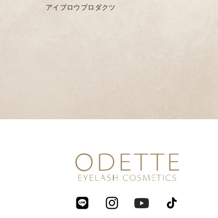
アイブロウプロダクツ