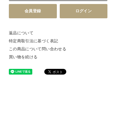
会員登録
ログイン
返品について
特定商取引法に基づく表記
この商品について問い合わせる
買い物を続ける