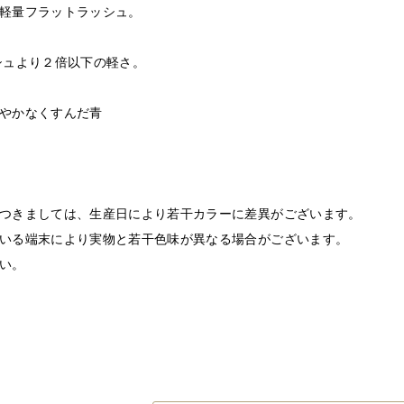
軽量フラットラッシュ。
シュより２倍以下の軽さ。
やかなくすんだ青
つきましては、生産日により若干カラーに差異がございます。
いる端末により実物と若干色味が異なる場合がございます。
い。