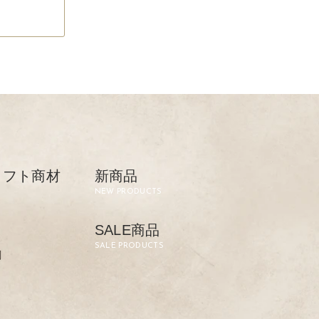
リフト商材
新商品
NEW PRODUCTS
SALE商品
SALE PRODUCTS
剤