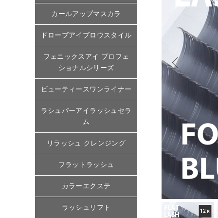
カールアップマスカラ
ドローブアイブロウスタイル
フェニックスアイ プロフェ
ショナルシリーズ
ビューティースワンライナー
ラシュパーアイラッシュセラ
ム
リラッシュ クレンジング
フラットラッシュ
カラーエクステ
ラッシュリフト