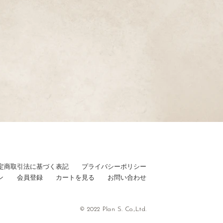
定商取引法に基づく表記
プライバシーポリシー
ン
会員登録
カートを見る
お問い合わせ
© 2022 Plan S. Co.,Ltd.