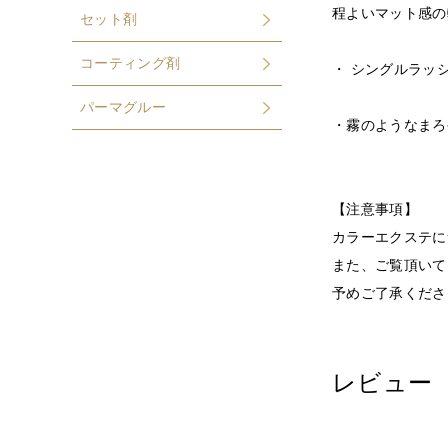
程よいマット感の
セット剤
コーティング剤
・ シングルラッ
パーマグルー
・霧のようなまろ
【注意事項】
カラーエクステに
また、ご覧頂いて
予めご了承くださ
レビュー