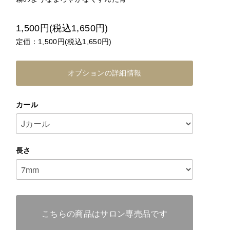
1,500円(税込1,650円)
定価：1,500円(税込1,650円)
オプションの詳細情報
カール
長さ
こちらの商品はサロン専売品です