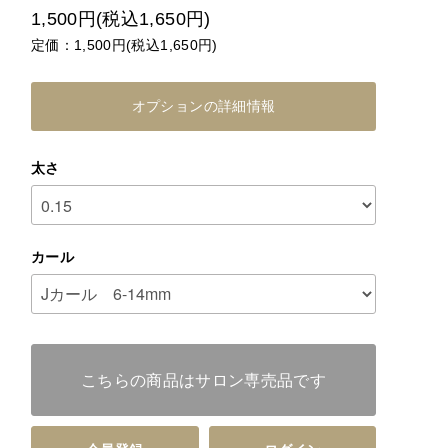
1,500円(税込1,650円)
定価：1,500円(税込1,650円)
オプションの詳細情報
太さ
カール
こちらの商品はサロン専売品です