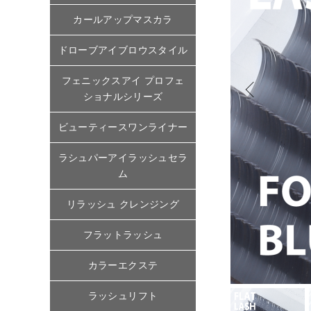
カールアップマスカラ
ドローブアイブロウスタイル
フェニックスアイ プロフェ
ショナルシリーズ
ビューティースワンライナー
ラシュパーアイラッシュセラ
ム
リラッシュ クレンジング
フラットラッシュ
カラーエクステ
ラッシュリフト