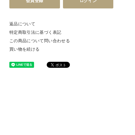
会員登録
ログイン
返品について
特定商取引法に基づく表記
この商品について問い合わせる
買い物を続ける