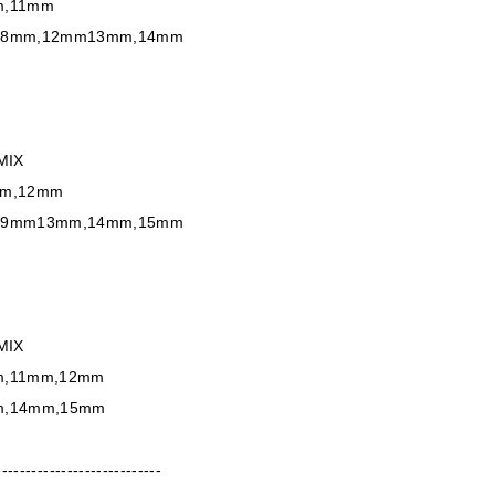
m,11mm
,8mm,12mm13mm,14mm
MIX
m,12mm
,9mm13mm,14mm,15mm
MIX
,11mm,12mm
,14mm,15mm
----------------------------