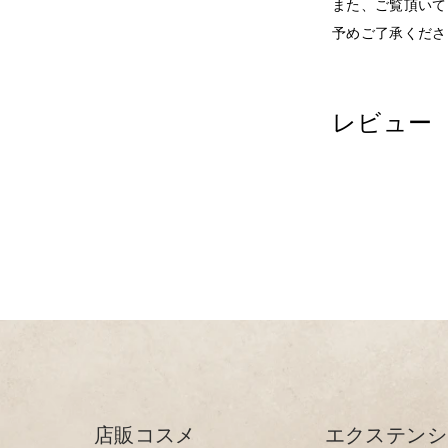
また、ご覧頂いて
予めご了承くださ
レビュー
店販コスメ
エクステンシ