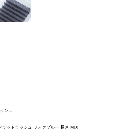
ッシュ
ラットラッシュ フォグブルー 長さ MIX