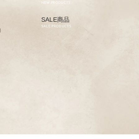
NEW PRODUCTS
SALE商品
SALE PRODUCTS
剤