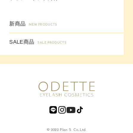
新商品
NEW PRODUCTS
SALE商品
SALE PRODUCTS
© 2022 Plan S. Co.,Ltd.