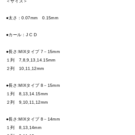
＜サイズ＞
●太さ：0.07mm 0.15mm
●カール：J C D
●長さ:MIXタイプ 7－15mm
１列 7,8,9,13,14.15mm
２列 10,11,12mm
●長さ:MIXタイプ 8－15mm
１列 8,13,14.15mm
２列 9,10,11,12mm
●長さ:MIXタイプ 8－14mm
１列 8,13,14mm