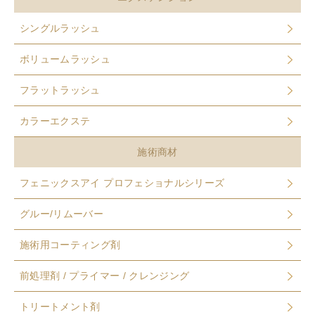
シングルラッシュ
ボリュームラッシュ
フラットラッシュ
カラーエクステ
施術商材
フェニックスアイ プロフェショナルシリーズ
グルー/リムーバー
施術用コーティング剤
前処理剤 / プライマー / クレンジング
トリートメント剤