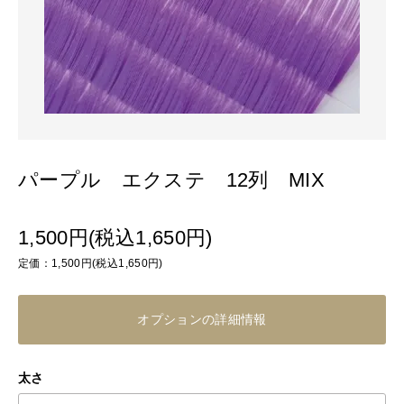
パープル エクステ 12列 MIX
1,500円(税込1,650円)
定価：1,500円(税込1,650円)
オプションの詳細情報
太さ