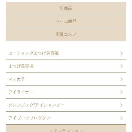
新商品
セール商品
店販コスメ
コーティングまつげ美容液
まつげ美容液
マスカラ
アイライナー
クレンジング/アイシャンプー
アイブロウプロダクツ
エクステンション