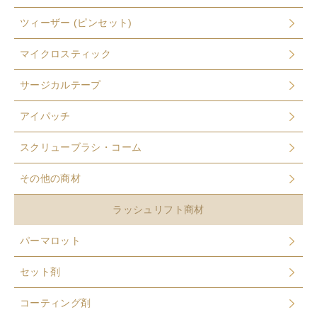
ツィーザー (ピンセット)
マイクロスティック
サージカルテープ
アイパッチ
スクリューブラシ・コーム
その他の商材
ラッシュリフト商材
パーマロット
セット剤
コーティング剤