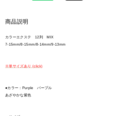
商品説明
カラーエクステ 12列 MIX
7-15mm/8-15mm/8-14mm/9-13mm
※単サイズあり (click)
●カラー：Purple パープル
あざやかな紫色