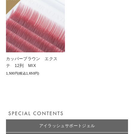
カッパーブラウン エクス
テ 12列 MIX
1,500円(税込1,650円)
アイラッシュサポートジェル