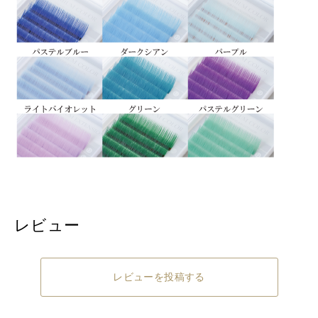
レビュー
レビューを投稿する