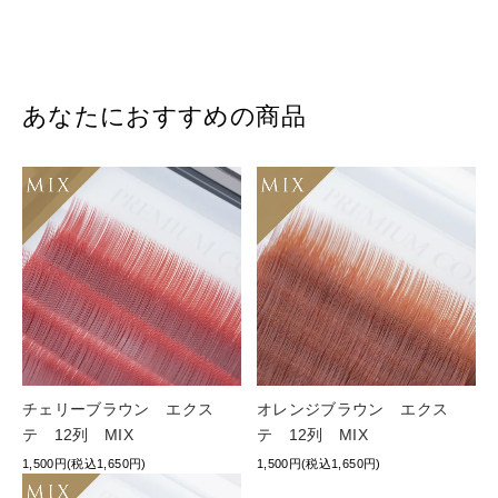
あなたにおすすめの商品
チェリーブラウン エクス
オレンジブラウン エクス
テ 12列 MIX
テ 12列 MIX
1,500円(税込1,650円)
1,500円(税込1,650円)