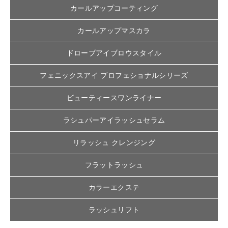
カールアップコーティング
カールアップマスカラ
ドローブアイブロウスタイル
フェニックスアイ プロフェショナルシリーズ
ビューティースワンライナー
ラシュパーアイラッシュセラム
リラッシュ クレンジング
フラットラッシュ
カラーエクステ
ラッシュリフト