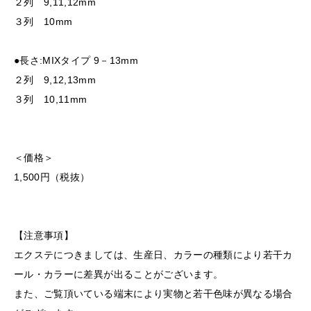
２列 9,11,12mm
３列 10mm
●長さ:MIXタイプ 9－13mm
２列 9,12,13mm
３列 10,11mm
＜価格＞
1,500円（税抜）
【注意事項】
エクステにつきましては、生産日、カラーの種類により若干カ
ール・カラーに差異が出ることがございます。
また、ご覧頂いている端末により実物と若干色味が異なる場合