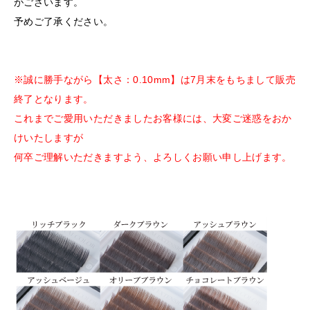
がございます。
予めご了承ください。
※誠に勝手ながら【太さ：0.10mm】は7月末をもちまして販売
終了となります。
これまでご愛用いただきましたお客様には、大変ご迷惑をおか
けいたしますが
何卒ご理解いただきますよう、よろしくお願い申し上げます。