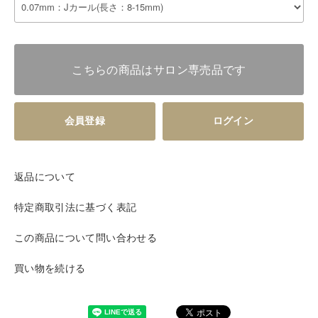
こちらの商品はサロン専売品です
会員登録
ログイン
返品について
特定商取引法に基づく表記
この商品について問い合わせる
買い物を続ける