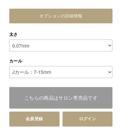
オプションの詳細情報
太さ
カール
こちらの商品はサロン専売品です
会員登録
ログイン