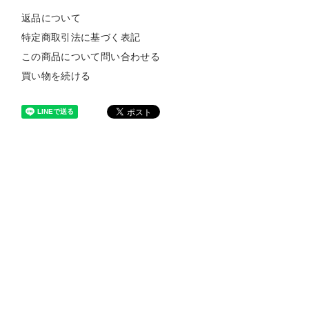
返品について
特定商取引法に基づく表記
この商品について問い合わせる
買い物を続ける