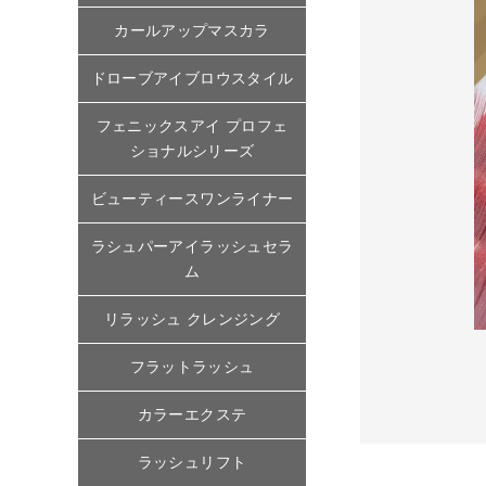
カールアップマスカラ
ドローブアイブロウスタイル
フェニックスアイ プロフェ
ショナルシリーズ
ビューティースワンライナー
ラシュパーアイラッシュセラ
ム
リラッシュ クレンジング
フラットラッシュ
カラーエクステ
ラッシュリフト