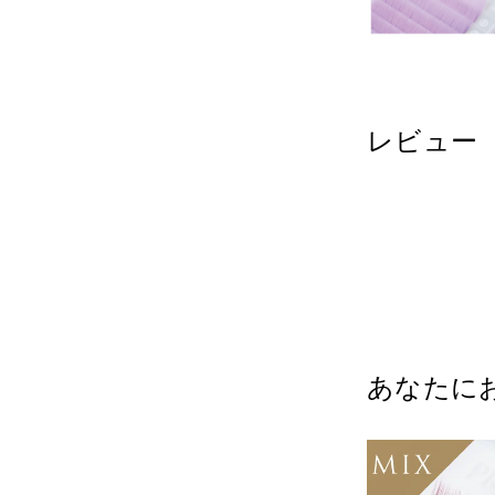
レビュー
あなたに