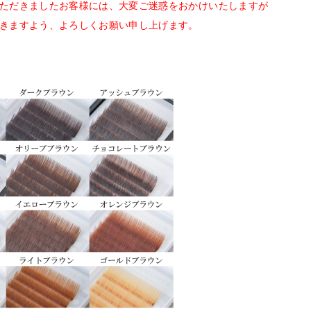
ただきましたお客様には、大変ご迷惑をおかけいたしますが
きますよう、よろしくお願い申し上げます。