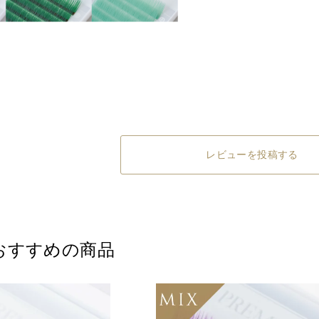
レビューを投稿する
おすすめの商品