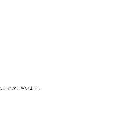
ることがございます。