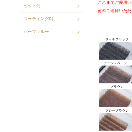
これまでご愛用い
セット剤
何卒ご理解いただ
コーティング剤
パーマグルー