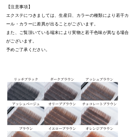
【注意事項】
エクステにつきましては、生産日、カラーの種類により若干カ
ール・カラーに差異が出ることがございます。
また、ご覧頂いている端末により実物と若干色味が異なる場合
がございます。
予めご了承ください。