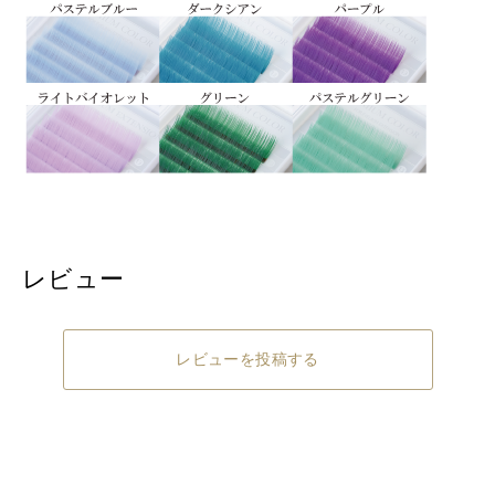
レビュー
レビューを投稿する