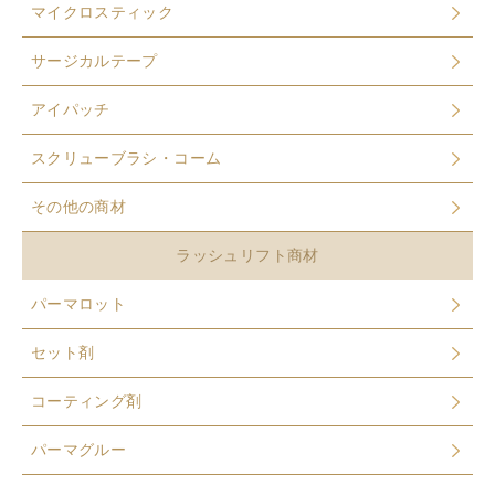
マイクロスティック
サージカルテープ
アイパッチ
スクリューブラシ・コーム
その他の商材
ラッシュリフト商材
パーマロット
セット剤
コーティング剤
パーマグルー