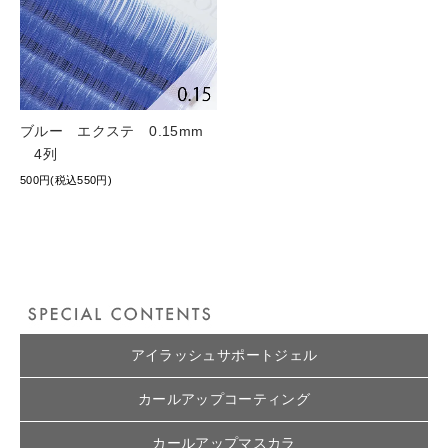
ブルー エクステ 0.15mm
4列
500円(税込550円)
アイラッシュサポートジェル
カールアップコーティング
カールアップマスカラ