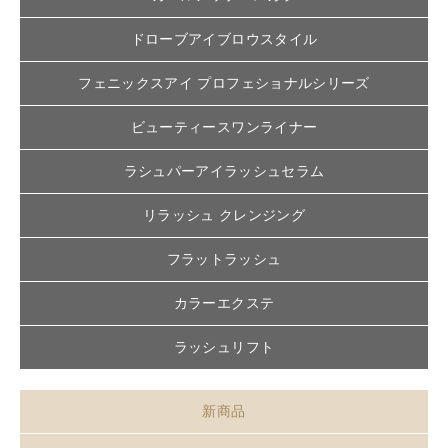
ドローブアイブロウスタイル
フェニックスアイ プロフェショナルシリーズ
ビューティースワンライナー
ラシュパーアイラッシュセラム
リラッシュ クレンジング
フラットラッシュ
カラーエクステ
ラッシュリフト
新商品