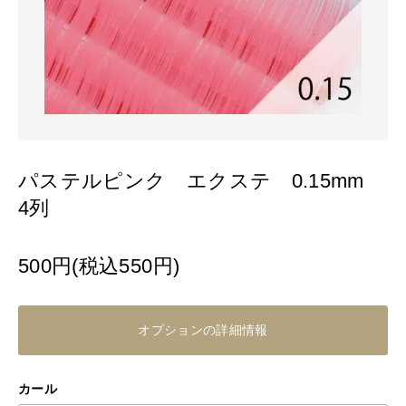
パステルピンク エクステ 0.15mm
4列
500円(税込550円)
オプションの詳細情報
カール