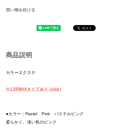
買い物を続ける
商品説明
カラーエクステ
※12列MIXタイプあり (click)
●カラー：Pastel Pink パステルピンク
柔らかく、淡い色のピンク