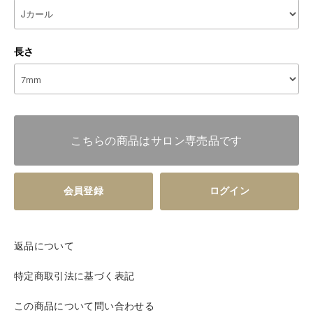
長さ
こちらの商品はサロン専売品です
会員登録
ログイン
返品について
特定商取引法に基づく表記
この商品について問い合わせる