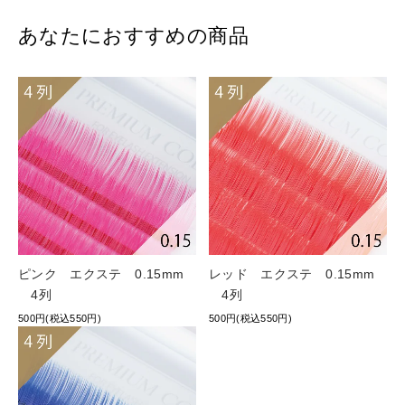
あなたにおすすめの商品
ピンク エクステ 0.15mm
レッド エクステ 0.15mm
4列
4列
500円(税込550円)
500円(税込550円)