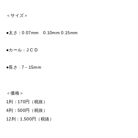
＜サイズ＞
●太さ：0.07mm 0.10mm 0.15mm
●カール：J C D
●長さ : 7－15mm
＜価格＞
1列：170円（税抜）
4列：500円（税抜）
12列：1,500円（税抜）