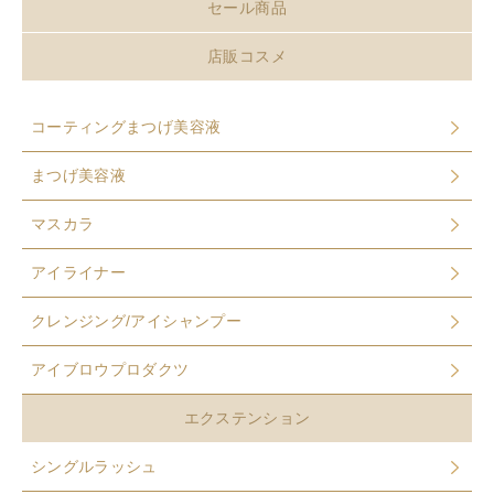
セール商品
店販コスメ
コーティングまつげ美容液
まつげ美容液
マスカラ
アイライナー
クレンジング/アイシャンプー
アイブロウプロダクツ
エクステンション
シングルラッシュ