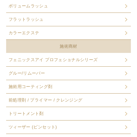
ボリュームラッシュ
フラットラッシュ
カラーエクステ
施術商材
フェニックスアイ プロフェショナルシリーズ
グルー/リムーバー
施術用コーティング剤
前処理剤 / プライマー / クレンジング
トリートメント剤
ツィーザー (ピンセット)