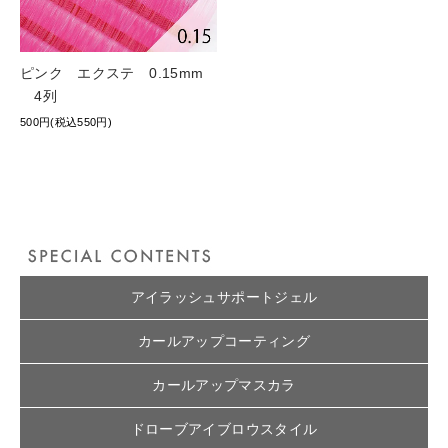
ピンク エクステ 0.15mm
4列
500円(税込550円)
アイラッシュサポートジェル
カールアップコーティング
カールアップマスカラ
ドローブアイブロウスタイル