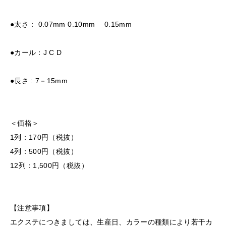
●太さ： 0.07mm 0.10mm 0.15mm
●カール：J C D
●長さ : 7－15mm
＜価格＞
1列：170円（税抜）
4列：500円（税抜）
12列：1,500円（税抜）
【注意事項】
エクステにつきましては、生産日、カラーの種類により若干カ