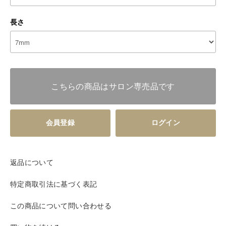
長さ
こちらの商品はサロン専売品です
会員登録
ログイン
返品について
特定商取引法に基づく表記
この商品について問い合わせる