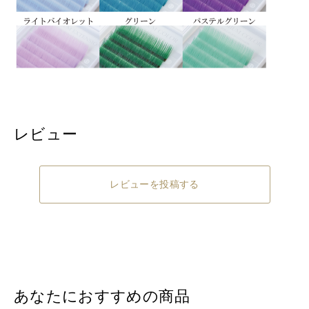
レビュー
レビューを投稿する
あなたにおすすめの商品