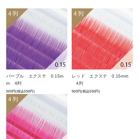
パープル エクステ 0.15m
レッド エクステ 0.15mm
m 4列
4列
500円(税込550円)
500円(税込550円)