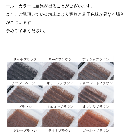
ール・カラーに差異が出ることがございます。
また、ご覧頂いている端末により実物と若干色味が異なる場合
がございます。
予めご了承ください。