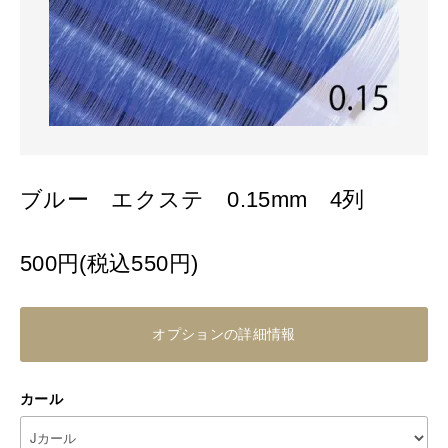
ブルー エクステ 0.15mm 4列
500円(税込550円)
オプションの詳細情報
カール