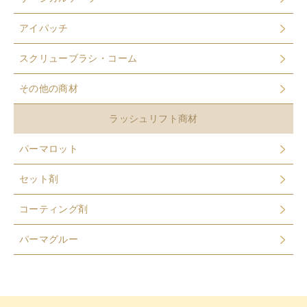
アイパッチ
スクリューブラシ・コーム
その他の商材
ラッシュリフト商材
パーマロット
セット剤
コーティング剤
パーマグルー