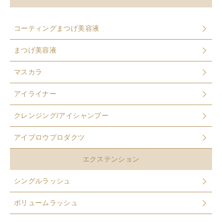
コーティングまつげ美容液
まつげ美容液
マスカラ
アイライナー
クレンジング/アイシャンプー
アイブロウプロダクツ
エクステンション
シングルラッシュ
ボリュームラッシュ