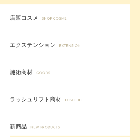
店販コスメ
SHOP COSME
エクステンション
EXTENSION
施術商材
GOODS
ラッシュリフト商材
LUSH LIFT
新商品
NEW PRODUCTS