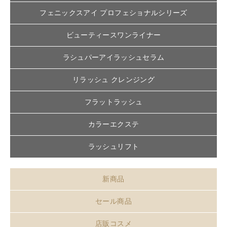
フェニックスアイ プロフェショナルシリーズ
ビューティースワンライナー
ラシュパーアイラッシュセラム
リラッシュ クレンジング
フラットラッシュ
カラーエクステ
ラッシュリフト
新商品
セール商品
店販コスメ