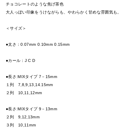
チョコレートのような焦げ茶色
大人っぽい印象をうけながらも、やわらかく甘めな雰囲気も。
＜サイズ＞
●太さ：0.07mm 0.10mm 0.15mm
●カール：J C D
●長さ:MIXタイプ 7－15mm
１列 7,8,9,13,14.15mm
２列 10,11,12mm
●長さ:MIXタイプ 9－13mm
２列 9,12,13mm
３列 10,11mm