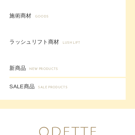
施術商材
GOODS
ラッシュリフト商材
LUSH LIFT
新商品
NEW PRODUCTS
SALE商品
SALE PRODUCTS