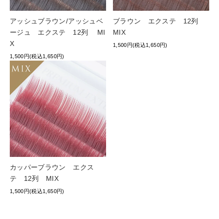
アッシュブラウン/アッシュベ
ブラウン エクステ 12列
ージュ エクステ 12列 MI
MIX
X
1,500円(税込1,650円)
1,500円(税込1,650円)
カッパーブラウン エクス
テ 12列 MIX
1,500円(税込1,650円)