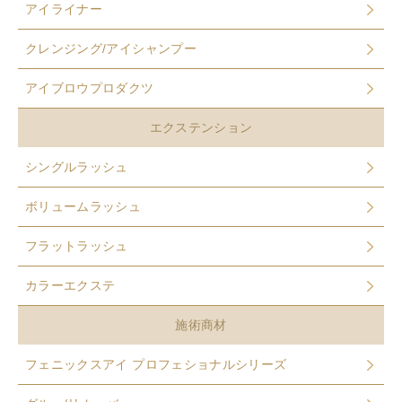
アイライナー
クレンジング/アイシャンプー
アイブロウプロダクツ
エクステンション
シングルラッシュ
ボリュームラッシュ
フラットラッシュ
カラーエクステ
施術商材
フェニックスアイ プロフェショナルシリーズ