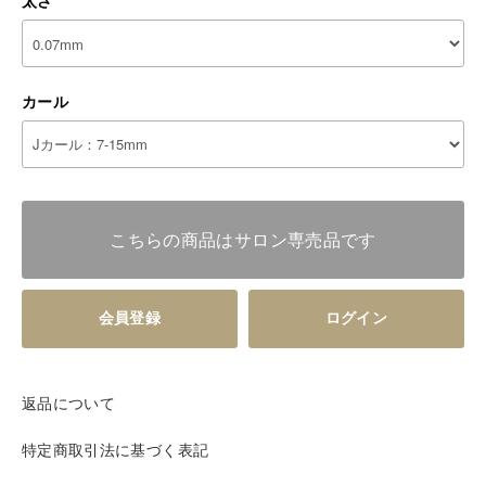
太さ
カール
こちらの商品はサロン専売品です
会員登録
ログイン
返品について
特定商取引法に基づく表記