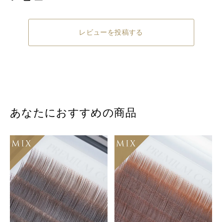
レビューを投稿する
あなたにおすすめの商品