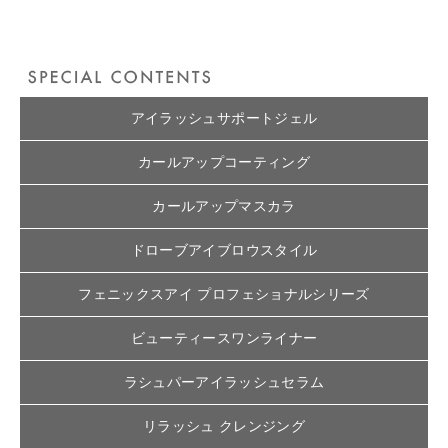
アイラッシュサポートジェル
カールアップコーティング
カールアップマスカラ
ドローブアイブロウスタイル
フェニックスアイ プロフェショナルシリーズ
ビューティースワンライナー
ラシュパーアイラッシュセラム
リラッシュ クレンジング