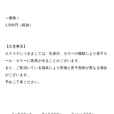
＜価格＞
1,500円（税抜）
【注意事項】
エクステにつきましては、生産日、カラーの種類により若干カ
ール・カラーに差異が出ることがございます。
また、ご覧頂いている端末により実物と若干色味が異なる場合
がございます。
予めご了承ください。