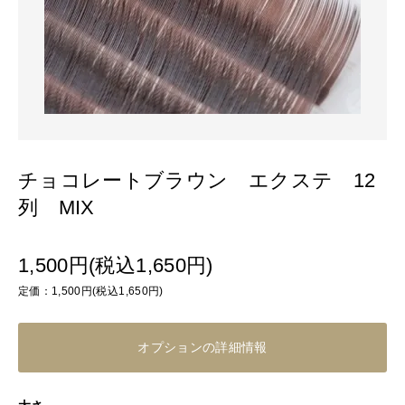
チョコレートブラウン エクステ 12
列 MIX
1,500円(税込1,650円)
定価：1,500円(税込1,650円)
オプションの詳細情報