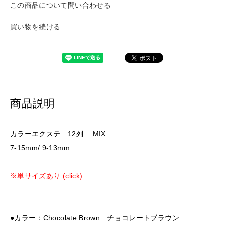
この商品について問い合わせる
買い物を続ける
商品説明
カラーエクステ 12列 MIX
7-15mm/ 9-13mm
※単サイズあり (click)
●カラー：Chocolate Brown チョコレートブラウン