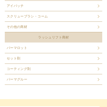
アイパッチ
スクリューブラシ・コーム
その他の商材
ラッシュリフト商材
パーマロット
セット剤
コーティング剤
パーマグルー