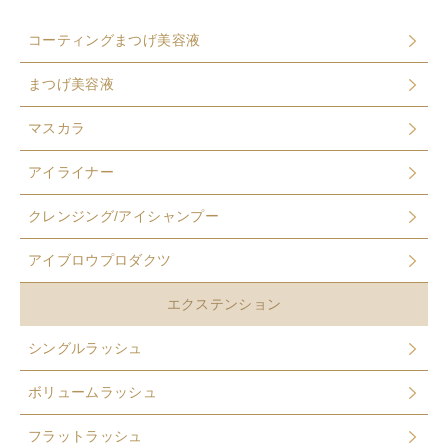
コーティングまつげ美容液
まつげ美容液
マスカラ
アイライナー
クレンジング/アイシャンプー
アイブロウプロダクツ
エクステンション
シングルラッシュ
ボリュームラッシュ
フラットラッシュ