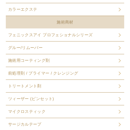
カラーエクステ
施術商材
フェニックスアイ プロフェショナルシリーズ
グルー/リムーバー
施術用コーティング剤
前処理剤 / プライマー / クレンジング
トリートメント剤
ツィーザー (ピンセット)
マイクロスティック
サージカルテープ