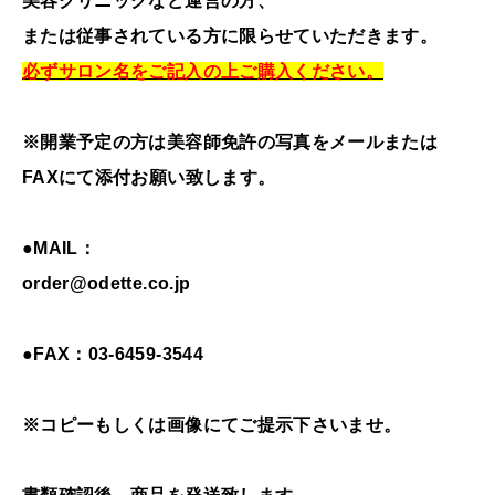
美容クリニックなど運営の方、
または従事されている方に限らせていただきます。
必ずサロン名をご記入の上ご購入ください。
※開業予定の方は美容師免許の写真をメールまたは
FAXにて添付お願い致します。
●MAIL：
order@odette.co.jp
●FAX：03-6459-3544
※コピーもしくは画像にてご提示下さいませ。