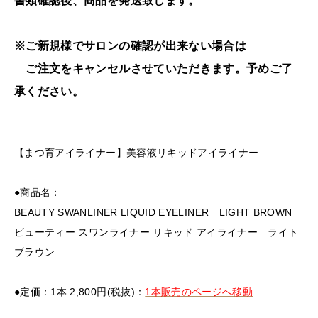
書類確認後、商品を発送致します。
※ご新規様でサロンの確認が出来ない場合は
ご注文をキャンセルさせていただきます。予めご了
承ください。
【まつ育アイライナー】美容液リキッドアイライナー
●商品名：
BEAUTY SWANLINER LIQUID EYELINER LIGHT BROWN
ビューティー スワンライナー リキッド アイライナー ライト
ブラウン
●定価：1本 2,800円(税抜)：
1本販売のページへ移動