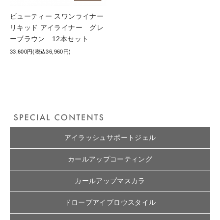
ビューティー スワンライナー
リキッド アイライナー グレ
ーブラウン 12本セット
33,600円(税込36,960円)
アイラッシュサポートジェル
カールアップコーティング
カールアップマスカラ
ドローブアイブロウスタイル