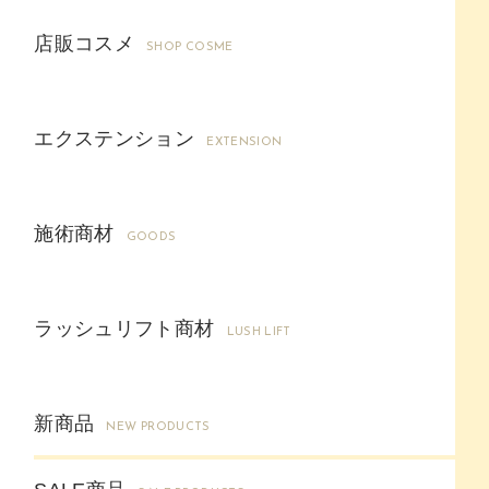
店販コスメ
SHOP COSME
エクステンション
EXTENSION
施術商材
GOODS
ラッシュリフト商材
LUSH LIFT
新商品
NEW PRODUCTS