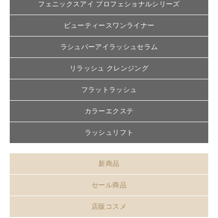
フェニックスアイ プロフェショナルシリーズ
ビューティースワンライナー
ラシュパーアイラッシュセラム
リラッシュ クレンジング
フラットラッシュ
カラーエクステ
ラッシュリフト
新商品
セール商品
店販コスメ