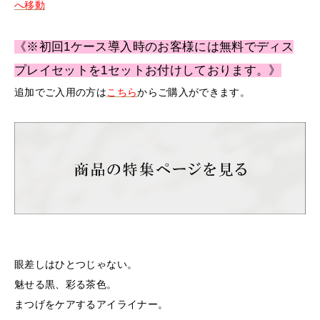
へ移動
《※初回1ケース導入時のお客様には無料でディス
プレイセットを1セットお付けしております。》
追加でご入用の方は
こちら
からご購入ができます。
眼差しはひとつじゃない。
魅せる黒、彩る茶色。
まつげをケアするアイライナー。