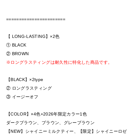
=======================
【 LONG-LASTING】×2色
① BLACK
② BROWN
※ロングラスティングは耐久性に特化した商品です。
【BLACK】×2type
② ロングラスティング
③ イージーオフ
【COLOR】×4色+2026年限定カラー1色
ダークブラウン、ブラウン、グレーブラウン
【NEW】シャイニーミルクティー、【限定】シャイニーロゼ