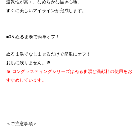
速乾性が高く、なめらかな描き心地。
すぐに美しいアイラインが完成します。
■05 ぬるま湯で簡単オフ！
ぬるま湯でなじませるだけで簡単にオフ！
お肌に残りません。※
※ ロングラスティングシリーズはぬるま湯と洗顔料の使用をお
すすめしています。
＜ご注意事項＞