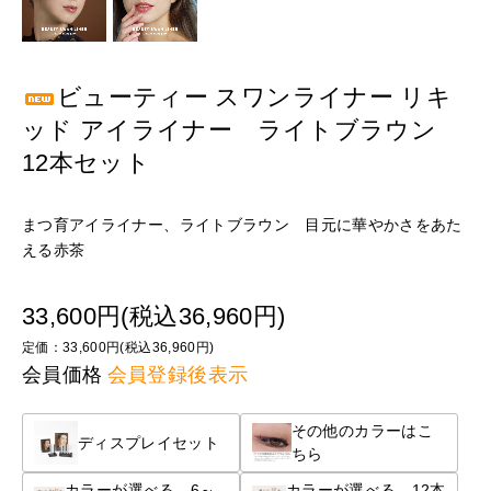
ビューティー スワンライナー リキ
ッド アイライナー ライトブラウン
12本セット
まつ育アイライナー、ライトブラウン 目元に華やかさをあた
える赤茶
33,600円(税込36,960円)
定価：33,600円(税込36,960円)
会員価格
会員登録後表示
その他のカラーはこ
ディスプレイセット
ちら
カラーが選べる 6～
カラーが選べる 12本