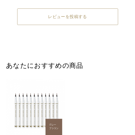
レビューを投稿する
あなたにおすすめの商品