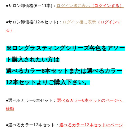
●サロン卸価格(6～11本)：
ログイン後に表示
（ログインする）
●サロン卸価格(12本セット)：
ログイン後に表示
（ログインす
る）
※ロングラスティングシリーズ各色をアソー
ト購入されたい方は
選べるカラー6本セットまたは選べるカラー
12本セットよりご購入下さい。
●選べるカラー6本セット：
選べるカラー6本セットのページへ
移動
●選べるカラー12本セット：
選べるカラー12本セットのページ