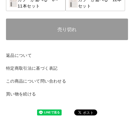
11本セット
セット
売り切れ
返品について
特定商取引法に基づく表記
この商品について問い合わせる
買い物を続ける