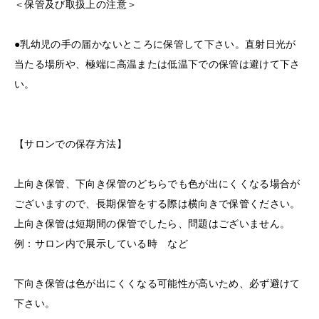
＜保管及び取扱上の注意＞
●乳幼児の手の届かないところに保管して下さい。直射日光が
当たる場所や、極端に高温または低温下での保管は避けて下さ
い。
【サロンでの保存方法】
上向き保管、下向き保管のどちらでも色が出にくくなる場合が
ございますので、長期保管をする際は横向きで保管ください。
上向き保管は短期間の保管でしたら、問題はございません。
例：サロン内で展示している時 など
下向き保管は色が出にくくなる可能性が高いため、必ず避けて
下さい。