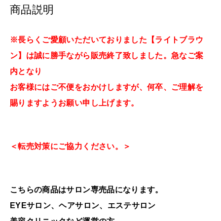
商品説明
※長らくご愛顧いただいておりました【ライトブラウ
ン】は誠に勝手ながら販売終了致しました。急なご案
内となり
お客様にはご不便をおかけしますが、何卒、ご理解を
賜りますようお願い申し上げます。
＜転売対策にご協力ください。＞
こちらの商品はサロン専売品になります。
EYEサロン、ヘアサロン、エステサロン