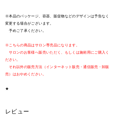
※本品のパッケージ、容器、販促物などのデザインは予告なく
変更する場合がございます。
予めご了承ください。
※こちらの商品はサロン専売品になります。
サロンのお客様へ販売いただく、もしくは施術用にご購入く
ださい。
それ以外の販売方法（インターネット販売・通信販売・卸販
売）はおやめください。
★
レビュー