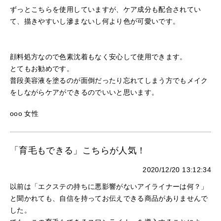
ずっとこちらを使用していますが、ケア成分も配合されてい
て、描きやすいし滲まないし何より色が可愛いです。
顔料処方なので色素沈着もなく安心して使用できます。
とてもお勧めです。
普段美容液を塗るのが面倒だったり忘れてしまう方でもメイク
をしながらケアができるのでいいと思います。
ooo 女性
「育毛もできる」こちらが人気！
2020/12/20 13:12:34
以前は「エクステの持ちに悪影響がないアイライナーは何？」
と聞かれても、自信を持ってお伝えできる商品がありませんで
した。