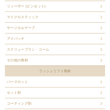
ツィーザー (ピンセット)
マイクロスティック
サージカルテープ
アイパッチ
スクリューブラシ・コーム
その他の商材
ラッシュリフト商材
パーマロット
セット剤
コーティング剤