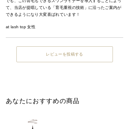
でも、この育毛もできるスワンライナーを導入することによっ
て、当店が提唱している「育毛重視の技術」に沿ったご案内が
できるようになり大変喜ばれています！
at lash top 女性
レビューを投稿する
あなたにおすすめの商品