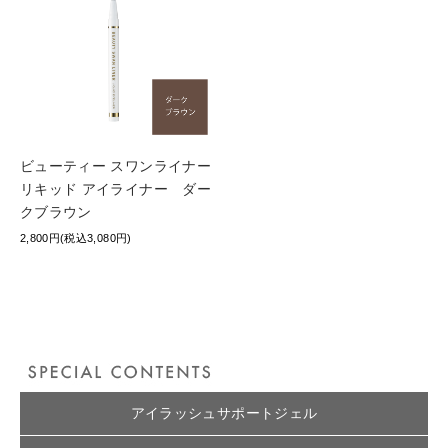
ビューティー スワンライナー
リキッド アイライナー ダー
クブラウン
2,800円(税込3,080円)
アイラッシュサポートジェル