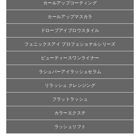
カールアップコーティング
カールアップマスカラ
ドローブアイブロウスタイル
フェニックスアイ プロフェショナルシリーズ
ビューティースワンライナー
ラシュパーアイラッシュセラム
リラッシュ クレンジング
フラットラッシュ
カラーエクステ
ラッシュリフト