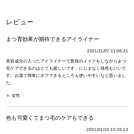
レビュー
まつ育効果が期待できるアイライナー
2021/11/07 11:06:21
美容成分の入ったアイライナーで普段のメイクをしながらまつ
毛ケアできるのはとても嬉しいです。にじまなく発色もいいで
す。お湯で簡単にオフできるところも使いやすいなと思いまし
た。
ｈ 女性
色も可愛くてまつ毛のケアもできる
2021/01/10 10:26:13