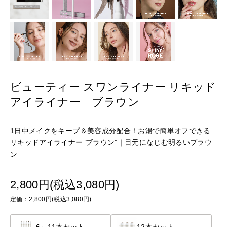
ビューティー スワンライナー リキッド
アイライナー ブラウン
1日中メイクをキープ＆美容成分配合！お湯で簡単オフできる
リキッドアイライナー”ブラウン”｜目元になじむ明るいブラウ
ン
2,800円(税込3,080円)
定価：2,800円(税込3,080円)