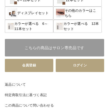
6～11本セット
12本セット
その他のカラーはこ
ディスプレイセット
ちら
カラーが選べる 6～
カラーが選べる 12本
11本セット
セット
こちらの商品はサロン専売品です
会員登録
ログイン
返品について
特定商取引法に基づく表記
この商品について問い合わせる