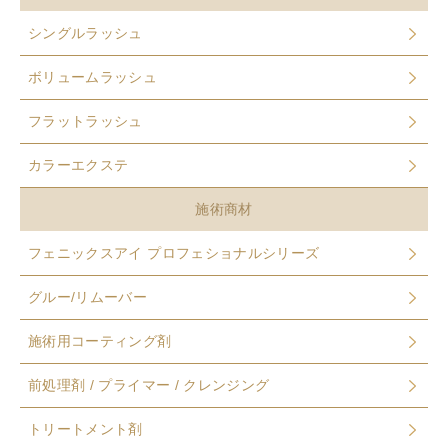
シングルラッシュ
ボリュームラッシュ
フラットラッシュ
カラーエクステ
施術商材
フェニックスアイ プロフェショナルシリーズ
グルー/リムーバー
施術用コーティング剤
前処理剤 / プライマー / クレンジング
トリートメント剤