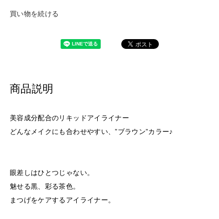
買い物を続ける
商品説明
美容成分配合のリキッドアイライナー
どんなメイクにも合わせやすい、”ブラウン”カラー♪
眼差しはひとつじゃない。
魅せる黒、彩る茶色。
まつげをケアするアイライナー。