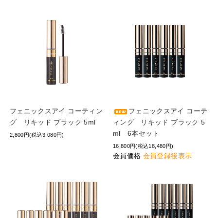
フェニックスアイ コーティン
フェニックスアイ コーテ
グ リキッド ブラック 5ml
ィング リキッド ブラック 5
ml 6本セット
2,800円(税込3,080円)
16,800円(税込18,480円)
会員価格
会員登録後表示