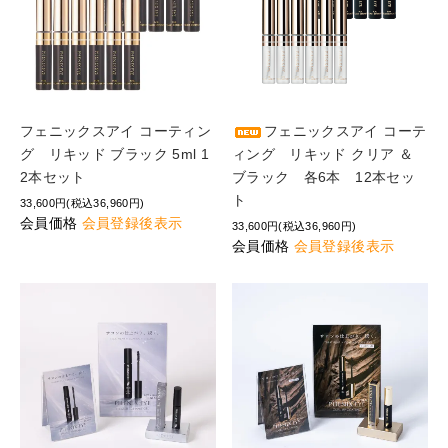
フェニックスアイ コーティン
フェニックスアイ コーテ
グ リキッド ブラック 5ml 1
ィング リキッド クリア ＆
2本セット
ブラック 各6本 12本セッ
ト
33,600円(税込36,960円)
会員価格
会員登録後表示
33,600円(税込36,960円)
会員価格
会員登録後表示