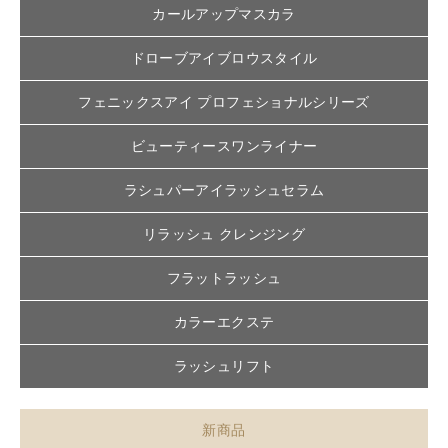
カールアップマスカラ
ドローブアイブロウスタイル
フェニックスアイ プロフェショナルシリーズ
ビューティースワンライナー
ラシュパーアイラッシュセラム
リラッシュ クレンジング
フラットラッシュ
カラーエクステ
ラッシュリフト
新商品