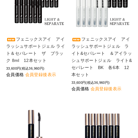
フェニックスアイ アイ
フェニックスアイ アイ
ラッシュサポートジェル ライ
ラッシュサポートジェル ラ
ト＆セパレート ザ ブラッ
イト&セパレート ＆アイラッ
ク 8ml 12本セット
シュサポートジェル ライト&
セパレート BK 各6本 12
33,600円(税込36,960円)
会員価格
会員登録後表示
本セット
33,600円(税込36,960円)
会員価格
会員登録後表示