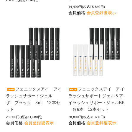
2,400円(税込2,640円)
14,400円(税込15,840円)
会員価格
会員登録後表示
フェニックスアイ アイ
フェニックスアイ アイ
ラッシュサポートジェル
ラッシュサポートジェル＆ア
ザ ブラック 8ml 12本セ
イラッシュサポートジェルBK
ット
各6本 12本セット
28,800円(税込31,680円)
28,800円(税込31,680円)
会員価格
会員登録後表示
会員価格
会員登録後表示