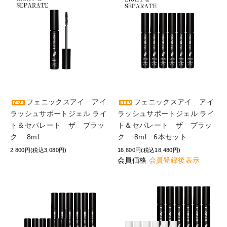
フェニックスアイ アイ
フェニックスアイ アイ
ラッシュサポートジェル ライ
ラッシュサポートジェル ライ
ト＆セパレート ザ ブラッ
ト＆セパレート ザ ブラッ
ク 8ml
ク 8ml 6本セット
2,800円(税込3,080円)
16,800円(税込18,480円)
会員価格
会員登録後表示