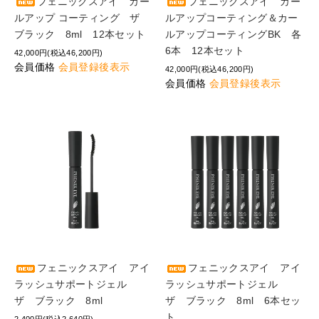
フェニックスアイ カー
フェニックスアイ カー
ルアップ コーティング ザ
ルアップコーティング＆カー
ブラック 8ml 12本セット
ルアップコーティングBK 各
6本 12本セット
42,000円(税込46,200円)
会員価格
会員登録後表示
42,000円(税込46,200円)
会員価格
会員登録後表示
フェニックスアイ アイ
フェニックスアイ アイ
ラッシュサポートジェル
ラッシュサポートジェル
ザ ブラック 8ml
ザ ブラック 8ml 6本セッ
ト