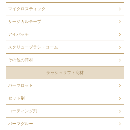
マイクロスティック
サージカルテープ
アイパッチ
スクリューブラシ・コーム
その他の商材
ラッシュリフト商材
パーマロット
セット剤
コーティング剤
パーマグルー