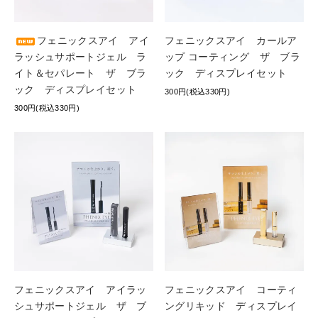
フェニックスアイ アイ
フェニックスアイ カールア
ラッシュサポートジェル ラ
ップ コーティング ザ ブラ
イト＆セパレート ザ ブラ
ック ディスプレイセット
ック ディスプレイセット
300円(税込330円)
300円(税込330円)
フェニックスアイ アイラッ
フェニックスアイ コーティ
シュサポートジェル ザ ブ
ングリキッド ディスプレイ