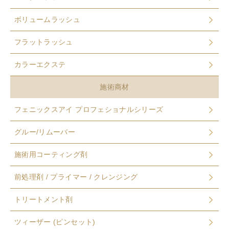
ボリュームラッシュ
フラットラッシュ
カラーエクステ
施術商材
フェニックスアイ プロフェショナルシリーズ
グルー/リムーバー
施術用コーティング剤
前処理剤 / プライマー / クレンジング
トリートメント剤
ツィーザー (ピンセット)