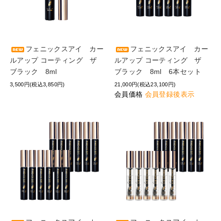
フェニックスアイ カー
フェニックスアイ カー
ルアップ コーティング ザ
ルアップ コーティング ザ
ブラック 8ml
ブラック 8ml 6本セット
3,500円(税込3,850円)
21,000円(税込23,100円)
会員価格
会員登録後表示