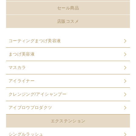
セール商品
店販コスメ
コーティングまつげ美容液
まつげ美容液
マスカラ
アイライナー
クレンジング/アイシャンプー
アイブロウプロダクツ
エクステンション
シングルラッシュ