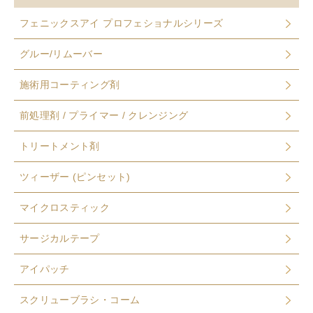
フェニックスアイ プロフェショナルシリーズ
グルー/リムーバー
施術用コーティング剤
前処理剤 / プライマー / クレンジング
トリートメント剤
ツィーザー (ピンセット)
マイクロスティック
サージカルテープ
アイパッチ
スクリューブラシ・コーム