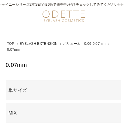
ャイニーシリーズ2本SETが20%で発売中♪ぜひチェックしてみてください✨✨
TOP
EYELASH EXTENSION
ボリューム 0.06-0.07mm
0.07mm
0.07mm
グループ一覧
単サイズ
MIX