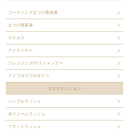
コーティングまつげ美容液
まつげ美容液
マスカラ
アイライナー
クレンジング/アイシャンプー
アイブロウプロダクツ
エクステンション
シングルラッシュ
ボリュームラッシュ
フラットラッシュ