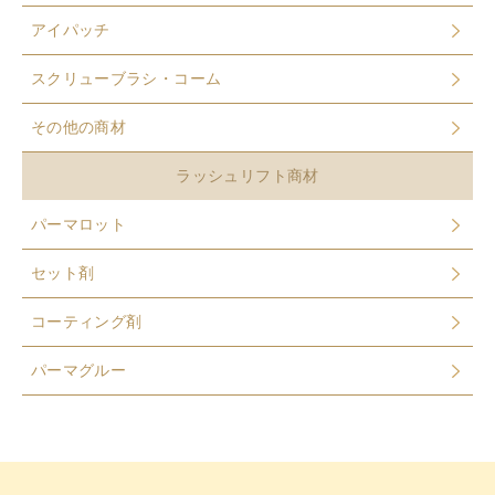
アイパッチ
スクリューブラシ・コーム
その他の商材
ラッシュリフト商材
パーマロット
セット剤
コーティング剤
パーマグルー