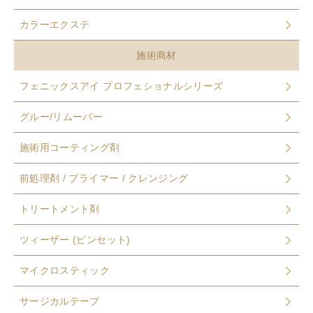
カラーエクステ
施術商材
フェニックスアイ プロフェショナルシリーズ
グルー/リムーバー
施術用コーティング剤
前処理剤 / プライマー / クレンジング
トリートメント剤
ツィーザー (ピンセット)
マイクロスティック
サージカルテープ