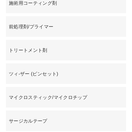
施術用コーティング剤
前処理剤/プライマー
トリートメント剤
ツィ-ザー (ピンセット)
マイクロスティック/マイクロチップ
サージカルテープ