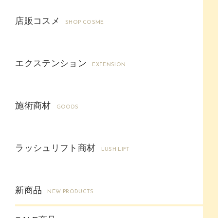
店販コスメ
SHOP COSME
エクステンション
EXTENSION
施術商材
GOODS
ラッシュリフト商材
LUSH LIFT
新商品
NEW PRODUCTS