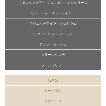
フェニックスアイ プロフェショナルシリーズ
ビューティースワンライナー
ラシュパーアイラッシュセラム
リラッシュ クレンジング
フラットラッシュ
カラーエクステ
ラッシュリフト
新商品
セール商品
店販コスメ