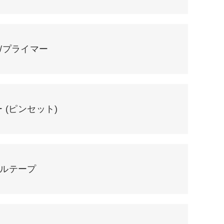
/プライマー
 (ピンセット)
ルテープ