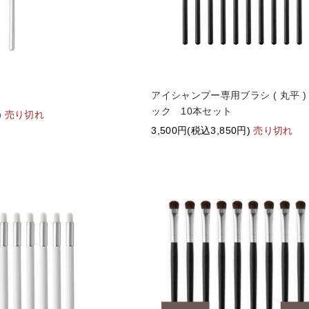
アイシャンプー専用ブラシ ( 丸平 
ック 10本セット
)
売り切れ
3,500円(税込3,850円)
売り切れ