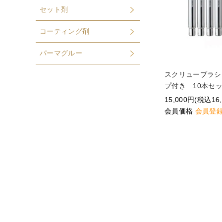
セット剤
コーティング剤
パーマグルー
スクリューブラシ
プ付き 10本セ
15,000円(税込16
会員価格
会員登