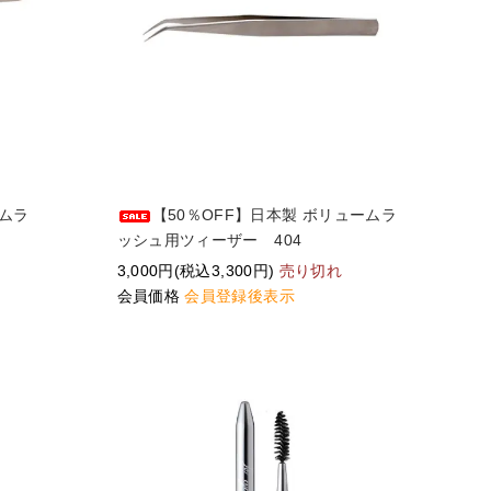
ームラ
【50％OFF】日本製 ボリュームラ
ッシュ用ツィーザー 404
3,000円(税込3,300円)
売り切れ
会員価格
会員登録後表示