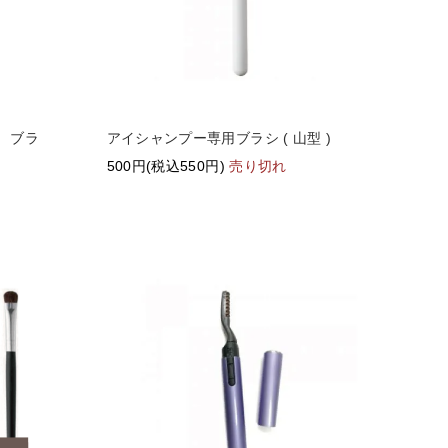
) ブラ
アイシャンプー専用ブラシ ( 山型 )
500円(税込550円)
売り切れ