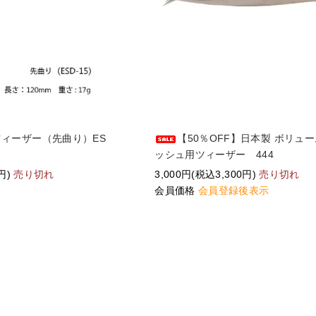
ィーザー（先曲り）ES
【50％OFF】日本製 ボリュ
ッシュ用ツィーザー 444
円)
売り切れ
3,000円(税込3,300円)
売り切れ
会員価格
会員登録後表示