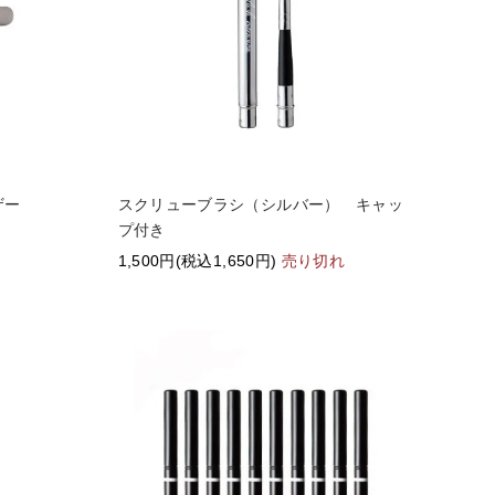
ーザー
スクリューブラシ（シルバー） キャッ
プ付き
1,500円(税込1,650円)
売り切れ