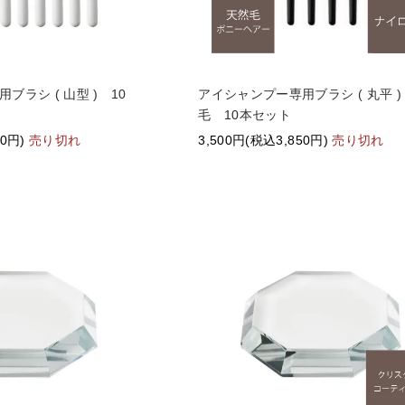
ブラシ ( 山型 ) 10
アイシャンプー専用ブラシ ( 丸平 
毛 10本セット
50円)
売り切れ
3,500円(税込3,850円)
売り切れ