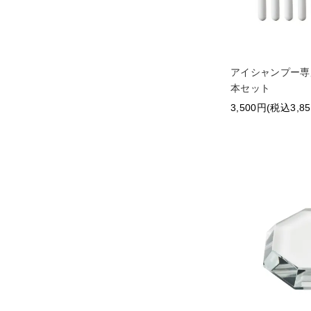
アイシャンプー専用
本セット
3,500円(税込3,8