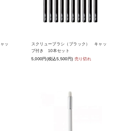
キャッ
スクリューブラシ（ブラック） キャッ
プ付き 10本セット
5,000円(税込5,500円)
売り切れ