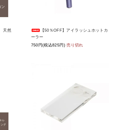
) 天然
【50％OFF】アイラッシュホットカ
ーラー
750円(税込825円)
売り切れ