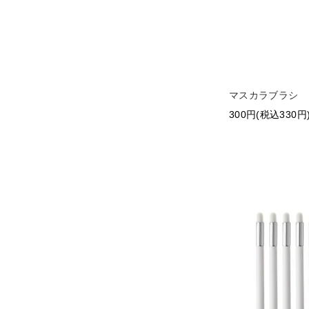
マスカラブラシ
300円(税込330円