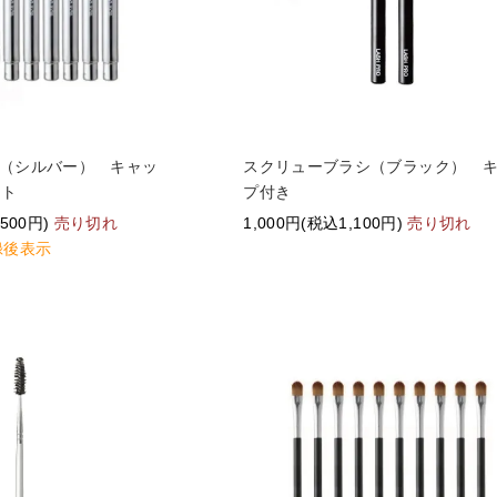
（シルバー） キャッ
スクリューブラシ（ブラック） 
ット
プ付き
,500円)
売り切れ
1,000円(税込1,100円)
売り切れ
録後表示