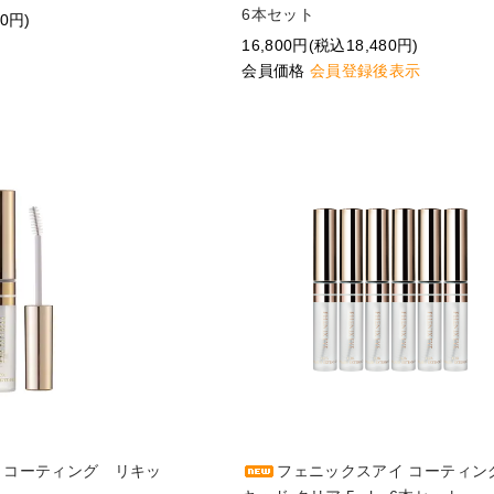
6本セット
80円)
16,800円(税込18,480円)
会員価格
会員登録後表示
 コーティング リキッ
フェニックスアイ コーティン