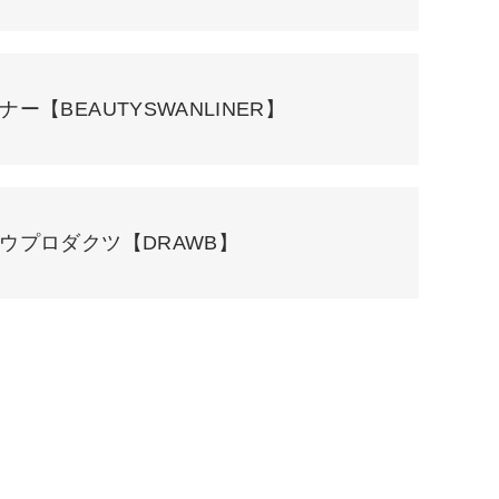
ー【BEAUTYSWANLINER】
ウプロダクツ【DRAWB】