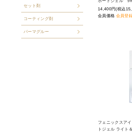
ポートジェル 9m
セット剤
14,400円(税込15,
会員価格
会員登
コーティング剤
パーマグルー
フェニックスアイ
トジェル ライト＆