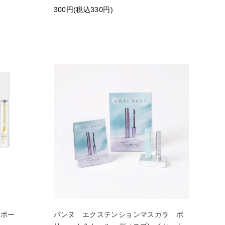
300円(税込330円)
サポー
パンヌ エクステンションマスカラ ボ