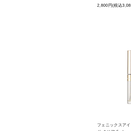
2,800円(税込3,0
フェニックスアイ