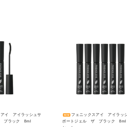
スアイ アイラッシュサ
フェニックスアイ アイラッ
 ブラック 8ml
ポートジェル ザ ブラック 8ml