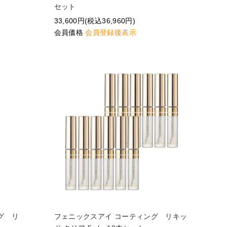
セット
33,600円(税込36,960円)
会員価格
会員登録後表示
グ リ
フェニックスアイ コーティング リキッ