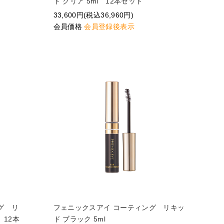
ド クリア 5ml 12本セット
33,600円(税込36,960円)
会員価格
会員登録後表示
グ リ
フェニックスアイ コーティング リキッ
 12本
ド ブラック 5ml