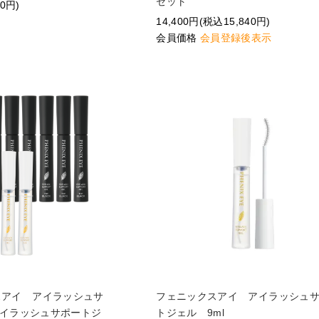
セット
40円)
14,400円(税込15,840円)
会員価格
会員登録後表示
スアイ アイラッシュサ
フェニックスアイ アイラッシュ
イラッシュサポートジ
トジェル 9ml