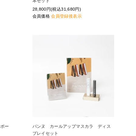
本セット
28,800円(税込31,680円)
会員価格
会員登録後表示
サポー
パンヌ カールアップマスカラ ディス
プレイセット