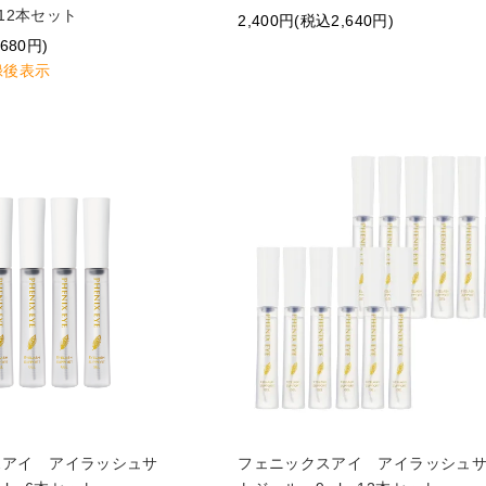
12本セット
2,400円(税込2,640円)
680円)
録後表示
スアイ アイラッシュサ
フェニックスアイ アイラッシュ