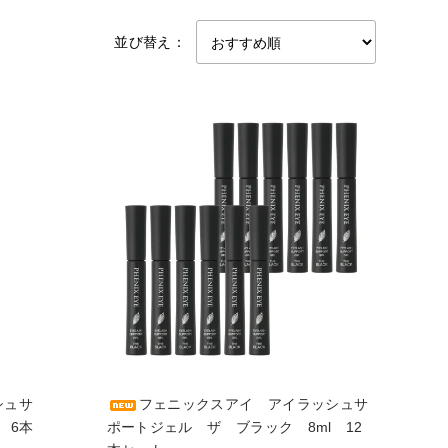
並び替え：
シュサ
フェニックスアイ アイラッシュサ
 6本
ポートジェル ザ ブラック 8ml 12