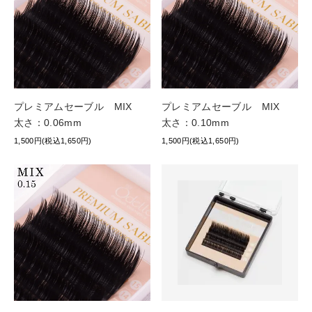
プレミアムセーブル MIX
プレミアムセーブル MIX
太さ：0.06mm
太さ：0.10mm
1,500円(税込1,650円)
1,500円(税込1,650円)