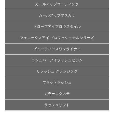
カールアップコーティング
カールアップマスカラ
ドローブアイブロウスタイル
フェニックスアイ プロフェショナルシリーズ
ビューティースワンライナー
ラシュパーアイラッシュセラム
リラッシュ クレンジング
フラットラッシュ
カラーエクステ
ラッシュリフト