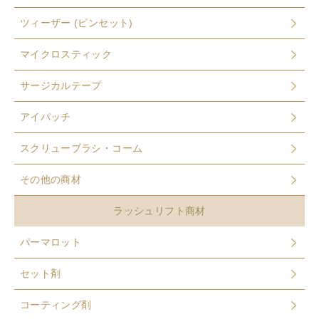
ツィーザー (ピンセット)
マイクロスティック
サージカルテープ
アイパッチ
スクリューブラシ・コーム
その他の商材
ラッシュリフト商材
パーマロット
セット剤
コーティング剤