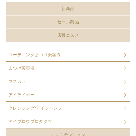
新商品
セール商品
店販コスメ
コーティングまつげ美容液
まつげ美容液
マスカラ
アイライナー
クレンジング/アイシャンプー
アイブロウプロダクツ
エクステンション