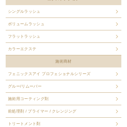
シングルラッシュ
ボリュームラッシュ
フラットラッシュ
カラーエクステ
施術商材
フェニックスアイ プロフェショナルシリーズ
グルー/リムーバー
施術用コーティング剤
前処理剤 / プライマー / クレンジング
トリートメント剤