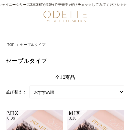
ャイニーシリーズ2本SETが20%で発売中♪ぜひチェックしてみてください✨✨
TOP
セーブルタイプ
セーブルタイプ
全10商品
並び替え：