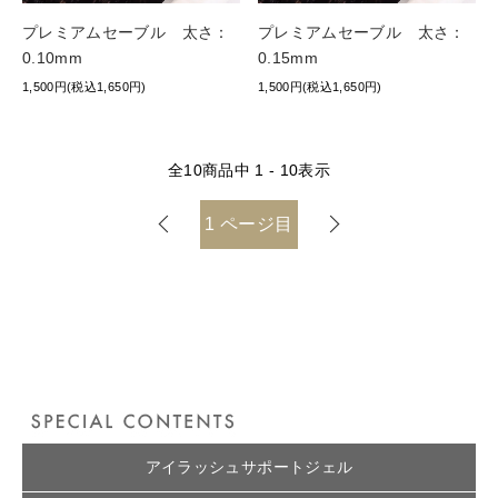
プレミアムセーブル 太さ：
プレミアムセーブル 太さ：
0.10mm
0.15mm
1,500円(税込1,650円)
1,500円(税込1,650円)
全
10
商品中
1 - 10
表示
1
ページ目
アイラッシュサポートジェル