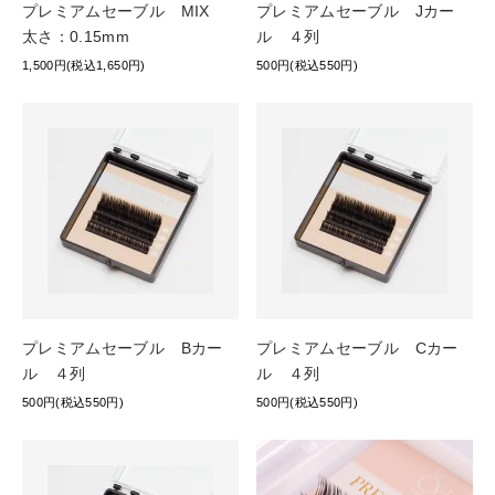
プレミアムセーブル MIX
プレミアムセーブル Jカー
太さ：0.15mm
ル ４列
1,500円(税込1,650円)
500円(税込550円)
プレミアムセーブル Bカー
プレミアムセーブル Cカー
ル ４列
ル ４列
500円(税込550円)
500円(税込550円)