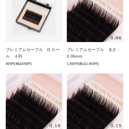
プレミアムセーブル D カー
プレミアムセーブル 太さ：
ル ４列
0.06mm
500円(税込550円)
1,500円(税込1,650円)