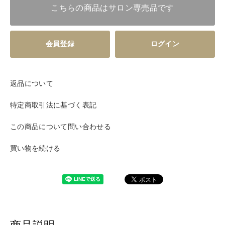
こちらの商品はサロン専売品です
会員登録
ログイン
返品について
特定商取引法に基づく表記
この商品について問い合わせる
買い物を続ける