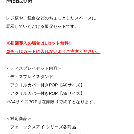
商品説明
レジ横や、鏡台などのちょっとしたスペースに
展示していただける販促セットです。
※初回導入の場合は1セット無料!!
コチラはカートに入れないようご注意ください。
＜ディスプレイセット内容＞
・ディスプレイスタンド
・アクリルカバー付きPOP【A6サイズ】
・アクリルカバー付きPOP【A5サイズ】
※A4サイズPOPは在庫限りで終了となります。
＜対応商品＞
・フェニックスアイ シリーズ各商品