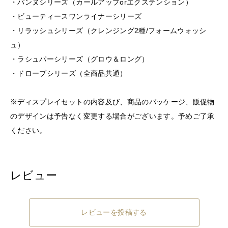
・パンヌシリーズ（カールアップorエクステンション）
・ビューティースワンライナーシリーズ
・リラッシュシリーズ（クレンジング2種/フォームウォッシ
ュ）
・ラシュパーシリーズ（グロウ＆ロング）
・ドローブシリーズ（全商品共通）
※ディスプレイセットの内容及び、商品のパッケージ、販促物
のデザインは予告なく変更する場合がございます。予めご了承
ください。
レビュー
レビューを投稿する