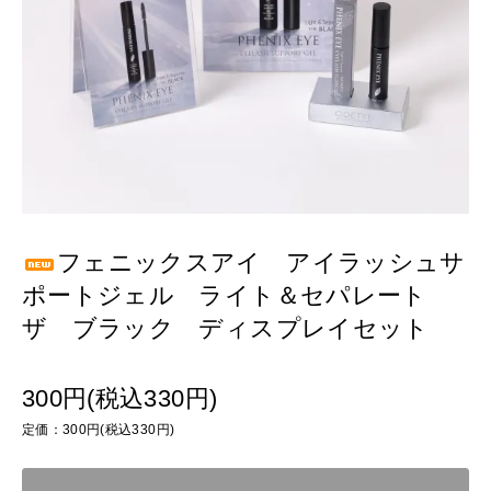
フェニックスアイ アイラッシュサ
ポートジェル ライト＆セパレート
ザ ブラック ディスプレイセット
300円(税込330円)
定価：300円(税込330円)