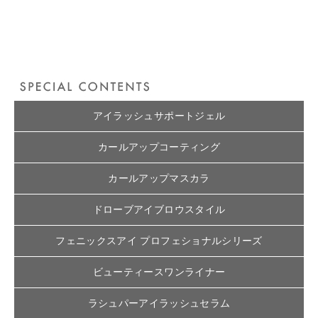
アイラッシュサポートジェル
カールアップコーティング
カールアップマスカラ
ドローブアイブロウスタイル
フェニックスアイ プロフェショナルシリーズ
ビューティースワンライナー
ラシュパーアイラッシュセラム