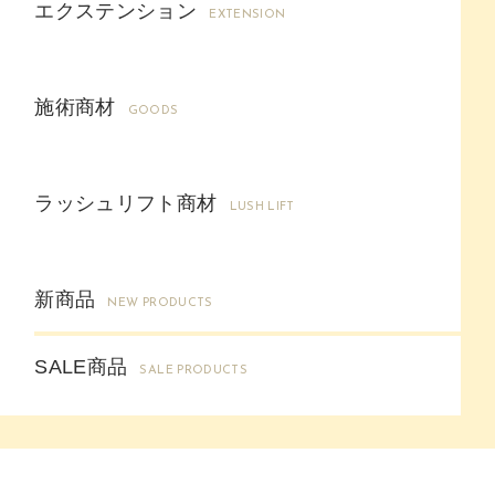
エクステンション
EXTENSION
施術商材
GOODS
ラッシュリフト商材
LUSH LIFT
新商品
NEW PRODUCTS
SALE商品
SALE PRODUCTS