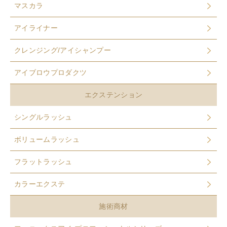
マスカラ
アイライナー
クレンジング/アイシャンプー
アイブロウプロダクツ
エクステンション
シングルラッシュ
ボリュームラッシュ
フラットラッシュ
カラーエクステ
施術商材