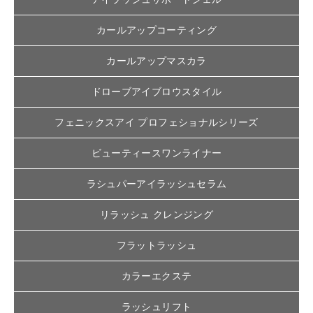
カールアップコーティング
カールアップマスカラ
ドローブアイブロウスタイル
フェニックスアイ プロフェショナルシリーズ
ビューティースワンライナー
ラシュパーアイラッシュセラム
リラッシュ クレンジング
フラットラッシュ
カラーエクステ
ラッシュリフト