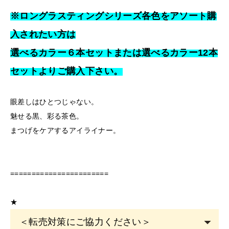
※ロングラスティングシリーズ各色をアソート購
入されたい方は
選べるカラー６本セットまたは選べるカラー12本
セットよりご購入下さい。
眼差しはひとつじゃない。
魅せる黒、彩る茶色。
まつげをケアするアイライナー。
=======================
★
＜転売対策にご協力ください＞