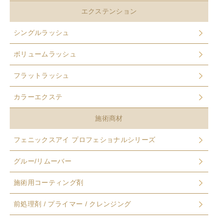
エクステンション
シングルラッシュ
ボリュームラッシュ
フラットラッシュ
カラーエクステ
施術商材
フェニックスアイ プロフェショナルシリーズ
グルー/リムーバー
施術用コーティング剤
前処理剤 / プライマー / クレンジング