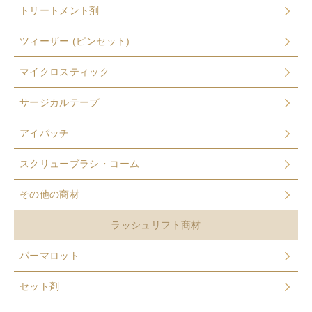
トリートメント剤
ツィーザー (ピンセット)
マイクロスティック
サージカルテープ
アイパッチ
スクリューブラシ・コーム
その他の商材
ラッシュリフト商材
パーマロット
セット剤