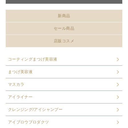
新商品
セール商品
店販コスメ
コーティングまつげ美容液
まつげ美容液
マスカラ
アイライナー
クレンジング/アイシャンプー
アイブロウプロダクツ