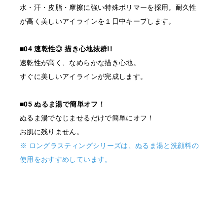
水・汗・皮脂・摩擦に強い特殊ポリマーを採用。耐久性
が高く美しいアイラインを１日中キープします。
■04 速乾性◎ 描き心地抜群!!
速乾性が高く、なめらかな描き心地。
すぐに美しいアイラインが完成します。
■05 ぬるま湯で簡単オフ！
ぬるま湯でなじませるだけで簡単にオフ！
お肌に残りません。
※ ロングラスティングシリーズは、ぬるま湯と洗顔料の
使用をおすすめしています。