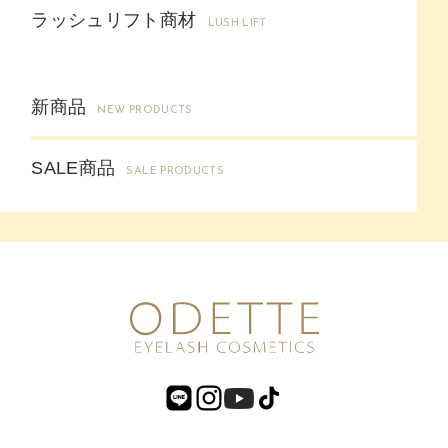
ラッシュリフト商材
LUSH LIFT
新商品
NEW PRODUCTS
SALE商品
SALE PRODUCTS