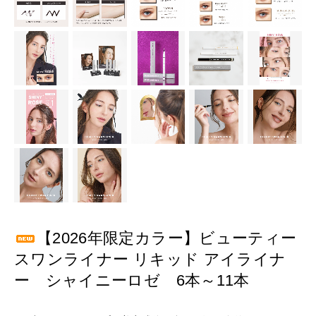
【2026年限定カラー】ビューティー
スワンライナー リキッド アイライナ
ー シャイニーロゼ 6本～11本