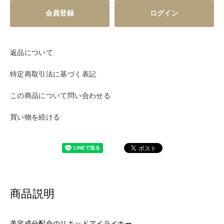
会員登録
ログイン
返品について
特定商取引法に基づく表記
この商品について問い合わせる
買い物を続ける
商品説明
美容成分配合のリキッドアイライナー