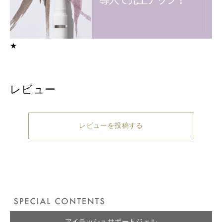
★
レビュー
レビューを投稿する
アイラッシュサポートジェル