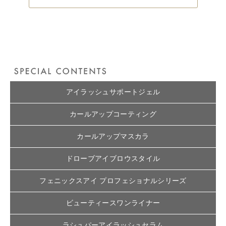
アイラッシュサポートジェル
カールアップコーティング
カールアップマスカラ
ドローブアイブロウスタイル
フェニックスアイ プロフェショナルシリーズ
ビューティースワンライナー
ラシュパーアイラッシュセラム