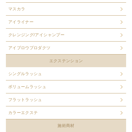
マスカラ
アイライナー
クレンジング/アイシャンプー
アイブロウプロダクツ
エクステンション
シングルラッシュ
ボリュームラッシュ
フラットラッシュ
カラーエクステ
施術商材