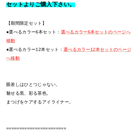
セットよりご購入下さい。
【期間限定セット】
●選べるカラー6本セット：
選べるカラー6本セットのページへ
移動
●選べるカラー12本セット：
選べるカラー12本セットのページ
へ移動
眼差しはひとつじゃない。
魅せる黒、彩る茶色。
まつげをケアするアイライナー。
=======================