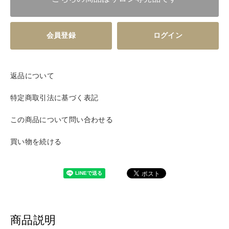
会員登録
ログイン
返品について
特定商取引法に基づく表記
この商品について問い合わせる
買い物を続ける
商品説明