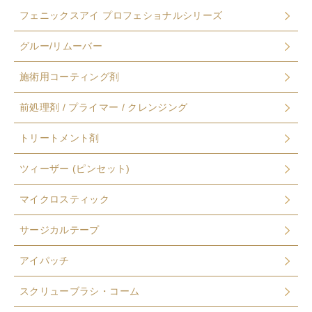
フェニックスアイ プロフェショナルシリーズ
グルー/リムーバー
施術用コーティング剤
前処理剤 / プライマー / クレンジング
トリートメント剤
ツィーザー (ピンセット)
マイクロスティック
サージカルテープ
アイパッチ
スクリューブラシ・コーム