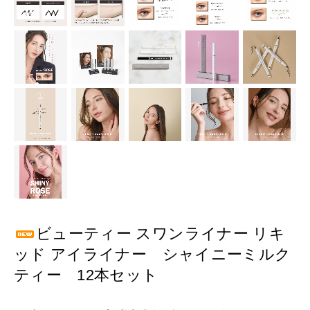
ビューティー スワンライナー リキ
ッド アイライナー シャイニーミルク
ティー 12本セット