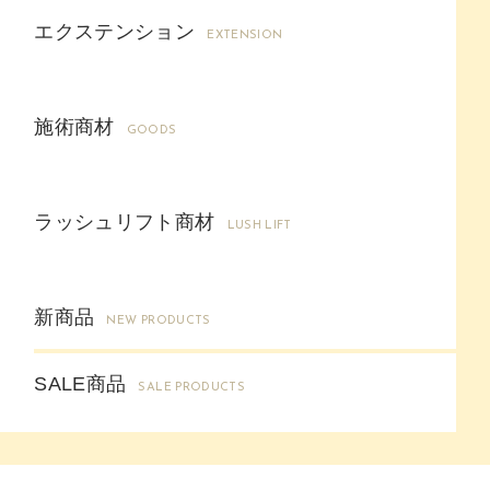
エクステンション
EXTENSION
施術商材
GOODS
ラッシュリフト商材
LUSH LIFT
新商品
NEW PRODUCTS
SALE商品
SALE PRODUCTS