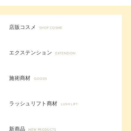
店販コスメ
SHOP COSME
エクステンション
EXTENSION
施術商材
GOODS
ラッシュリフト商材
LUSH LIFT
新商品
NEW PRODUCTS