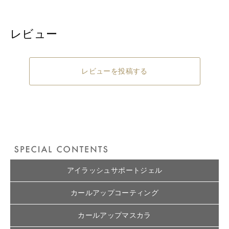
レビュー
レビューを投稿する
アイラッシュサポートジェル
カールアップコーティング
カールアップマスカラ