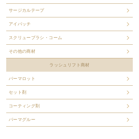
サージカルテープ
アイパッチ
スクリューブラシ・コーム
その他の商材
ラッシュリフト商材
パーマロット
セット剤
コーティング剤
パーマグルー