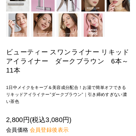
ビューティー スワンライナー リキッド
アイライナー ダークブラウン 6本～
11本
1日中メイクをキープ＆美容成分配合！お湯で簡単オフできる
リキッドアイライナー”ダークブラウン”｜引き締めすぎない濃
い茶色
2,800円(税込3,080円)
会員価格
会員登録後表示