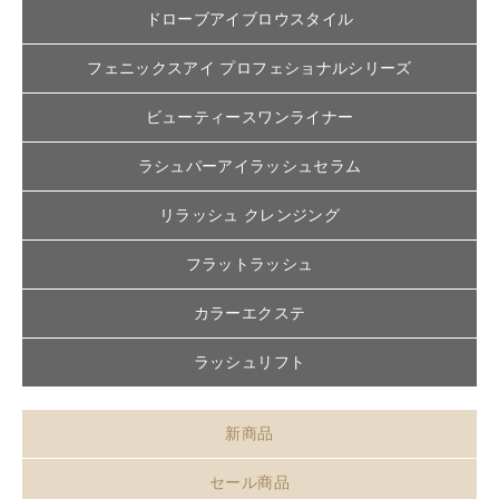
ドローブアイブロウスタイル
フェニックスアイ プロフェショナルシリーズ
ビューティースワンライナー
ラシュパーアイラッシュセラム
リラッシュ クレンジング
フラットラッシュ
カラーエクステ
ラッシュリフト
新商品
セール商品