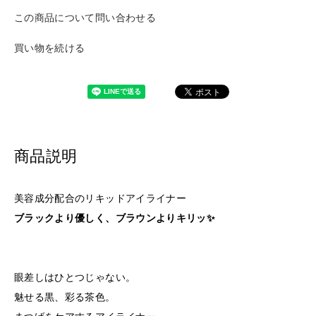
この商品について問い合わせる
買い物を続ける
商品説明
美容成分配合のリキッドアイライナー
ブラックより優しく、ブラウンよりキリッ✨
眼差しはひとつじゃない。
魅せる黒、彩る茶色。