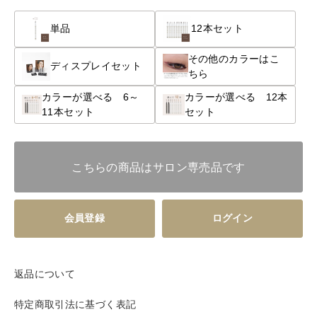
単品
12本セット
その他のカラーはこ
ディスプレイセット
ちら
カラーが選べる 6～
カラーが選べる 12本
11本セット
セット
こちらの商品はサロン専売品です
会員登録
ログイン
返品について
特定商取引法に基づく表記