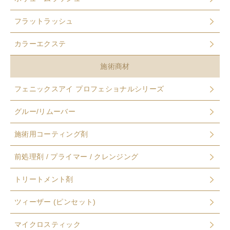
フラットラッシュ
カラーエクステ
施術商材
フェニックスアイ プロフェショナルシリーズ
グルー/リムーバー
施術用コーティング剤
前処理剤 / プライマー / クレンジング
トリートメント剤
ツィーザー (ピンセット)
マイクロスティック