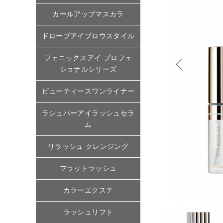
カールアップマスカラ
ドローブアイブロウスタイル
フェニックスアイ プロフェ
ショナルシリーズ
ビューティースワンライナー
ラシュパーアイラッシュセラ
ム
リラッシュ クレンジング
フラットラッシュ
カラーエクステ
ラッシュリフト