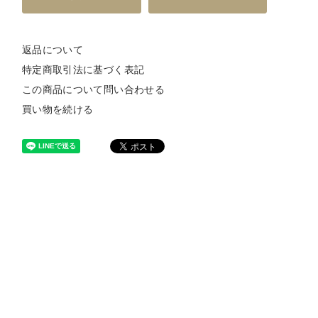
返品について
特定商取引法に基づく表記
この商品について問い合わせる
買い物を続ける