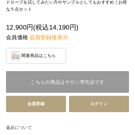
ドローブを試してみたい方やサンプルとしてもおすすめ｜お得
な５点セット
12,900円(税込14,190円)
会員価格
会員登録後表示
関連商品はこちら
こちらの商品はサロン専売品です
会員登録
ログイン
返品について