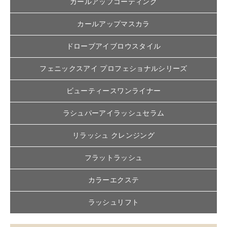
カールアップコーティング
カールアップマスカラ
ドローブアイブロウスタイル
フェニックスアイ プロフェショナルシリーズ
ビューティースワンライナー
ラシュパーアイラッシュセラム
リラッシュ クレンジング
フラットラッシュ
カラーエクステ
ラッシュリフト