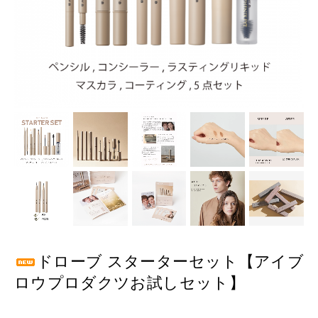
ドローブ スターターセット【アイブ
ロウプロダクツお試しセット】