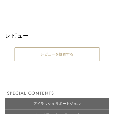
レビュー
レビューを投稿する
アイラッシュサポートジェル