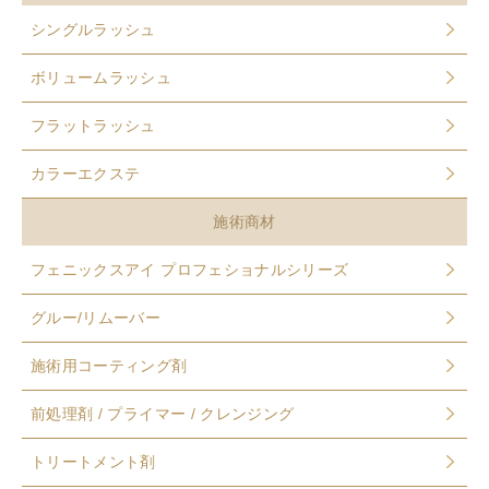
シングルラッシュ
ボリュームラッシュ
フラットラッシュ
カラーエクステ
施術商材
フェニックスアイ プロフェショナルシリーズ
グルー/リムーバー
施術用コーティング剤
前処理剤 / プライマー / クレンジング
トリートメント剤