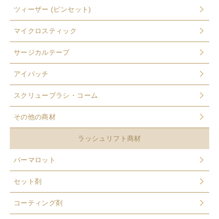
ツィーザー (ピンセット)
マイクロスティック
サージカルテープ
アイパッチ
スクリューブラシ・コーム
その他の商材
ラッシュリフト商材
パーマロット
セット剤
コーティング剤