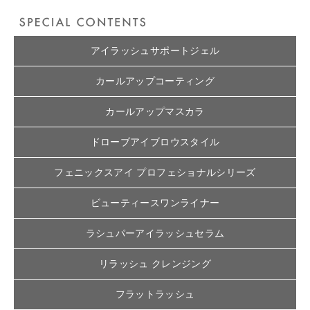
アイラッシュサポートジェル
カールアップコーティング
カールアップマスカラ
ドローブアイブロウスタイル
フェニックスアイ プロフェショナルシリーズ
ビューティースワンライナー
ラシュパーアイラッシュセラム
リラッシュ クレンジング
フラットラッシュ