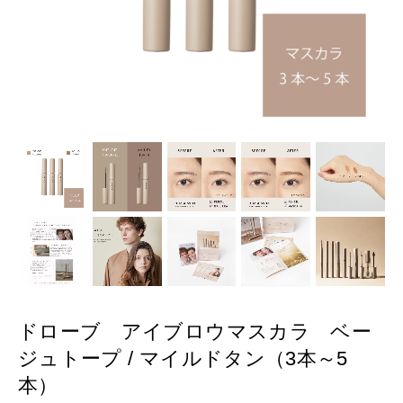
ドローブ アイブロウマスカラ ベー
ジュトープ / マイルドタン（3本～5
本）