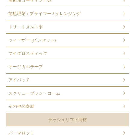
施術用コーティング剤
前処理剤 / プライマー / クレンジング
トリートメント剤
ツィーザー (ピンセット)
マイクロスティック
サージカルテープ
アイパッチ
スクリューブラシ・コーム
その他の商材
ラッシュリフト商材
パーマロット