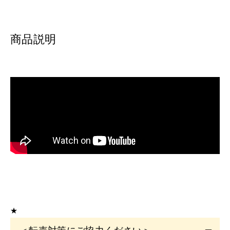
商品説明
★