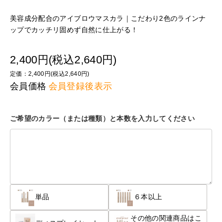
美容成分配合のアイブロウマスカラ｜こだわり2色のラインナ
ップでカッチリ固めず自然に仕上がる！
2,400円(税込2,640円)
定価：2,400円(税込2,640円)
会員価格
会員登録後表示
ご希望のカラー（または種類）と本数を入力してください
単品
６本以上
その他の関連商品はこ