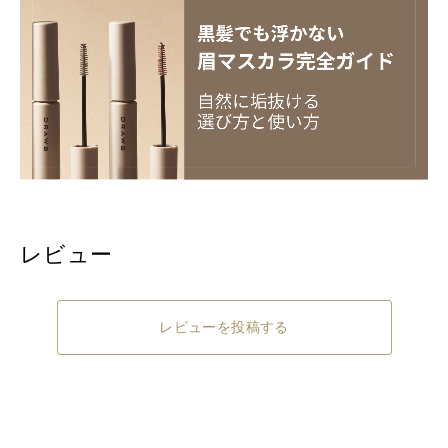
レビュー
レビューを投稿する