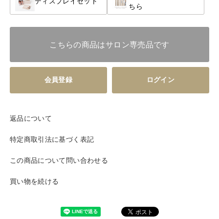
ディスプレイセット
ちら
こちらの商品はサロン専売品です
会員登録
ログイン
返品について
特定商取引法に基づく表記
この商品について問い合わせる
買い物を続ける