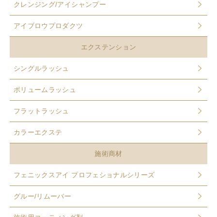
クレンジング/アイシャンプー
アイブロウプロダクツ
エクステンション
シングルラッシュ
ボリュームラッシュ
フラットラッシュ
カラーエクステ
施術商材
フェニックスアイ プロフェショナルシリーズ
グルー/リムーバー