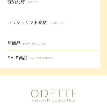
施術商材
GOODS
ラッシュリフト商材
LUSH LIFT
新商品
NEW PRODUCTS
SALE商品
SALE PRODUCTS