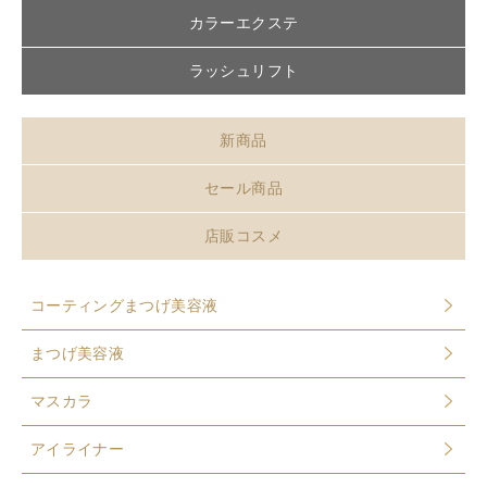
カラーエクステ
ラッシュリフト
新商品
セール商品
店販コスメ
コーティングまつげ美容液
まつげ美容液
マスカラ
アイライナー