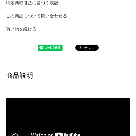
特定商取引法に基づく表記
この商品について問い合わせる
買い物を続ける
商品説明