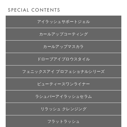
アイラッシュサポートジェル
カールアップコーティング
カールアップマスカラ
ドローブアイブロウスタイル
フェニックスアイ プロフェショナルシリーズ
ビューティースワンライナー
ラシュパーアイラッシュセラム
リラッシュ クレンジング
フラットラッシュ