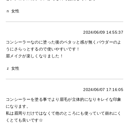
ｎ 女性
2024/06/09 14:55:37
コンシーラーなのに塗った後のペタッと感が無くパウダーのよ
うにさらっとするので使いやすいです！
眉メイクが楽しくなりました！
ｚ 女性
2024/06/07 17:16:05
コンシーラーを塗る事でより眉毛が立体的になりキレイな印象
になります。
私は眉周りだけではなくて他のところにも使っていて崩れにく
くとても良いです☆