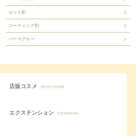
セット剤
コーティング剤
パーマグルー
店販コスメ
SHOP COSME
エクステンション
EXTENSION