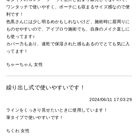
ワンタッチで使いやすく、ポーチにも収まるサイズ感なので便
利です！
色黒さんには少し明るめかもしれないけど、施術時に眉周りに
ものせやすいので、アイブロウ施術でも、自身のメイク直しに
も使ってます♪
カバー力もあり、速乾で保湿された感もあるのでとても気に入
ってます！
ちゃーちゃん 女性
繰り出し式で使いやすいです！
2024/06/11 17:03:29
ラインをくっきり見せたいときに使用しています！
筆タイプで使いやすいです！
ちくわ 女性