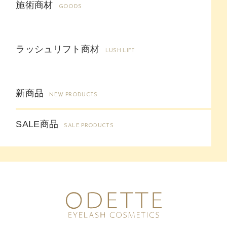
施術商材
GOODS
ラッシュリフト商材
LUSH LIFT
新商品
NEW PRODUCTS
SALE商品
SALE PRODUCTS