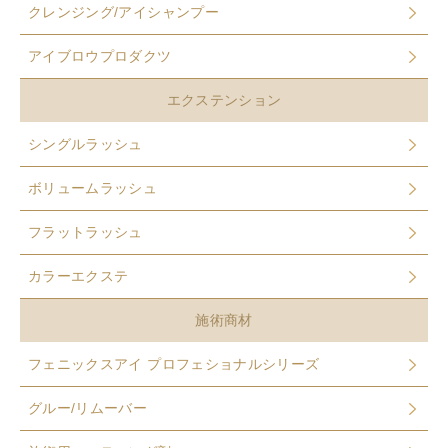
クレンジング/アイシャンプー
アイブロウプロダクツ
エクステンション
シングルラッシュ
ボリュームラッシュ
フラットラッシュ
カラーエクステ
施術商材
フェニックスアイ プロフェショナルシリーズ
グルー/リムーバー