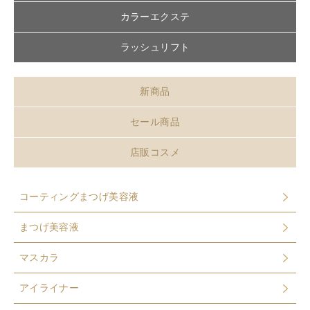
カラーエクステ
ラッシュリフト
新商品
セール商品
店販コスメ
コーティングまつげ美容液
まつげ美容液
マスカラ
アイライナー