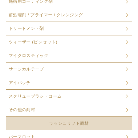
施術用コーティング剤
前処理剤 / プライマー / クレンジング
トリートメント剤
ツィーザー (ピンセット)
マイクロスティック
サージカルテープ
アイパッチ
スクリューブラシ・コーム
その他の商材
ラッシュリフト商材
パーマロット