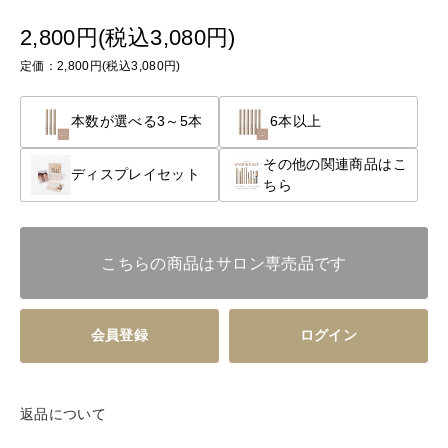
2,800円(税込3,080円)
定価：2,800円(税込3,080円)
本数が選べる3～5本
6本以上
その他の関連商品はこ
ディスプレイセット
ちら
こちらの商品はサロン専売品です
会員登録
ログイン
返品について