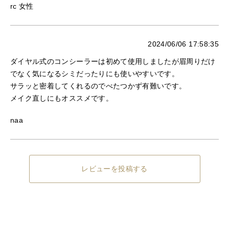
rc 女性
2024/06/06 17:58:35
ダイヤル式のコンシーラーは初めて使用しましたが眉周りだけ
でなく気になるシミだったりにも使いやすいです。
サラッと密着してくれるのでべたつかず有難いです。
メイク直しにもオススメです。
naa
レビューを投稿する