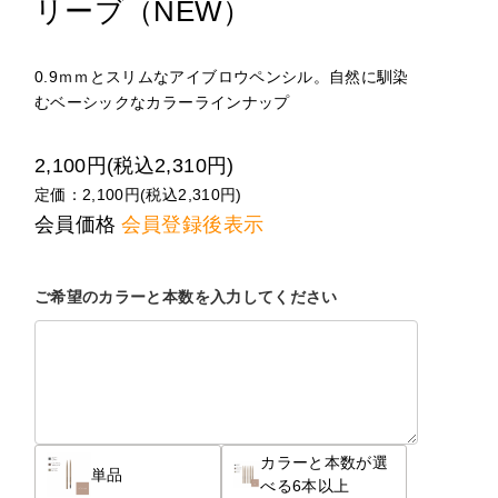
リーブ（NEW）
0.9ｍｍとスリムなアイブロウペンシル。自然に馴染
むベーシックなカラーラインナップ
2,100円(税込2,310円)
定価：2,100円(税込2,310円)
会員価格
会員登録後表示
ご希望のカラーと本数を入力してください
カラーと本数が選
単品
べる6本以上