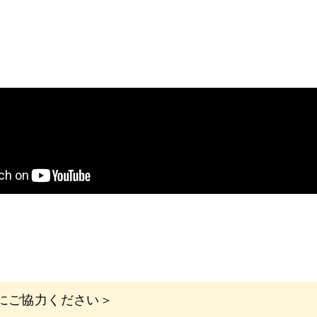
にご協力ください＞