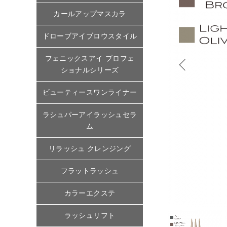
カールアップマスカラ
ドローブアイブロウスタイル
フェニックスアイ プロフェ
ショナルシリーズ
ビューティースワンライナー
ラシュパーアイラッシュセラ
ム
リラッシュ クレンジング
フラットラッシュ
カラーエクステ
ラッシュリフト