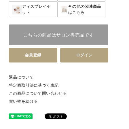
ディスプレイセ
その他の関連商品
ット
はこちら
こちらの商品はサロン専売品です
会員登録
ログイン
返品について
特定商取引法に基づく表記
この商品について問い合わせる
買い物を続ける