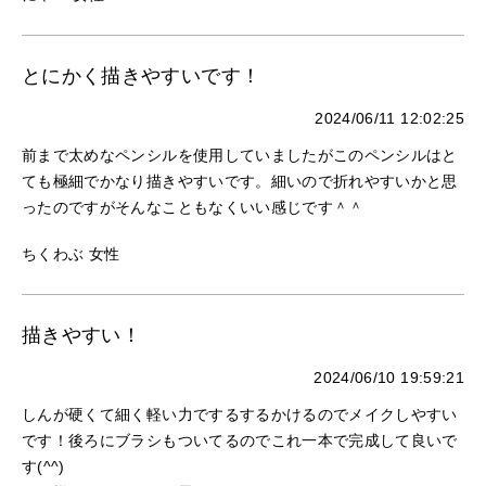
とにかく描きやすいです！
2024/06/11 12:02:25
前まで太めなペンシルを使用していましたがこのペンシルはと
ても極細でかなり描きやすいです。細いので折れやすいかと思
ったのですがそんなこともなくいい感じです＾＾
ちくわぶ 女性
描きやすい！
2024/06/10 19:59:21
しんが硬くて細く軽い力でするするかけるのでメイクしやすい
です！後ろにブラシもついてるのでこれ一本で完成して良いで
す(^^)