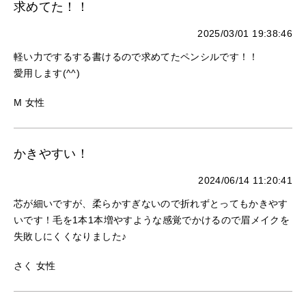
求めてた！！
2025/03/01 19:38:46
軽い力でするする書けるので求めてたペンシルです！！
愛用します(^^)
M 女性
かきやすい！
2024/06/14 11:20:41
芯が細いですが、柔らかすぎないので折れずとってもかきやす
いです！毛を1本1本増やすような感覚でかけるので眉メイクを
失敗しにくくなりました♪
さく 女性