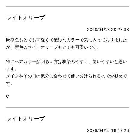
ライトオリーブ
2026/04/18 20:25:38
既存色もとても可愛くて絶秒なカラーで気に入っておりました
が、新色のライトオリーブもとても可愛いです。
特にヘアカラーが明るい方は馴染みやすく、使いやすいと思い
ます。
メイクやその日の気分に合わせて使い分けられるのでお勧めで
す。
C
ライトオリーブ
2026/04/15 18:49:23