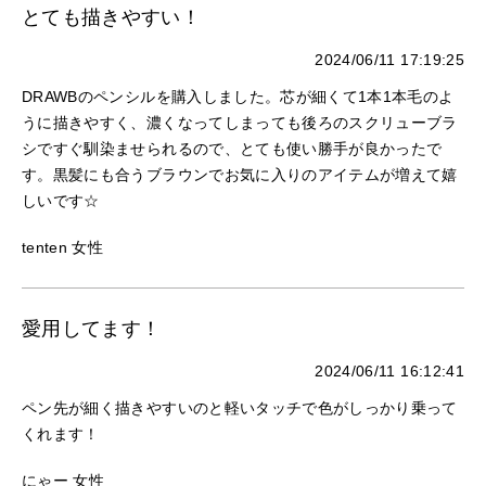
とても描きやすい！
2024/06/11 17:19:25
DRAWBのペンシルを購入しました。芯が細くて1本1本毛のよ
うに描きやすく、濃くなってしまっても後ろのスクリューブラ
シですぐ馴染ませられるので、とても使い勝手が良かったで
す。黒髪にも合うブラウンでお気に入りのアイテムが増えて嬉
しいです☆
tenten 女性
愛用してます！
2024/06/11 16:12:41
ペン先が細く描きやすいのと軽いタッチで色がしっかり乗って
くれます！
にゃー 女性