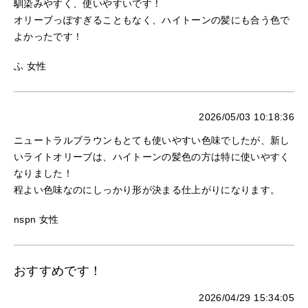
馴染みやすく、使いやすいです！
オリーブっぽすぎることもなく、ハイトーンの髪にも合う色で
よかったです！
ふ 女性
2026/05/03 10:18:36
ニュートラルブラウンもとても使いやすい色味でしたが、新し
いライトオリーブは、ハイトーンの髪色の方は特に使いやすく
なりました！
程よい色味なのにしっかり形が決まる仕上がりになります。
nspn 女性
おすすめです！
2026/04/29 15:34:05