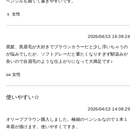
ペンシルも細くて書きやすいです。
ｓ 女性
2026/04/13 16:38:24
黒髪、黒眉毛が大好きでブラウンカラーだと少し浮いちゃうの
が悩みでしたが、ソフトグレーだと重たくなりすぎず馴染みが
良いので自眉毛のような仕上がりになって大満足です♪
za 女性
使いやすい☆
2026/04/13 14:08:29
オリーブブラウン購入しました。極細のペンシルなので１本１
本眉が描けます。使いやすくてすき。