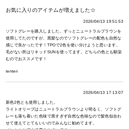
お気に入りのアイテムが増えました☆
2026/04/13 19:51:53
ソフトグレーを購入しました。ずっとニュートラルブラウンを
使用してたのですが、黒髪なのでソフトグレーの配色も自然な
感じで良かったです！TPOで2色を使い分けようと思います。
毛がない所はリキッドSUNを使ってます。どちらの色とも馴染
むのでおススメです！
tenten
2026/04/13 17:13:07
新色2色とも使用しました。
ライトオリーブはニュートラルブラウンより明るく、ソフトグ
レーも落ち着いた色味で黒すぎず自然な色味なので髪色似合わ
せて使えてとてもいいのでみんなに勧めてます。