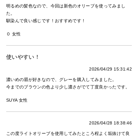
明るめの髪色なので、今回は新色のオリーブを使ってみまし
た。
馴染んで良い感じです！おすすめです！
０ 女性
使いやすい！
2026/04/29 15:31:42
濃いめの眉が好きなので、グレーを購入してみました。
今までのブラウンの色より少し濃さがでて丁度良かったです。
SUYA 女性
2026/04/28 18:38:46
この度ライトオリーブを使用してみたところ程よく垢抜けて良