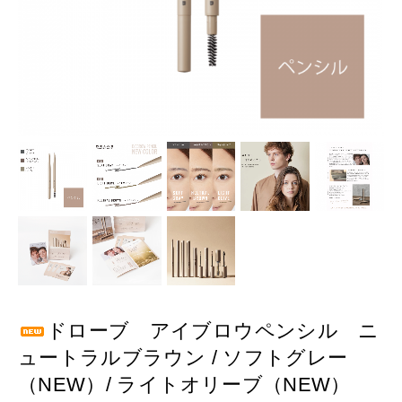
ドローブ アイブロウペンシル ニ
ュートラルブラウン / ソフトグレー
（NEW）/ ライトオリーブ（NEW）