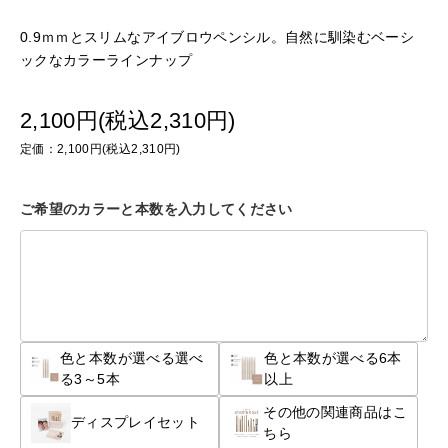
0.9ｍｍとスリムなアイブロウペンシル。自然に馴染むベーシ
ックなカラーラインナップ
2,100円(税込2,310円)
定価：2,100円(税込2,310円)
ご希望のカラーと本数を入力してください
色と本数が選べる選べ
色と本数が選べる6本
る3～5本
以上
その他の関連商品はこ
ディスプレイセット
ちら