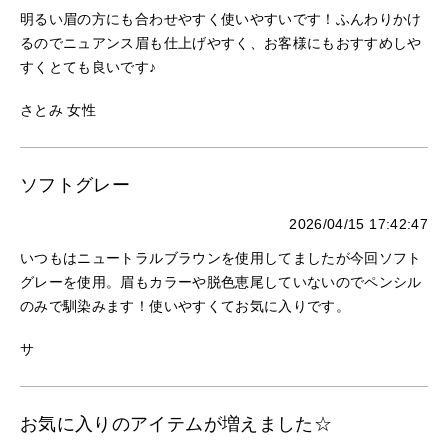
明るい眉の方にも合わせやすく使いやすいです！ふんわりかけ
るのでニュアンス眉も仕上げやすく、お客様にもおすすめしや
すくとても良いです♪
さとみ 女性
ソフトグレー
2026/04/15 17:42:47
いつもはニュートラルブラウンを使用してましたが今回ソフト
グレーを使用。眉もカラーや脱色恵尾していないのでペンシル
のみで馴染みます！使いやすくてお気に入りです。
サ
お気に入りのアイテムが増えました☆