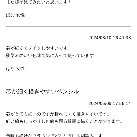
また様子見てみたいと思います！！
ぽむ 女性
2024/06/10 16:41:33
芯が細くてメイクしやすいです。
馴染みのいい色味で気に入って使っています！
はな 女性
芯が細く描きやすいペンシル
2024/06/09 17:55:14
芯がとても細いのですが折れにくく描きやすいです。
細い線もしっかりした線も両方綺麗に描くことができます。
色味も絶妙なブラウンでどんな方にも馴染みます。