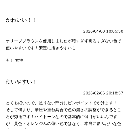
かわいい！！
2026/04/08 18:05:38
オリーブブラウンを使用しましたが暗すぎず明るすぎない色で
使いやすいです！安定に描きやすいし！
も！ 女性
使いやすい！
2026/02/06 20:18:57
とても細いので、足りない部分にピンポイントでかけます！
そして何より、筆圧や重ね具合で色の濃さの調整ができるとこ
ろが秀逸です！ハイトーンなので基本的に薄目がいいんです
が、黄色・オレンジみの薄い色ではなく、本当に影みたいな色