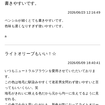
書きやすいです。
2026/06/23 12:16:49
ペンシルが細くとても書きやすいです。
色味も濃くなりすぎず使いやすいです。
a
ライトオリーブもいい！☆
2026/05/09 18:40:41
いつもニュートラルブラウンを愛用させていただいておりま
す。
この色は地毛に馴染みやすくて老若男女問わず使いやすいと言
ってもいいくらい。笑
地毛がきれいに映える色だから元から均一に生えてるように見
せれる。
この色で十分と思いながらも、新色が気になってライトオリー