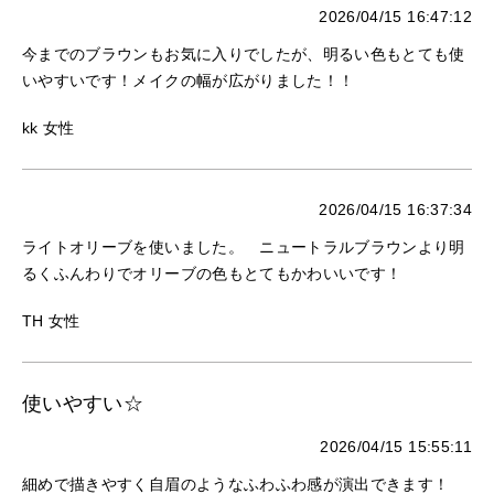
2026/04/15 16:47:12
今までのブラウンもお気に入りでしたが、明るい色もとても使
いやすいです！メイクの幅が広がりました！！
kk 女性
2026/04/15 16:37:34
ライトオリーブを使いました。 ニュートラルブラウンより明
るくふんわりでオリーブの色もとてもかわいいです！
TH 女性
使いやすい☆
2026/04/15 15:55:11
細めで描きやすく自眉のようなふわふわ感が演出できます！