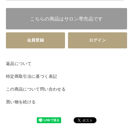
こちらの商品はサロン専売品です
会員登録
ログイン
返品について
特定商取引法に基づく表記
この商品について問い合わせる
買い物を続ける