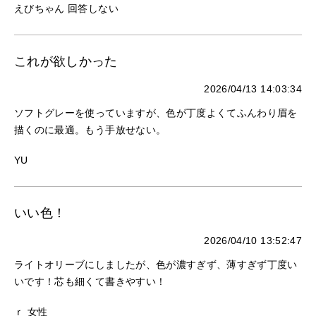
えびちゃん 回答しない
これが欲しかった
2026/04/13 14:03:34
ソフトグレーを使っていますが、色が丁度よくてふんわり眉を
描くのに最適。もう手放せない。
YU
いい色！
2026/04/10 13:52:47
ライトオリーブにしましたが、色が濃すぎず、薄すぎず丁度い
いです！芯も細くて書きやすい！
ｒ 女性