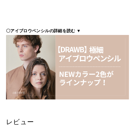
ご連絡ください。
・お客様のご都合による返品、交換はできません。
〇アイブロウペンシルの詳細を読む ▼
レビュー