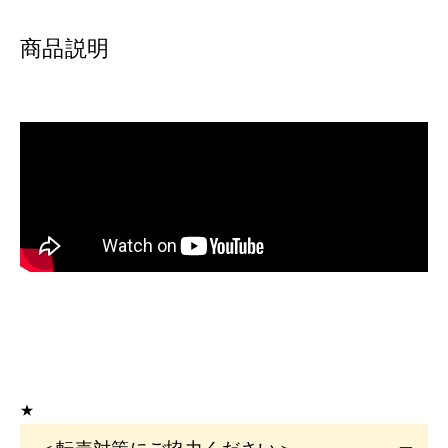
商品説明
★