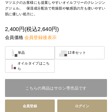
マツエクのお客様にも提案しやすいオイルフリーのクレンジン
グジェル。 保湿成分配合で乾燥肌や敏感肌の方も使いやすい
肌に優しい処方に。
2,400円(税込2,640円)
会員価格
会員登録後表示
単品
12本セット
オイルタイプはこち
ら
こちらの商品はサロン専売品です
会員登録
ログイン