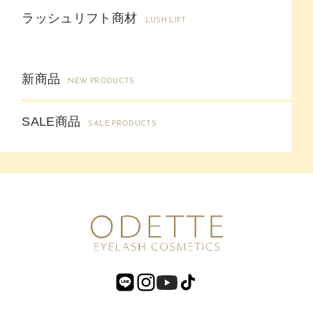
ラッシュリフト商材
LUSH LIFT
新商品
NEW PRODUCTS
SALE商品
SALE PRODUCTS