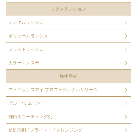
エクステンション
シングルラッシュ
ボリュームラッシュ
フラットラッシュ
カラーエクステ
施術商材
フェニックスアイ プロフェショナルシリーズ
グルー/リムーバー
施術用コーティング剤
前処理剤 / プライマー / クレンジング