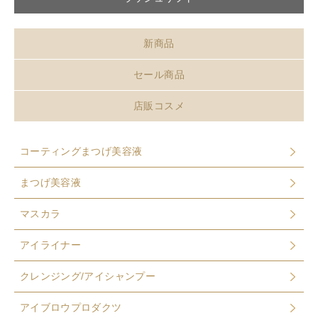
新商品
セール商品
店販コスメ
コーティングまつげ美容液
まつげ美容液
マスカラ
アイライナー
クレンジング/アイシャンプー
アイブロウプロダクツ