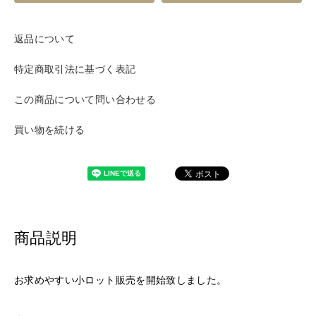
返品について
特定商取引法に基づく表記
この商品について問い合わせる
買い物を続ける
商品説明
お求めやすい小ロット販売を開始致しました。