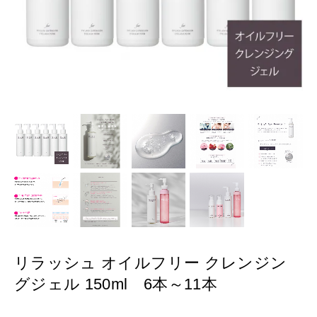
リラッシュ オイルフリー クレンジン
グジェル 150ml 6本～11本