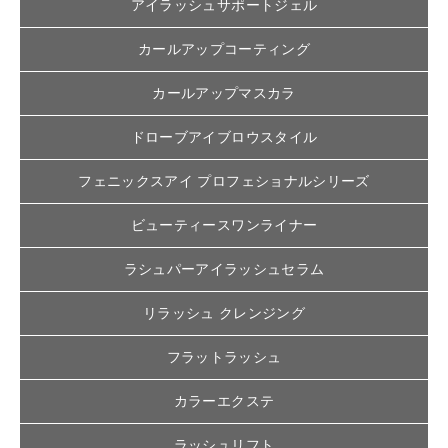
アイラッシュサポートジェル
カールアップコーティング
カールアップマスカラ
ドローブアイブロウスタイル
フェニックスアイ プロフェショナルシリーズ
ビューティースワンライナー
ラシュパーアイラッシュセラム
リラッシュ クレンジング
フラットラッシュ
カラーエクステ
ラッシュリフト