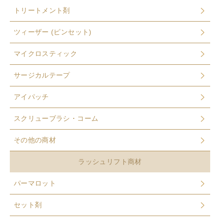
トリートメント剤
ツィーザー (ピンセット)
マイクロスティック
サージカルテープ
アイパッチ
スクリューブラシ・コーム
その他の商材
ラッシュリフト商材
パーマロット
セット剤