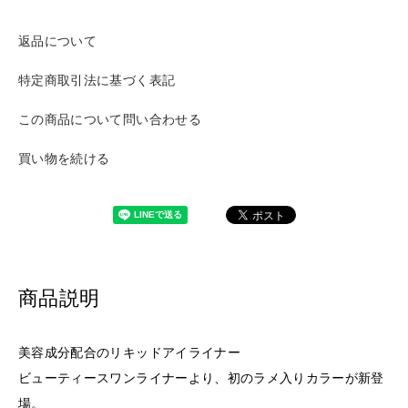
返品について
特定商取引法に基づく表記
この商品について問い合わせる
買い物を続ける
商品説明
美容成分配合のリキッドアイライナー
ビューティースワンライナーより、初のラメ入りカラーが新登
場。