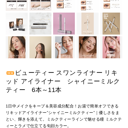
ビューティー スワンライナー リキ
ッド アイライナー シャイニーミルク
ティー 6本～11本
1日中メイクをキープ＆美容成分配合！お湯で簡単オフできる
リキッドアイライナー”シャイニーミルクティー”｜優しさをま
とい、輝きを添えて。ミルクティーラインで魅せる瞳 ミルクテ
ィーとラメで仕立てる旬顔カラー。