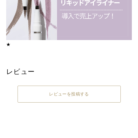
★
レビュー
レビューを投稿する