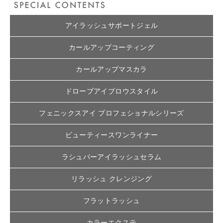
アイラッシュサポートジェル
カールアップコーティング
カールアップマスカラ
ドローブアイブロウスタイル
フェニックスアイ プロフェショナルシリーズ
ビューティースワンライナー
ラシュパーアイラッシュセラム
リラッシュ クレンジング
フラットラッシュ
カラーエクステ