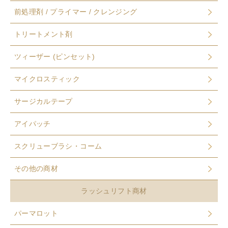
前処理剤 / プライマー / クレンジング
トリートメント剤
ツィーザー (ピンセット)
マイクロスティック
サージカルテープ
アイパッチ
スクリューブラシ・コーム
その他の商材
ラッシュリフト商材
パーマロット