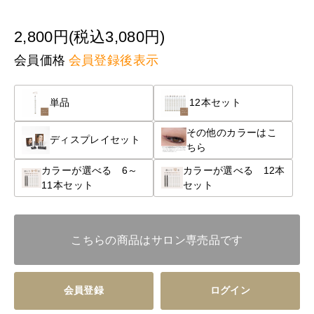
2,800円(税込3,080円)
会員価格
会員登録後表示
単品
12本セット
その他のカラーはこ
ディスプレイセット
ちら
カラーが選べる 6～
カラーが選べる 12本
11本セット
セット
こちらの商品はサロン専売品です
会員登録
ログイン