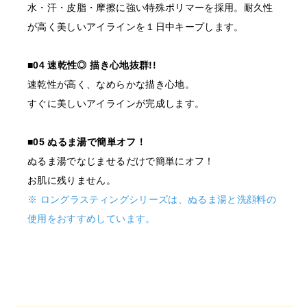
水・汗・皮脂・摩擦に強い特殊ポリマーを採用。耐久性
が高く美しいアイラインを１日中キープします。
■04 速乾性◎ 描き心地抜群!!
速乾性が高く、なめらかな描き心地。
すぐに美しいアイラインが完成します。
■05 ぬるま湯で簡単オフ！
ぬるま湯でなじませるだけで簡単にオフ！
お肌に残りません。
※ ロングラスティングシリーズは、ぬるま湯と洗顔料の
使用をおすすめしています。