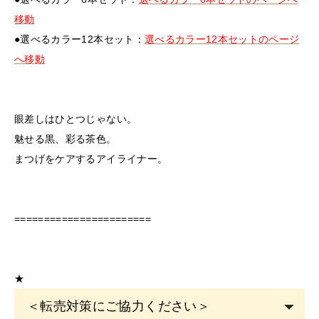
移動
●選べるカラー12本セット：
選べるカラー12本セットのページ
へ移動
眼差しはひとつじゃない。
魅せる黒、彩る茶色。
まつげをケアするアイライナー。
=======================
★
＜転売対策にご協力ください＞