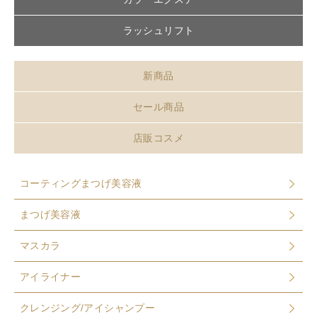
ラッシュリフト
新商品
セール商品
店販コスメ
コーティングまつげ美容液
まつげ美容液
マスカラ
アイライナー
クレンジング/アイシャンプー