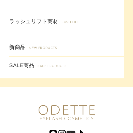
ラッシュリフト商材
LUSH LIFT
新商品
NEW PRODUCTS
SALE商品
SALE PRODUCTS