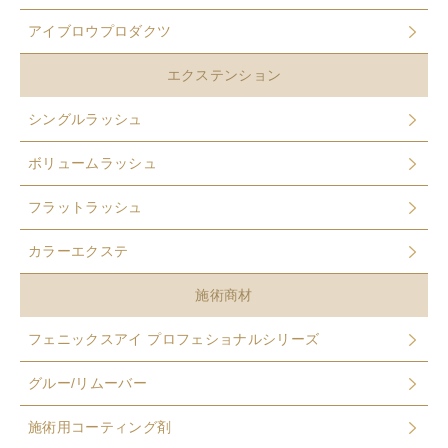
アイブロウプロダクツ
エクステンション
シングルラッシュ
ボリュームラッシュ
フラットラッシュ
カラーエクステ
施術商材
フェニックスアイ プロフェショナルシリーズ
グルー/リムーバー
施術用コーティング剤