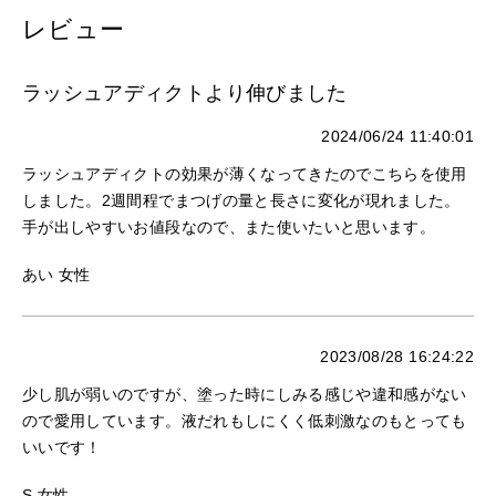
レビュー
ラッシュアディクトより伸びました
2024/06/24 11:40:01
ラッシュアディクトの効果が薄くなってきたのでこちらを使用
しました。2週間程でまつげの量と長さに変化が現れました。
手が出しやすいお値段なので、また使いたいと思います。
あい 女性
2023/08/28 16:24:22
少し肌が弱いのですが、塗った時にしみる感じや違和感がない
ので愛用しています。液だれもしにくく低刺激なのもとっても
いいです！
S 女性