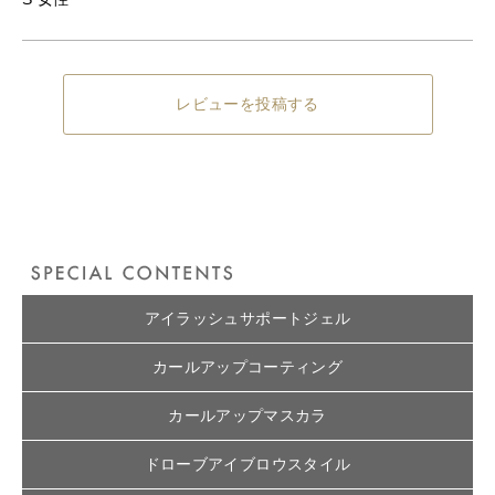
レビューを投稿する
アイラッシュサポートジェル
カールアップコーティング
カールアップマスカラ
ドローブアイブロウスタイル