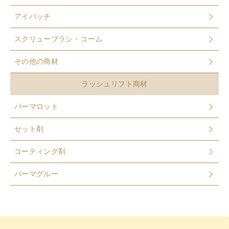
アイパッチ
スクリューブラシ・コーム
その他の商材
ラッシュリフト商材
パーマロット
セット剤
コーティング剤
パーマグルー