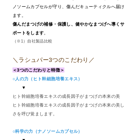
ノソームカプセルが守り、傷んだキューティクルへ届け
ます。
傷んだまつげの補修・保護し、健やかなまつげへ導くサ
ポートをします
。
（※1）自社製品比較
＼ラシュパー3つのこだわり／
＜3つのこだわりと特徴＞
○人の力（ヒト幹細胞培養エキス）
▼
ヒト幹細胞培養エキスの成長因子がまつげの本来の美
ヒト幹細胞培養エキスの成長因子がまつげの本来の美し
さを呼び覚まします。
○科学の力（ナノソームカプセル）
▼