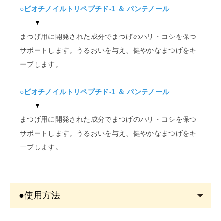
○ビオチノイルトリペプチド-1 ＆ パンテノール
▼
まつげ用に開発された成分でまつげのハリ・コシを保つ
サポートします。うるおいを与え、健やかなまつげをキ
ープします。
○ビオチノイルトリペプチド-1 ＆ パンテノール
▼
まつげ用に開発された成分でまつげのハリ・コシを保つ
サポートします。うるおいを与え、健やかなまつげをキ
ープします。
●使用方法