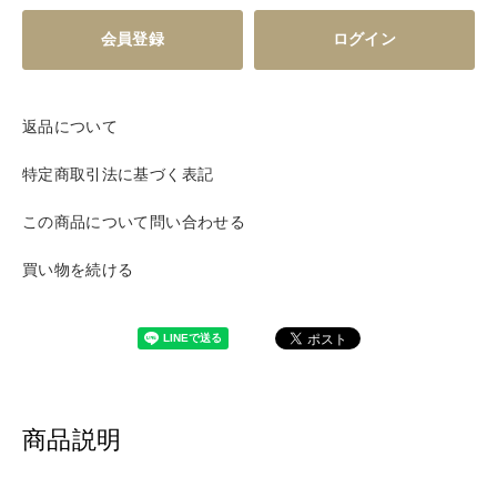
会員登録
ログイン
返品について
特定商取引法に基づく表記
この商品について問い合わせる
買い物を続ける
商品説明