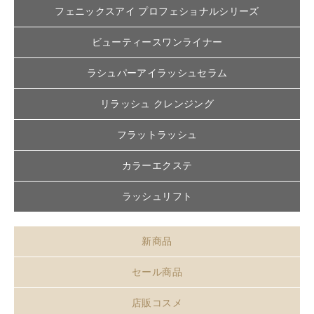
フェニックスアイ プロフェショナルシリーズ
ビューティースワンライナー
ラシュパーアイラッシュセラム
リラッシュ クレンジング
フラットラッシュ
カラーエクステ
ラッシュリフト
新商品
セール商品
店販コスメ