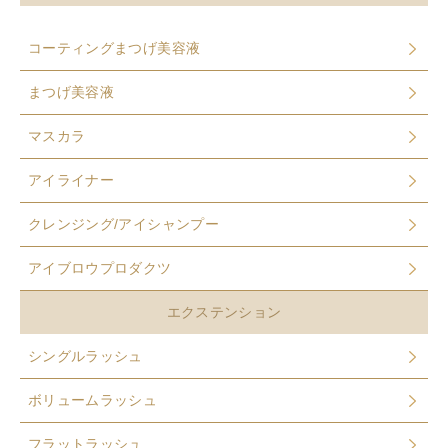
コーティングまつげ美容液
まつげ美容液
マスカラ
アイライナー
クレンジング/アイシャンプー
アイブロウプロダクツ
エクステンション
シングルラッシュ
ボリュームラッシュ
フラットラッシュ