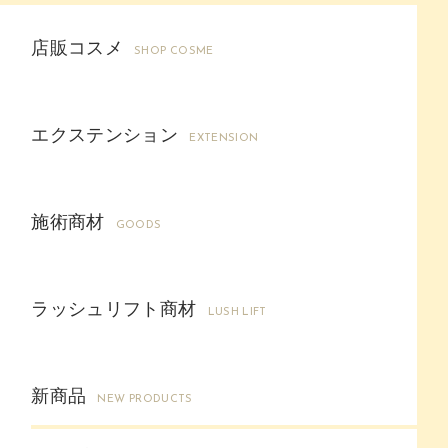
店販コスメ
SHOP COSME
エクステンション
EXTENSION
施術商材
GOODS
ラッシュリフト商材
LUSH LIFT
新商品
NEW PRODUCTS