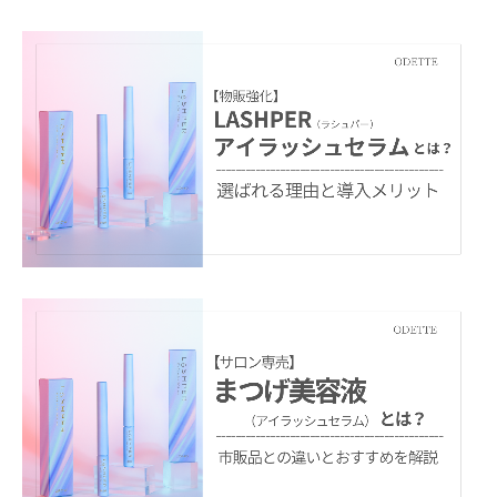
ご連絡ください。
・お客様のご都合による返品、交換はできません。