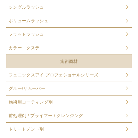
シングルラッシュ
ボリュームラッシュ
フラットラッシュ
カラーエクステ
施術商材
フェニックスアイ プロフェショナルシリーズ
グルー/リムーバー
施術用コーティング剤
前処理剤 / プライマー / クレンジング
トリートメント剤