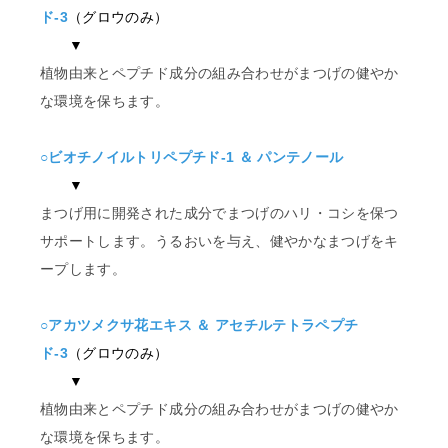
ド-3
（グロウのみ）
▼
植物由来とペプチド成分の組み合わせがまつげの健やか
な環境を保ちます。
○ビオチノイルトリペプチド-1 ＆ パンテノール
▼
まつげ用に開発された成分でまつげのハリ・コシを保つ
サポートします。うるおいを与え、健やかなまつげをキ
ープします。
○アカツメクサ花エキス ＆ アセチルテトラペプチ
ド-3
（グロウのみ）
▼
植物由来とペプチド成分の組み合わせがまつげの健やか
な環境を保ちます。