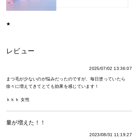
★
レビュー
2025/07/02 13:36:07
まつ毛が少ないのが悩みだったのですが、毎日塗っていたら
徐々に増えてきてとても効果を感じています！
ｋｋｋ 女性
量が増えた！！
2023/08/31 11:19:27