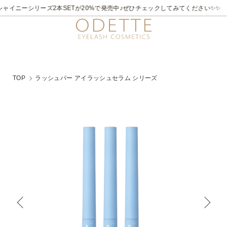
ャイニーシリーズ2本SETが20%で発売中♪ぜひチェックしてみてください✨✨
TOP
ラッシュパー アイラッシュセラム シリーズ