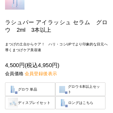
ラシュパー アイラッシュ セラム グロ
ウ 2ml 3本以上
まつげの土台からケア！ ハリ・コシUPでより印象的な目元へ
導くまつげケア美容液
4,500円(税込4,950円)
会員価格
会員登録後表示
グロウ 6本以上セッ
グロウ 単品
ト
ディスプレイセット
ロングはこちら