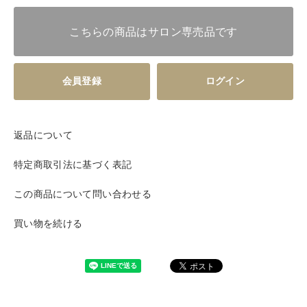
こちらの商品はサロン専売品です
会員登録
ログイン
返品について
特定商取引法に基づく表記
この商品について問い合わせる
買い物を続ける