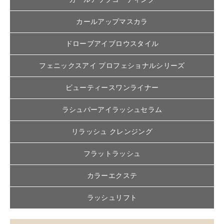
カールアップマスカラ
ドローブアイブロウスタイル
フェニックスアイ プロフェショナルシリーズ
ビューティースワンライナー
ラシュパーアイラッシュセラム
リラッシュ クレンジング
フラットラッシュ
カラーエクステ
ラッシュリフト