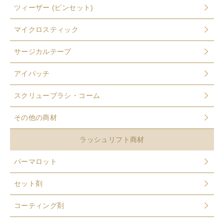
ツィーザー (ピンセット)
マイクロスティック
サージカルテープ
アイパッチ
スクリューブラシ・コーム
その他の商材
ラッシュリフト商材
パーマロット
セット剤
コーティング剤