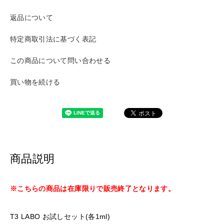
返品について
特定商取引法に基づく表記
この商品について問い合わせる
買い物を続ける
商品説明
※こちらの商品は在庫限りで販売終了となります。
T3 LABO お試しセット(各1ml)