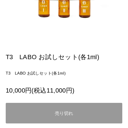
T3 LABO お試しセット(各1ml)
T3 LABO お試しセット(各1ml)
10,000円(税込11,000円)
売り切れ