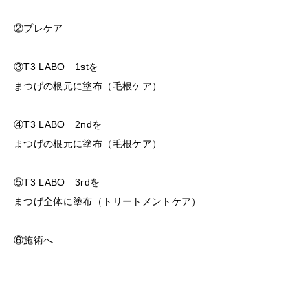
②プレケア
③T3 LABO 1stを
まつげの根元に塗布（毛根ケア）
④T3 LABO 2ndを
まつげの根元に塗布（毛根ケア）
⑤T3 LABO 3rdを
まつげ全体に塗布（トリートメントケア）
⑥施術へ