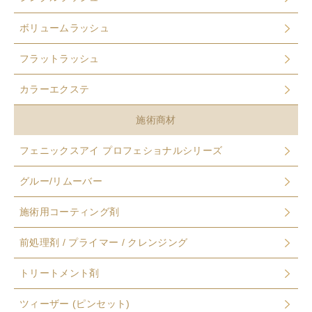
ボリュームラッシュ
フラットラッシュ
カラーエクステ
施術商材
フェニックスアイ プロフェショナルシリーズ
グルー/リムーバー
施術用コーティング剤
前処理剤 / プライマー / クレンジング
トリートメント剤
ツィーザー (ピンセット)