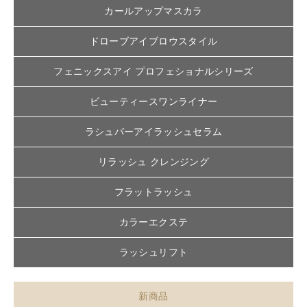
カールアップマスカラ
ドローブアイブロウスタイル
フェニックスアイ プロフェショナルシリーズ
ビューティースワンライナー
ラシュパーアイラッシュセラム
リラッシュ クレンジング
フラットラッシュ
カラーエクステ
ラッシュリフト
新商品