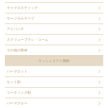
マイクロスティック
サージカルテープ
アイパッチ
スクリューブラシ・コーム
その他の商材
ラッシュリフト商材
パーマロット
セット剤
コーティング剤
パーマグルー