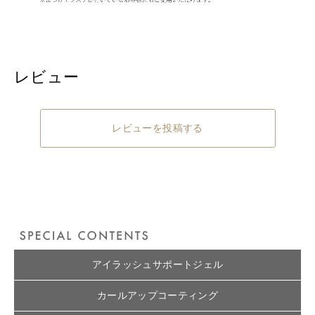
レビュー
レビューを投稿する
アイラッシュサポートジェル
カールアップコーティング