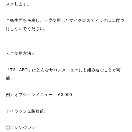
スメします。
＊衛生面を考慮し、一度使用したマイクロスティックは二度づ
けしないでください。
＜ご使用方法＞
「T3 LABO」はどんなサロンメニューにも組み込むことが可
能！
例）オプションメニュー ￥3,000
アイラッシュ装着前、
①クレンジング