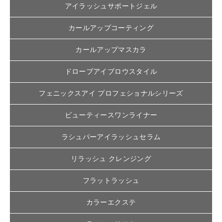
アイラッシュサポートジェル
カールアップコーティング
カールアップマスカラ
ドローブアイブロウスタイル
フェニックスアイ プロフェショナルシリーズ
ビューティースワンライナー
ラシュパーアイラッシュセラム
リラッシュ クレンジング
フラットラッシュ
カラーエクステ