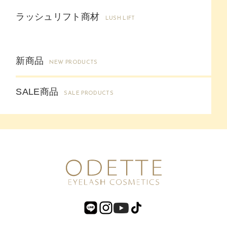
ラッシュリフト商材
LUSH LIFT
新商品
NEW PRODUCTS
SALE商品
SALE PRODUCTS