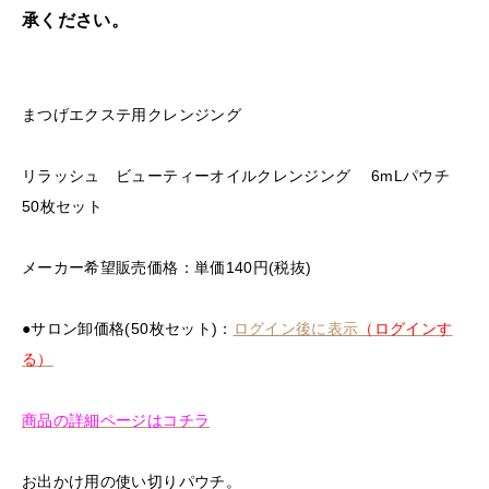
承ください。
まつげエクステ用クレンジング
リラッシュ ビューティーオイルクレンジング 6mLパウチ
50枚セット
メーカー希望販売価格：単価140円(税抜)
●サロン卸価格(50枚セット)：
ログイン後に表示
（ログインす
る）
商品の詳細ページはコチラ
お出かけ用の使い切りパウチ。