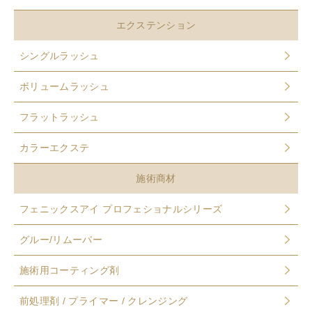
エクステンション
シングルラッシュ
ボリュームラッシュ
フラットラッシュ
カラーエクステ
施術商材
フェニックスアイ プロフェショナルシリーズ
グルー/リムーバー
施術用コーティング剤
前処理剤 / プライマー / クレンジング