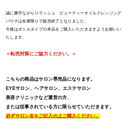
誠に勝手ながらリラッシュ ビューティーオイルクレンジング
パウチは在庫限りで販売終了となりました。
今後はボトルタイプの本品をご購入いただきますようお願いい
たします。
＜転売対策にご協力ください。＞
こちらの商品はサロン専売品になります。
EYEサロン、ヘアサロン、エステサロン
美容クリニックなど運営の方、
または従事されている方に限らせていただきます。
必ずサロン名をご記入の上ご購入ください。