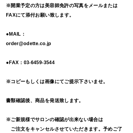
※開業予定の方は美容師免許の写真をメールまたは
FAXにて添付お願い致します。
●MAIL：
order@odette.co.jp
●FAX：03-6459-3544
※コピーもしくは画像にてご提示下さいませ。
書類確認後、商品を発送致します。
※ご新規様でサロンの確認が出来ない場合は
ご注文をキャンセルさせていただきます。予めご了