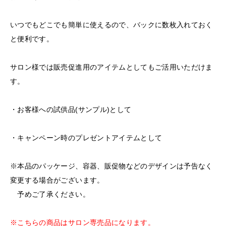
いつでもどこでも簡単に使えるので、バックに数枚入れておく
と便利です。
サロン様では販売促進用のアイテムとしてもご活用いただけま
す。
・お客様への試供品(サンプル)として
・キャンペーン時のプレゼントアイテムとして
※本品のパッケージ、容器、販促物などのデザインは予告なく
変更する場合がございます。
予めご了承ください。
※こちらの商品はサロン専売品になります。