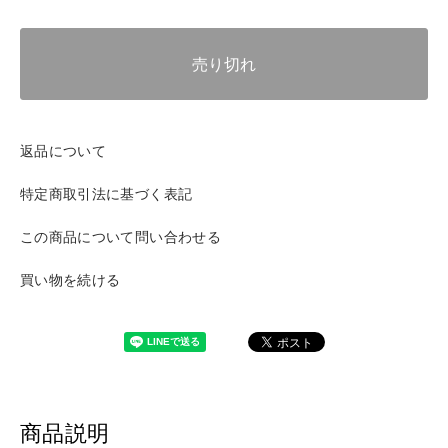
売り切れ
返品について
特定商取引法に基づく表記
この商品について問い合わせる
買い物を続ける
商品説明