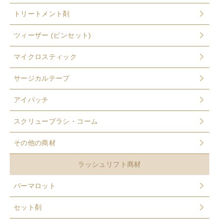
トリートメント剤
ツィーザー (ピンセット)
マイクロスティック
サージカルテープ
アイパッチ
スクリューブラシ・コーム
その他の商材
ラッシュリフト商材
パーマロット
セット剤