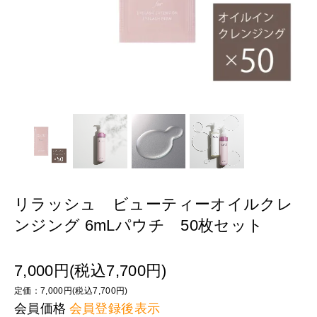
リラッシュ ビューティーオイルクレ
ンジング 6mLパウチ 50枚セット
7,000円(税込7,700円)
定価：7,000円(税込7,700円)
会員価格
会員登録後表示