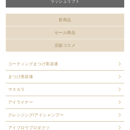
ラッシュリフト
新商品
セール商品
店販コスメ
コーティングまつげ美容液
まつげ美容液
マスカラ
アイライナー
クレンジング/アイシャンプー
アイブロウプロダクツ