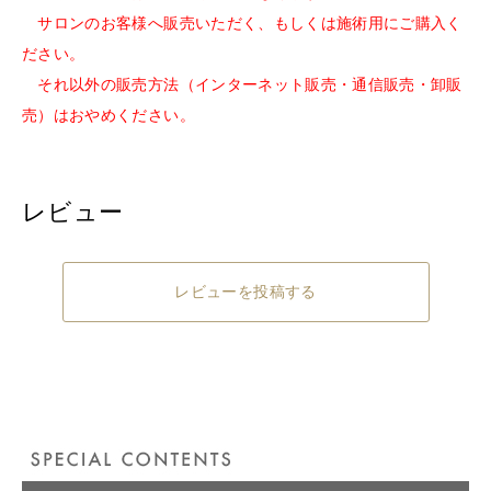
サロンのお客様へ販売いただく、もしくは施術用にご購入く
ださい。
それ以外の販売方法（インターネット販売・通信販売・卸販
売）はおやめください。
レビュー
レビューを投稿する