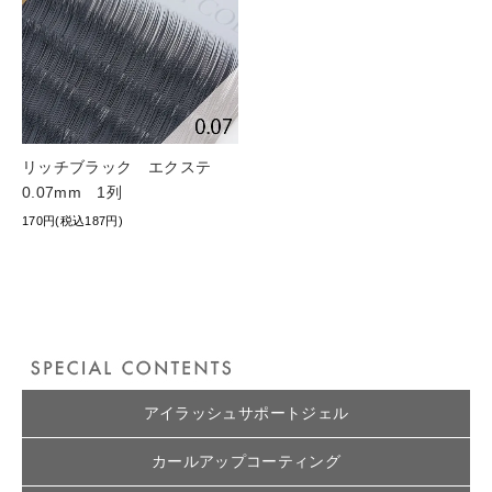
リッチブラック エクステ
0.07mm 1列
170円(税込187円)
アイラッシュサポートジェル
カールアップコーティング