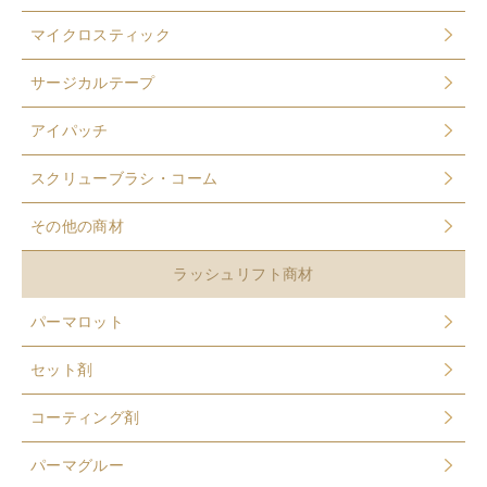
マイクロスティック
サージカルテープ
アイパッチ
スクリューブラシ・コーム
その他の商材
ラッシュリフト商材
パーマロット
セット剤
コーティング剤
パーマグルー