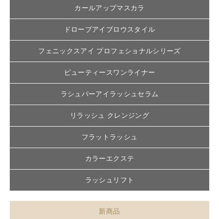
カールアップマスカラ
ドローブアイブロウスタイル
フェニックスアイ プロフェショナルシリーズ
ビューティースワンライナー
ラシュパーアイラッシュセラム
リラッシュ クレンジング
フラットラッシュ
カラーエクステ
ラッシュリフト
新商品