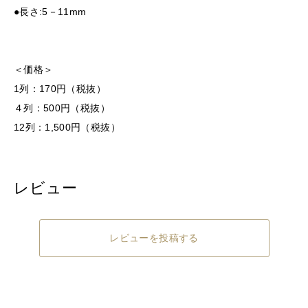
●長さ:5－11mm
＜価格＞
1列：170円（税抜）
４列：500円（税抜）
12列：1,500円（税抜）
レビュー
レビューを投稿する