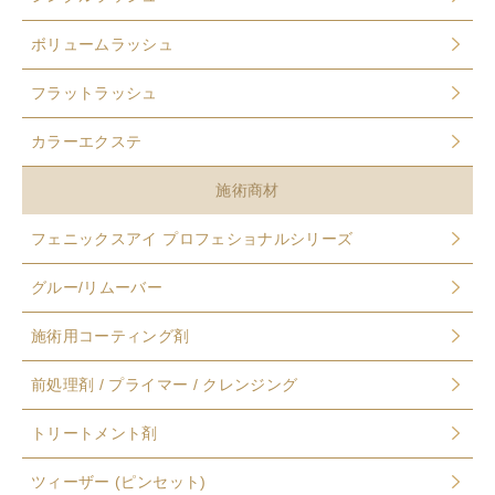
ボリュームラッシュ
フラットラッシュ
カラーエクステ
施術商材
フェニックスアイ プロフェショナルシリーズ
グルー/リムーバー
施術用コーティング剤
前処理剤 / プライマー / クレンジング
トリートメント剤
ツィーザー (ピンセット)