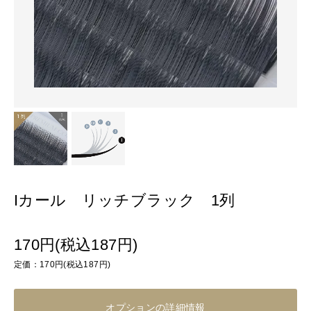
Iカール リッチブラック 1列
170円(税込187円)
定価：170円(税込187円)
オプションの詳細情報