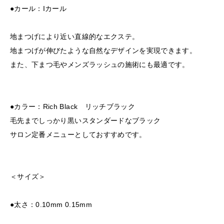
●カール：Iカール
地まつげにより近い直線的なエクステ。
地まつげが伸びたような自然なデザインを実現できます。
また、下まつ毛やメンズラッシュの施術にも最適です。
●カラー：Rich Black リッチブラック
毛先までしっかり黒いスタンダードなブラック
サロン定番メニューとしておすすめです。
＜サイズ＞
●太さ：0.10mm 0.15mm