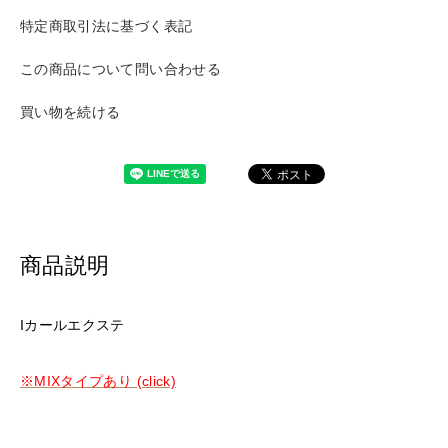
特定商取引法に基づく表記
この商品について問い合わせる
買い物を続ける
商品説明
Iカールエクステ
※MIXタイプあり (click)