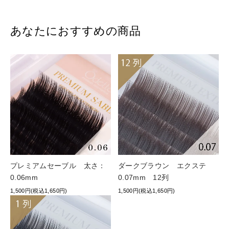
あなたにおすすめの商品
プレミアムセーブル 太さ：
ダークブラウン エクステ
0.06mm
0.07mm 12列
1,500円(税込1,650円)
1,500円(税込1,650円)