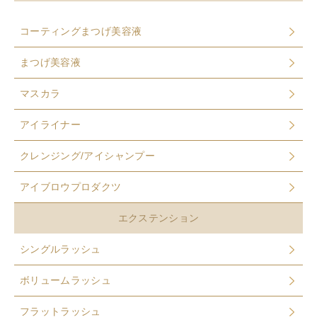
コーティングまつげ美容液
まつげ美容液
マスカラ
アイライナー
クレンジング/アイシャンプー
アイブロウプロダクツ
エクステンション
シングルラッシュ
ボリュームラッシュ
フラットラッシュ