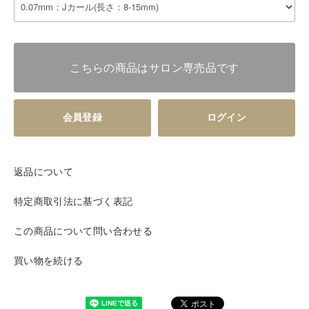
こちらの商品はサロン専売品です
会員登録
ログイン
返品について
特定商取引法に基づく表記
この商品について問い合わせる
買い物を続ける