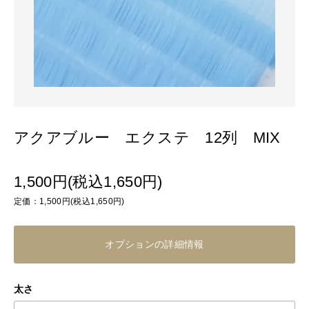
アクアブルー エクステ 12列 MIX
1,500円(税込1,650円)
定価：1,500円(税込1,650円)
オプションの詳細情報
太さ