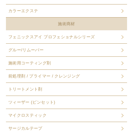
カラーエクステ
施術商材
フェニックスアイ プロフェショナルシリーズ
グルー/リムーバー
施術用コーティング剤
前処理剤 / プライマー / クレンジング
トリートメント剤
ツィーザー (ピンセット)
マイクロスティック
サージカルテープ