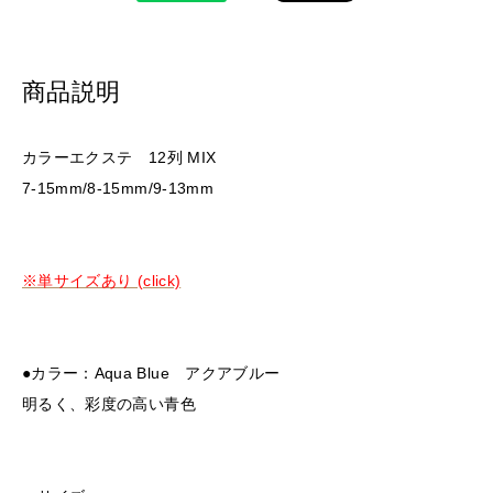
商品説明
カラーエクステ 12列 MIX
7-15mm/8-15mm/9-13mm
※単サイズあり (click)
●カラー：Aqua Blue アクアブルー
明るく、彩度の高い青色