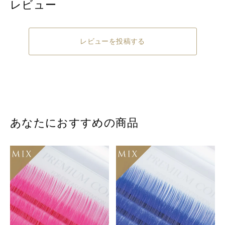
レビュー
レビューを投稿する
あなたにおすすめの商品