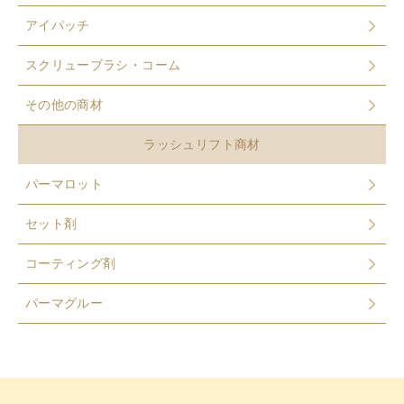
アイパッチ
スクリューブラシ・コーム
その他の商材
ラッシュリフト商材
パーマロット
セット剤
コーティング剤
パーマグルー