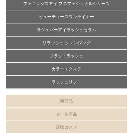
フェニックスアイ プロフェショナルシリーズ
ビューティースワンライナー
ラシュパーアイラッシュセラム
リラッシュ クレンジング
フラットラッシュ
カラーエクステ
ラッシュリフト
新商品
セール商品
店販コスメ