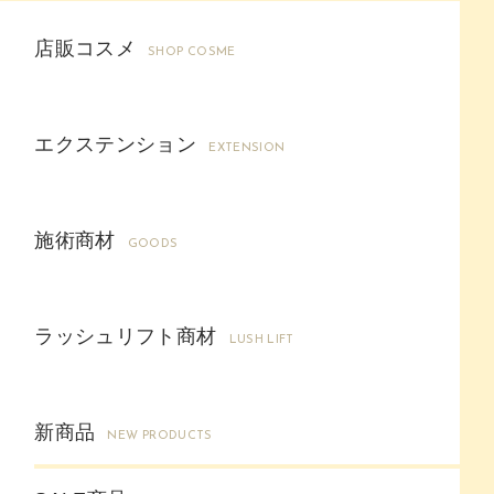
店販コスメ
SHOP COSME
エクステンション
EXTENSION
施術商材
GOODS
ラッシュリフト商材
LUSH LIFT
新商品
NEW PRODUCTS