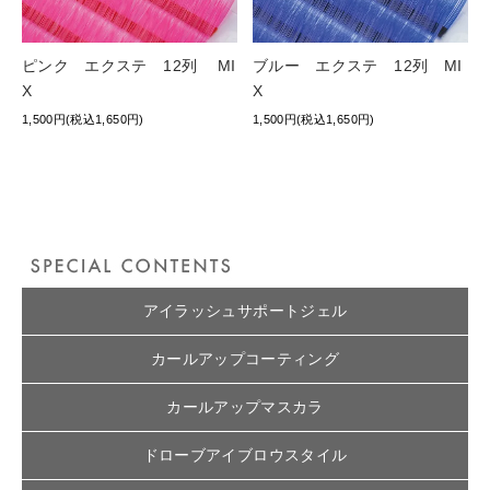
ピンク エクステ 12列 MI
ブルー エクステ 12列 MI
X
X
1,500円(税込1,650円)
1,500円(税込1,650円)
アイラッシュサポートジェル
カールアップコーティング
カールアップマスカラ
ドローブアイブロウスタイル