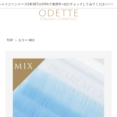
ャイニーシリーズ2本SETが20%で発売中♪ぜひチェックしてみてください✨✨
TOP
カラー MIX