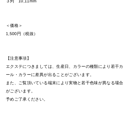
３列 10,11mm
＜価格＞
1,500円（税抜）
【注意事項】
エクステにつきましては、生産日、カラーの種類により若干カ
ール・カラーに差異が出ることがございます。
また、ご覧頂いている端末により実物と若干色味が異なる場合
がございます。
予めご了承ください。