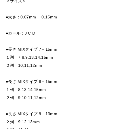
＜サイズ＞
●太さ：0.07mm 0.15mm
●カール：J C D
●長さ:MIXタイプ 7－15mm
１列 7,8,9,13,14.15mm
２列 10,11,12mm
●長さ:MIXタイプ 8－15mm
１列 8,13,14.15mm
２列 9,10,11,12mm
●長さ:MIXタイプ 9－13mm
２列 9,12,13mm