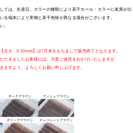
しては、生産日、カラーの種類により若干カール・カラーに差異が出
いる端末により実物と若干色味が異なる場合がございます。
い。
【太さ：0.10mm】は7月末をもちまして販売終了となります。
ただきましたお客様には、大変ご迷惑をおかけいたしますが
きますよう、よろしくお願い申し上げます。