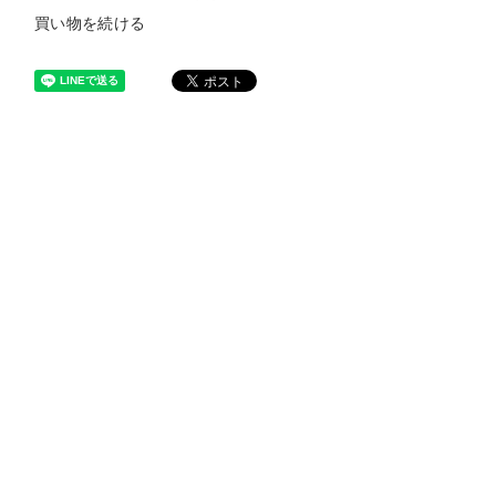
買い物を続ける