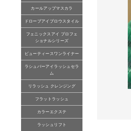
カールアップマスカラ
ドローブアイブロウスタイル
フェニックスアイ プロフェ
ショナルシリーズ
ビューティースワンライナー
ラシュパーアイラッシュセラ
ム
リラッシュ クレンジング
フラットラッシュ
カラーエクステ
ラッシュリフト