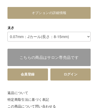
オプションの詳細情報
太さ
こちらの商品はサロン専売品です
会員登録
ログイン
返品について
特定商取引法に基づく表記
この商品について問い合わせる