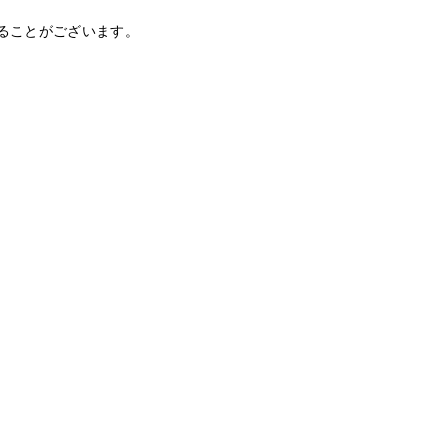
ることがございます。