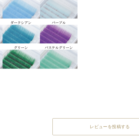
レビューを投稿する