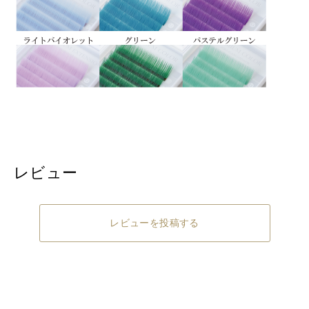
レビュー
レビューを投稿する