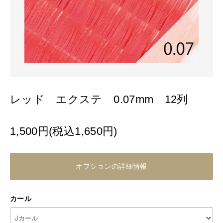
レッド エクステ 0.07mm 12列
1,500円(税込1,650円)
オプションの詳細情報
カール