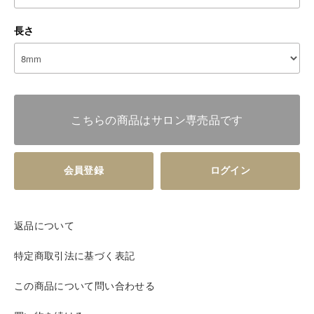
長さ
こちらの商品はサロン専売品です
会員登録
ログイン
返品について
特定商取引法に基づく表記
この商品について問い合わせる