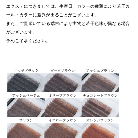
エクステにつきましては、生産日、カラーの種類により若干カ
ール・カラーに差異が出ることがございます。
また、ご覧頂いている端末により実物と若干色味が異なる場合
がございます。
予めご了承ください。