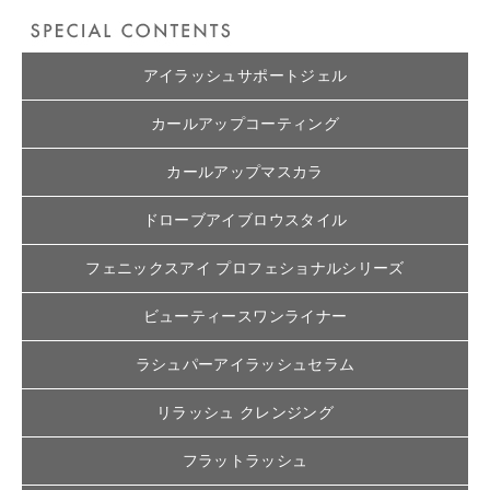
アイラッシュサポートジェル
カールアップコーティング
カールアップマスカラ
ドローブアイブロウスタイル
フェニックスアイ プロフェショナルシリーズ
ビューティースワンライナー
ラシュパーアイラッシュセラム
リラッシュ クレンジング
フラットラッシュ