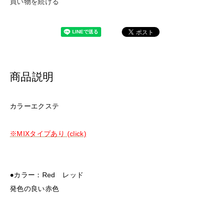
買い物を続ける
商品説明
カラーエクステ
※MIXタイプあり (click)
●カラー：Red レッド
発色の良い赤色