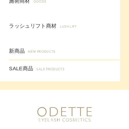
施術商材
GOODS
ラッシュリフト商材
LUSH LIFT
新商品
NEW PRODUCTS
SALE商品
SALE PRODUCTS