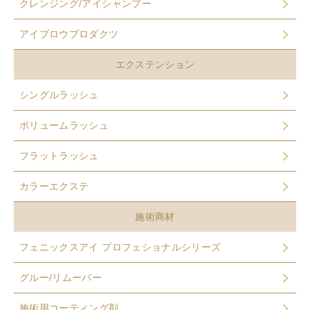
クレンジング/アイシャンプー
アイブロウプロダクツ
エクステンション
シングルラッシュ
ボリュームラッシュ
フラットラッシュ
カラーエクステ
施術商材
フェニックスアイ プロフェショナルシリーズ
グルー/リムーバー
施術用コーティング剤