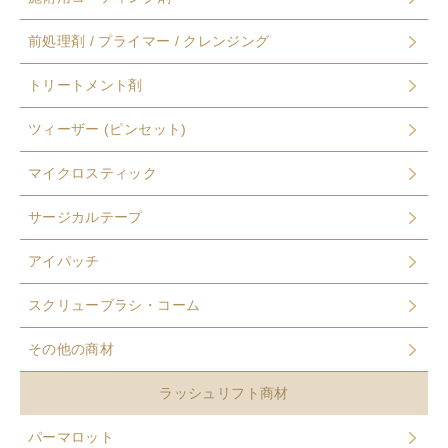
前処理剤 / プライマー / クレンジング
トリートメント剤
ツィーザー (ピンセット)
マイクロスティック
サージカルテープ
アイパッチ
スクリューブラシ・コーム
その他の商材
ラッシュリフト商材
パーマロット