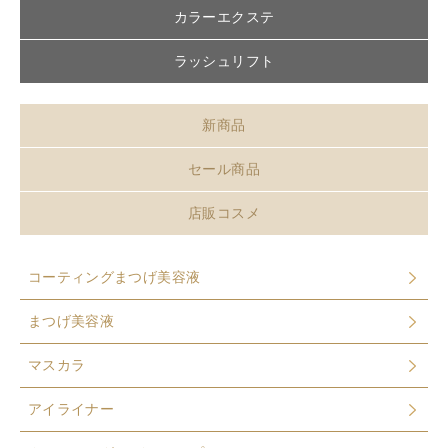
カラーエクステ
ラッシュリフト
新商品
セール商品
店販コスメ
コーティングまつげ美容液
まつげ美容液
マスカラ
アイライナー