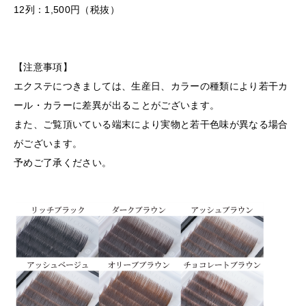
12列：1,500円（税抜）
【注意事項】
エクステにつきましては、生産日、カラーの種類により若干カ
ール・カラーに差異が出ることがございます。
また、ご覧頂いている端末により実物と若干色味が異なる場合
がございます。
予めご了承ください。