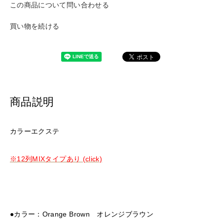
この商品について問い合わせる
買い物を続ける
商品説明
カラーエクステ
※12列MIXタイプあり (click)
●カラー：Orange Brown オレンジブラウン