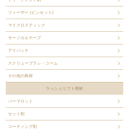
ツィーザー (ピンセット)
マイクロスティック
サージカルテープ
アイパッチ
スクリューブラシ・コーム
その他の商材
ラッシュリフト商材
パーマロット
セット剤
コーティング剤