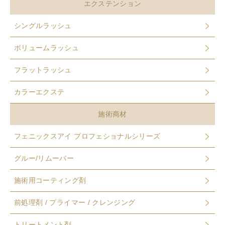
エクステンション
シングルラッシュ
ボリュームラッシュ
フラットラッシュ
カラーエクステ
施術商材
フェニックスアイ プロフェショナルシリーズ
グルー/リムーバー
施術用コーティング剤
前処理剤 / プライマー / クレンジング
トリートメント剤