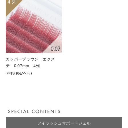
カッパーブラウン エクス
テ 0.07mm 4列
500円(税込550円)
アイラッシュサポートジェル