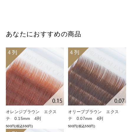
あなたにおすすめの商品
オレンジブラウン エクス
オリーブブラウン エクス
テ 0.15mm 4列
テ 0.07mm 4列
500円(税込550円)
500円(税込550円)