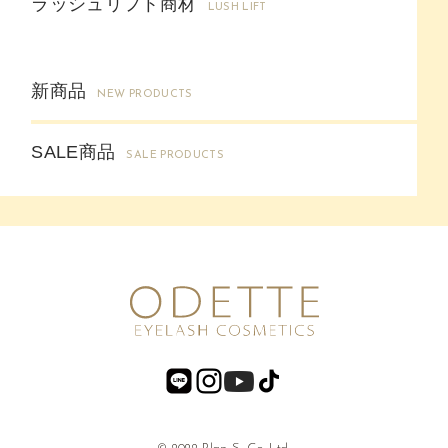
ラッシュリフト商材
LUSH LIFT
新商品
NEW PRODUCTS
SALE商品
SALE PRODUCTS