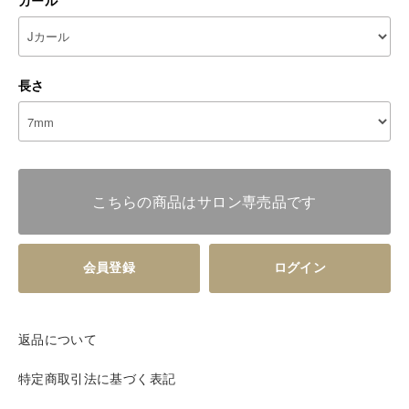
カール
長さ
こちらの商品はサロン専売品です
会員登録
ログイン
返品について
特定商取引法に基づく表記