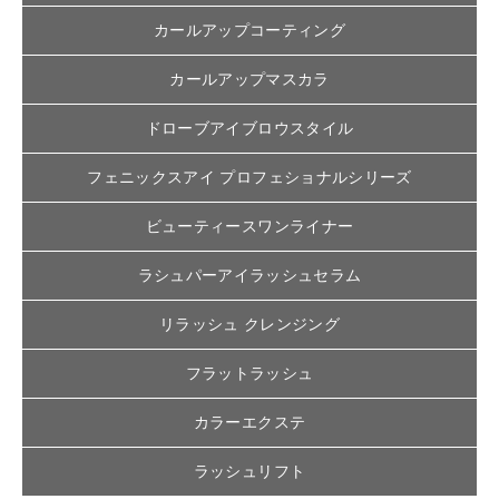
カールアップコーティング
カールアップマスカラ
ドローブアイブロウスタイル
フェニックスアイ プロフェショナルシリーズ
ビューティースワンライナー
ラシュパーアイラッシュセラム
リラッシュ クレンジング
フラットラッシュ
カラーエクステ
ラッシュリフト