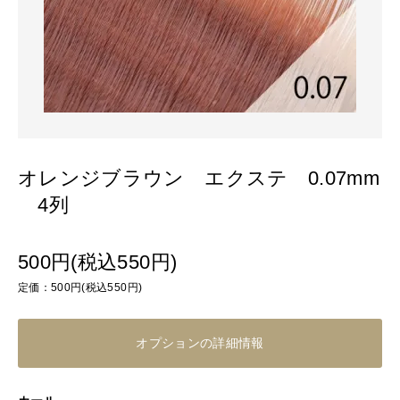
オレンジブラウン エクステ 0.07mm
4列
500円(税込550円)
定価：500円(税込550円)
オプションの詳細情報